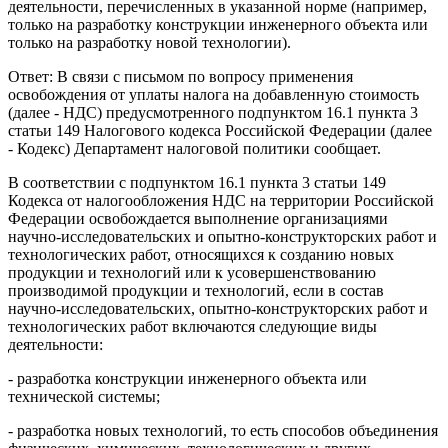
деятельности, перечисленных в указанной норме (например,
только на разработку конструкции инженерного объекта или
только на разработку новой технологии).
Ответ: В связи с письмом по вопросу применения
освобождения от уплаты налога на добавленную стоимость
(далее - НДС) предусмотренного подпунктом 16.1 пункта 3
статьи 149 Налогового кодекса Российской Федерации (далее
- Кодекс) Департамент налоговой политики сообщает.
В соответствии с подпунктом 16.1 пункта 3 статьи 149
Кодекса от налогообложения НДС на территории Российской
Федерации освобождается выполнение организациями
научно-исследовательских и опытно-конструкторских работ и
технологических работ, относящихся к созданию новых
продукции и технологий или к усовершенствованию
производимой продукции и технологий, если в состав
научно-исследовательских, опытно-конструкторских работ и
технологических работ включаются следующие виды
деятельности:
- разработка конструкции инженерного объекта или
технической системы;
- разработка новых технологий, то есть способов объединения