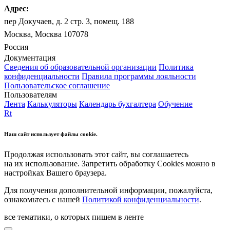
Адрес:
пер Докучаев, д. 2 стр. 3, помещ. 188
Москва, Москва 107078
Россия
Документация
Сведения об образовательной организации
Политика
конфиденциальности
Правила программы лояльности
Пользовательское соглашение
Пользователям
Лента
Калькуляторы
Календарь бухгалтера
Обучение
Rt
Наш сайт использует файлы cookie.
Продолжая использовать этот сайт, вы соглашаетесь
на их использование. Запретить обработку Cookies можно в
настройках Вашего браузера.
Для получения дополнительной информации, пожалуйста,
ознакомьтесь с нашей
Политикой конфиденциальности
.
все тематики, о которых пишем в ленте