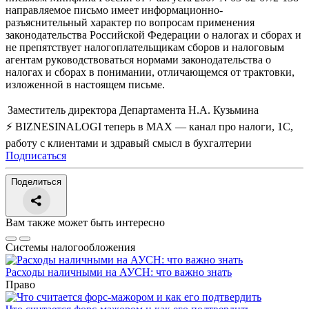
направляемое письмо имеет информационно-
разъяснительный характер по вопросам применения
законодательства Российской Федерации о налогах и сборах и
не препятствует налогоплательщикам сборов и налоговым
агентам руководствоваться нормами законодательства о
налогах и сборах в понимании, отличающемся от трактовки,
изложенной в настоящем письме.
Заместитель директора Департамента
Н.А. Кузьмина
⚡ BIZNESINALOGI теперь в MAX — канал про налоги, 1С,
работу с клиентами и здравый смысл в бухгалтерии
Подписаться
Поделиться
Вам также может быть интересно
Системы налогообложения
Расходы наличными на АУСН: что важно знать
Право