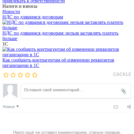
привлекать к ответственности
Налоги и взносы
Новости
НДС по длящимся договорам
НДС по длящимся договорам: нельзя заставлять платить
больше
1С
Как сообщить контрагентам об изменении реквизитов
организации в 1C
Новые
Никто ещё не оставил комментариев, станьте первым.