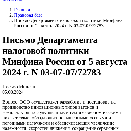
Главная
Правовая база
Письмо Департамента налоговой политики Минфина
России от 5 августа 2024 г. N 03-07-07/72783
Письмо Департамента
налоговой политики
Минфина России от 5 августа
2024 г. N 03-07-07/72783
Письмо Минфина
05.08.2024
Вопрос: ООО осуществляет разработку и постановку на
производство инновационных типов вагонов и
комплектующих с улучшенными технико-экономическими
показателями, обладающих повышенными осевыми и
погонными нагрузками и обеспечивающих увеличение
надежности, скоростей движения, сокращение сервисных