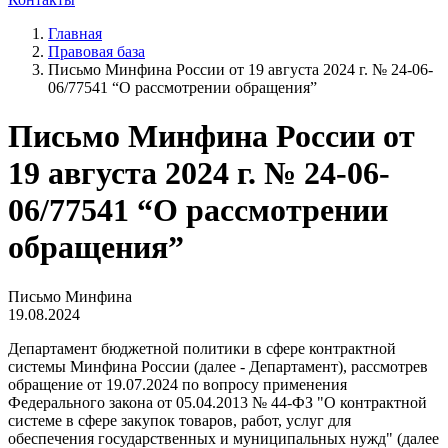
Главная
Правовая база
Письмо Минфина России от 19 августа 2024 г. № 24-06-
06/77541 “О рассмотрении обращения”
Письмо Минфина России от
19 августа 2024 г. № 24-06-
06/77541 “О рассмотрении
обращения”
Письмо Минфина
19.08.2024
Департамент бюджетной политики в сфере контрактной
системы Минфина России (далее - Департамент), рассмотрев
обращение от 19.07.2024 по вопросу применения
Федерального закона от 05.04.2013 № 44-ФЗ "О контрактной
системе в сфере закупок товаров, работ, услуг для
обеспечения государственных и муниципальных нужд" (далее