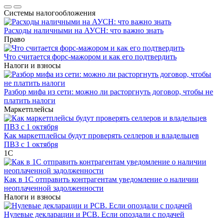
Системы налогообложения
Расходы наличными на АУСН: что важно знать
Право
Что считается форс-мажором и как его подтвердить
Налоги и взносы
Разбор мифа из сети: можно ли расторгнуть договор, чтобы не
платить налоги
Маркетплейсы
Как маркетплейсы будут проверять селлеров и владельцев
ПВЗ с 1 октября
1С
Как в 1С отправить контрагентам уведомление о наличии
неоплаченной задолженности
Налоги и взносы
Нулевые декларации и РСВ. Если опоздали с подачей