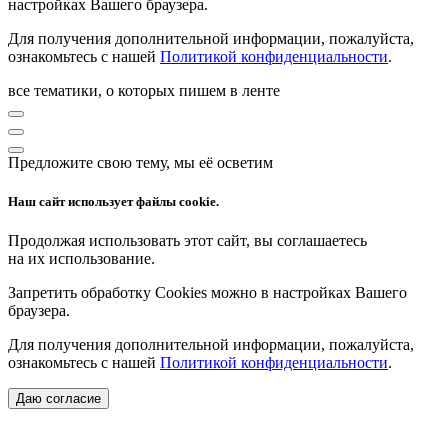
настройках Вашего браузера.
Для получения дополнительной информации, пожалуйста,
ознакомьтесь с нашей
Политикой конфиденциальности
.
все тематики, о которых пишем в ленте
Предложите свою тему, мы её осветим
Наш сайт использует файлы cookie.
Продолжая использовать этот сайт, вы соглашаетесь
на их использование.
Запретить обработку Cookies можно в настройках Вашего
браузера.
Для получения дополнительной информации, пожалуйста,
ознакомьтесь с нашей
Политикой конфиденциальности
.
Даю согласие