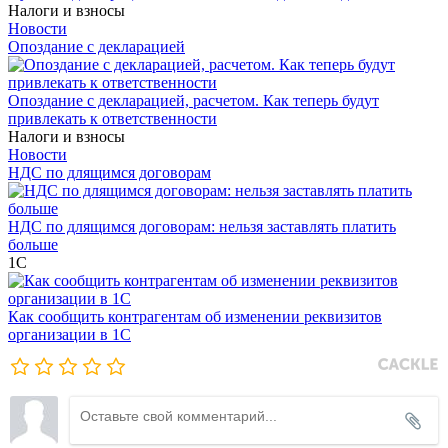
Налоги и взносы
Новости
Опоздание с декларацией
Опоздание с декларацией, расчетом. Как теперь будут
привлекать к ответственности
Налоги и взносы
Новости
НДС по длящимся договорам
НДС по длящимся договорам: нельзя заставлять платить
больше
1С
Как сообщить контрагентам об изменении реквизитов
организации в 1C