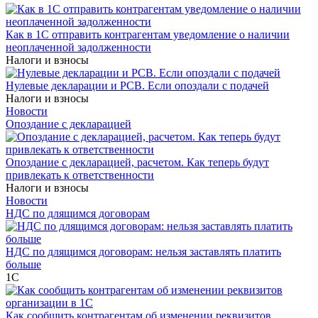
Как в 1С отправить контрагентам уведомление о наличии
неоплаченной задолженности
Налоги и взносы
Нулевые декларации и РСВ. Если опоздали с подачей
Налоги и взносы
Новости
Опоздание с декларацией
Опоздание с декларацией, расчетом. Как теперь будут
привлекать к ответственности
Налоги и взносы
Новости
НДС по длящимся договорам
НДС по длящимся договорам: нельзя заставлять платить
больше
1С
Как сообщить контрагентам об изменении реквизитов