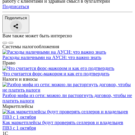
работу с клиентами и здравый смысл в бухгалтерии
Подписаться
Поделиться
Вам также может быть интересно
Системы налогообложения
Расходы наличными на АУСН: что важно знать
Право
Что считается форс-мажором и как его подтвердить
Налоги и взносы
Разбор мифа из сети: можно ли расторгнуть договор, чтобы не
платить налоги
Маркетплейсы
Как маркетплейсы будут проверять селлеров и владельцев
ПВЗ с 1 октября
1С