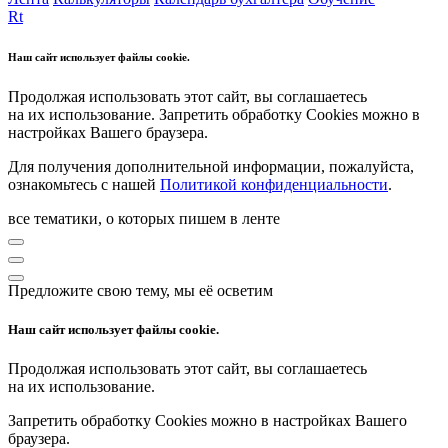
Rt
Наш сайт использует файлы cookie.
Продолжая использовать этот сайт, вы соглашаетесь
на их использование. Запретить обработку Cookies можно в
настройках Вашего браузера.
Для получения дополнительной информации, пожалуйста,
ознакомьтесь с нашей
Политикой конфиденциальности
.
все тематики, о которых пишем в ленте
Предложите свою тему, мы её осветим
Наш сайт использует файлы cookie.
Продолжая использовать этот сайт, вы соглашаетесь
на их использование.
Запретить обработку Cookies можно в настройках Вашего
браузера.