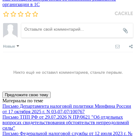
организации в 1C
Новые
Никто ещё не оставил комментариев, станьте первым.
Предложите свою тему
Материалы по теме
Письмо Департамента налоговой политики Минфина России
от 17 октября 2025 г. N 03-07-07/100767
Письмо ТПП РФ от 29.07.2026 N ПР/0621 "Об отдельных
вопросах свидетельствования обстоятельств непреодолимой
силы"
Письмо Федеральной налоговой службы от 12 июля 2023 г. №