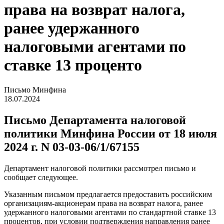
права на возврат налога,
ранее удержанного
налоговыми агентами по
ставке 13 проценто
Письмо Минфина
18.07.2024
Письмо Департамента налоговой
политики Минфина России от 18 июля
2024 г. N 03-03-06/1/67155
Департамент налоговой политики рассмотрел письмо и
сообщает следующее.
Указанным письмом предлагается предоставить российским
организациям-акционерам права на возврат налога, ранее
удержанного налоговыми агентами по стандартной ставке 13
процентов, при условии подтверждения направления ранее