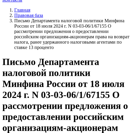
Главная
Правовая база
Письмо Департамента налоговой политики Минфина
России от 18 июля 2024 г. N 03-03-06/1/67155 О
рассмотрении предложения о предоставлении
российским организациям-акционерам права на возврат
налога, ранее удержанного налоговыми агентами по
ставке 13 проценто
Письмо Департамента
налоговой политики
Минфина России от 18 июля
2024 г. N 03-03-06/1/67155 О
рассмотрении предложения о
предоставлении российским
организациям-акционерам