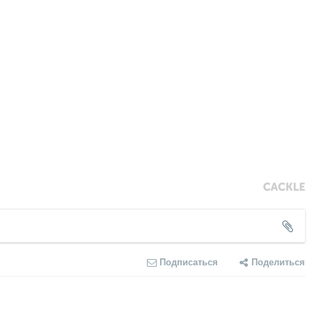
Подписаться
Поделиться