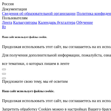
Россия
Документация
Сведения об образовательной организации
Политика конфиден
Пользователям
Лента
Калькуляторы
Календарь бухгалтера
Обучение
Rt
Наш сайт использует файлы cookie.
Продолжая использовать этот сайт, вы соглашаетесь на их испо
Для получения дополнительной информации, пожалуйста, озна
все тематики, о которых пишем в ленте
Предложите свою тему, мы её осветим
Наш сайт использует файлы cookie.
Продолжая использовать этот сайт, вы соглашаетесь на их испо
Запретить обработку Cookies можно в настройках Вашего брауз