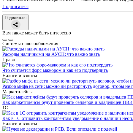
Подписаться
Поделиться
Вам также может быть интересно
Системы налогообложения
Расходы наличными на АУСН: что важно знать
Право
Что считается форс-мажором и как его подтвердить
Налоги и взносы
Разбор мифа из сети: можно ли расторгнуть договор, чтобы не 
Маркетплейсы
Как маркетплейсы будут проверять селлеров и владельцев ПВЗ 
1С
Как в 1С отправить контрагентам уведомление о наличии нео
Налоги и взносы