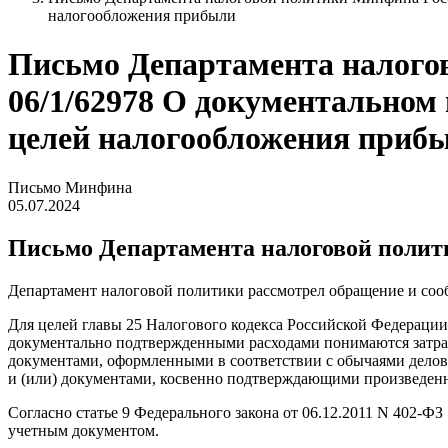
налогообложения прибыли
Письмо Департамента налогово
06/1/62978 О документальном 
целей налогообложения приб
Письмо Минфина
05.07.2024
Письмо Департамента налоговой политик
Департамент налоговой политики рассмотрел обращение и соо
Для целей главы 25 Налогового кодекса Российской Федерации
документально подтвержденными расходами понимаются затра
документами, оформленными в соответствии с обычаями делов
и (или) документами, косвенно подтверждающими произведен
Согласно статье 9 Федерального закона от 06.12.2011 N 402-
учетным документом.