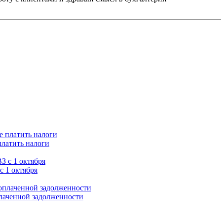
платить налоги
с 1 октября
плаченной задолженности