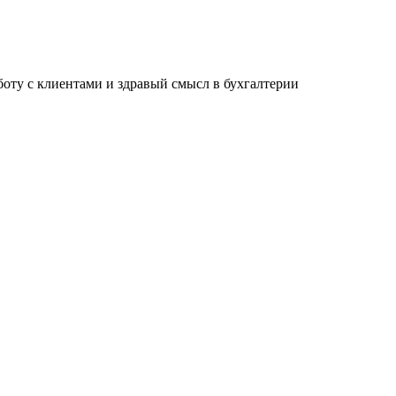
ту с клиентами и здравый смысл в бухгалтерии