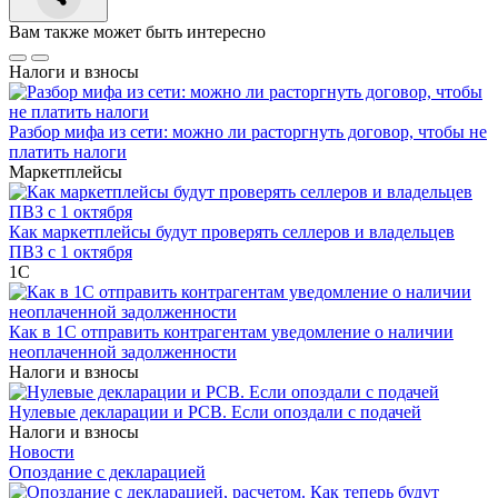
Вам также может быть интересно
Налоги и взносы
Разбор мифа из сети: можно ли расторгнуть договор, чтобы не
платить налоги
Маркетплейсы
Как маркетплейсы будут проверять селлеров и владельцев
ПВЗ с 1 октября
1С
Как в 1С отправить контрагентам уведомление о наличии
неоплаченной задолженности
Налоги и взносы
Нулевые декларации и РСВ. Если опоздали с подачей
Налоги и взносы
Новости
Опоздание с декларацией