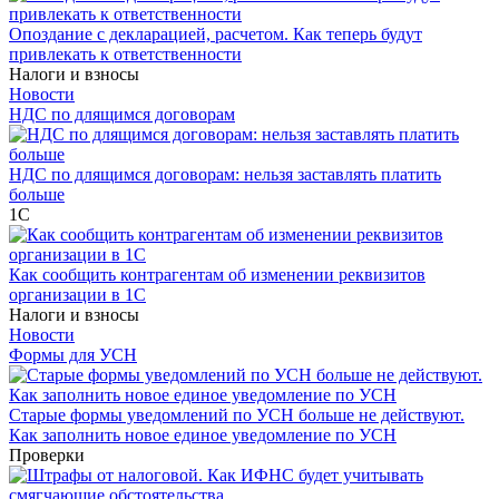
Опоздание с декларацией, расчетом. Как теперь будут
привлекать к ответственности
Налоги и взносы
Новости
НДС по длящимся договорам
НДС по длящимся договорам: нельзя заставлять платить
больше
1С
Как сообщить контрагентам об изменении реквизитов
организации в 1C
Налоги и взносы
Новости
Формы для УСН
Старые формы уведомлений по УСН больше не действуют.
Как заполнить новое единое уведомление по УСН
Проверки