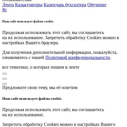
Лента
Калькуляторы
Календарь бухгалтера
Обучение
Rt
Наш сайт использует файлы cookie.
Продолжая использовать этот сайт, вы соглашаетесь
на их использование. Запретить обработку Cookies можно в
настройках Вашего браузера.
Для получения дополнительной информации, пожалуйста,
ознакомьтесь с нашей
Политикой конфиденциальности
.
все тематики, о которых пишем в ленте
Предложите свою тему, мы её осветим
Наш сайт использует файлы cookie.
Продолжая использовать этот сайт, вы соглашаетесь
на их использование.
Запретить обработку Cookies можно в настройках Вашего