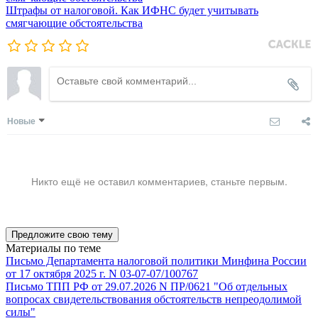
Штрафы от налоговой. Как ИФНС будет учитывать
смягчающие обстоятельства
Новые
Никто ещё не оставил комментариев, станьте первым.
Предложите свою тему
Материалы по теме
Письмо Департамента налоговой политики Минфина России
от 17 октября 2025 г. N 03-07-07/100767
Письмо ТПП РФ от 29.07.2026 N ПР/0621 "Об отдельных
вопросах свидетельствования обстоятельств непреодолимой
силы"