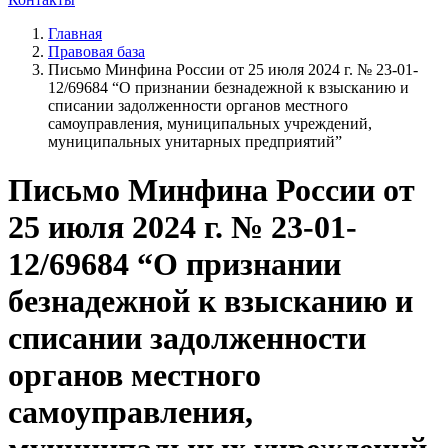
Главная
Правовая база
Письмо Минфина России от 25 июля 2024 г. № 23-01-
12/69684 “О признании безнадежной к взысканию и
списании задолженности органов местного
самоуправления, муниципальных учреждений,
муниципальных унитарных предприятий”
Письмо Минфина России от
25 июля 2024 г. № 23-01-
12/69684 “О признании
безнадежной к взысканию и
списании задолженности
органов местного
самоуправления,