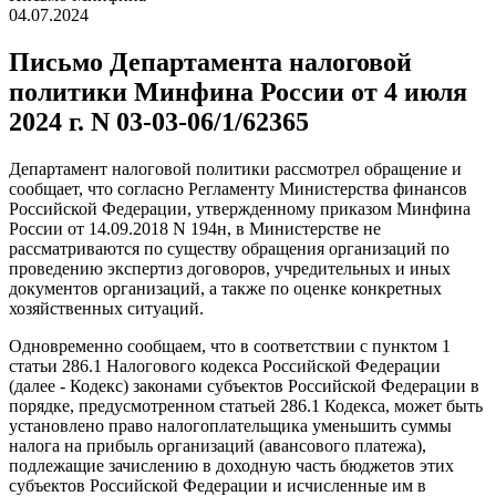
04.07.2024
Письмо Департамента налоговой
политики Минфина России от 4 июля
2024 г. N 03-03-06/1/62365
Департамент налоговой политики рассмотрел обращение и
сообщает, что согласно Регламенту Министерства финансов
Российской Федерации, утвержденному приказом Минфина
России от 14.09.2018 N 194н, в Министерстве не
рассматриваются по существу обращения организаций по
проведению экспертиз договоров, учредительных и иных
документов организаций, а также по оценке конкретных
хозяйственных ситуаций.
Одновременно сообщаем, что в соответствии с пунктом 1
статьи 286.1 Налогового кодекса Российской Федерации
(далее - Кодекс) законами субъектов Российской Федерации в
порядке, предусмотренном статьей 286.1 Кодекса, может быть
установлено право налогоплательщика уменьшить суммы
налога на прибыль организаций (авансового платежа),
подлежащие зачислению в доходную часть бюджетов этих
субъектов Российской Федерации и исчисленные им в