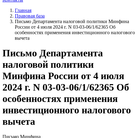
Главная
Правовая база
Письмо Департамента налоговой политики Минфина
России от 4 июля 2024 г. N 03-03-06/1/62365 Об
особенностях применения инвестиционного налогового
вычета
Письмо Департамента
налоговой политики
Минфина России от 4 июля
2024 г. N 03-03-06/1/62365 Об
особенностях применения
инвестиционного налогового
вычета
Письмо Минфина