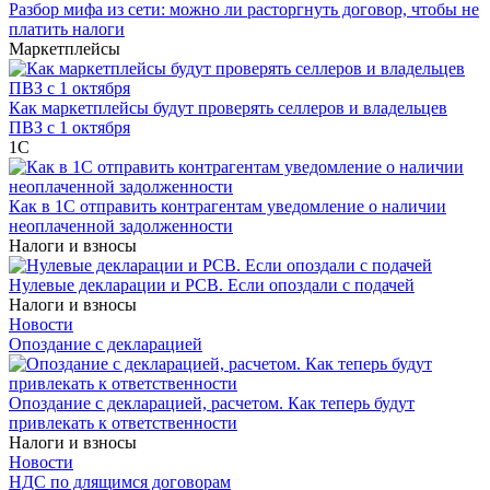
Разбор мифа из сети: можно ли расторгнуть договор, чтобы не
платить налоги
Маркетплейсы
Как маркетплейсы будут проверять селлеров и владельцев
ПВЗ с 1 октября
1С
Как в 1С отправить контрагентам уведомление о наличии
неоплаченной задолженности
Налоги и взносы
Нулевые декларации и РСВ. Если опоздали с подачей
Налоги и взносы
Новости
Опоздание с декларацией
Опоздание с декларацией, расчетом. Как теперь будут
привлекать к ответственности
Налоги и взносы
Новости
НДС по длящимся договорам