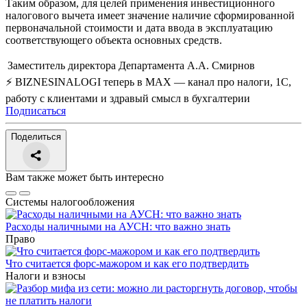
Таким образом, для целей применения инвестиционного
налогового вычета имеет значение наличие сформированной
первоначальной стоимости и дата ввода в эксплуатацию
соответствующего объекта основных средств.
Заместитель директора Департамента
А.А. Смирнов
⚡ BIZNESINALOGI теперь в MAX — канал про налоги, 1С,
работу с клиентами и здравый смысл в бухгалтерии
Подписаться
Поделиться
Вам также может быть интересно
Системы налогообложения
Расходы наличными на АУСН: что важно знать
Право
Что считается форс-мажором и как его подтвердить
Налоги и взносы