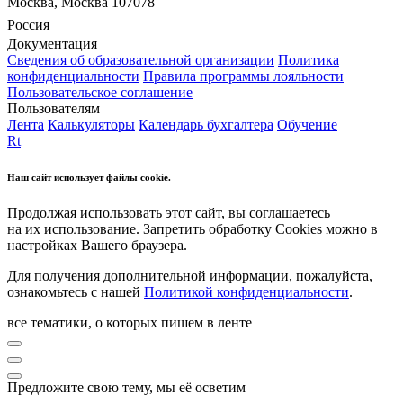
Москва, Москва 107078
Россия
Документация
Сведения об образовательной организации
Политика
конфиденциальности
Правила программы лояльности
Пользовательское соглашение
Пользователям
Лента
Калькуляторы
Календарь бухгалтера
Обучение
Rt
Наш сайт использует файлы cookie.
Продолжая использовать этот сайт, вы соглашаетесь
на их использование. Запретить обработку Cookies можно в
настройках Вашего браузера.
Для получения дополнительной информации, пожалуйста,
ознакомьтесь с нашей
Политикой конфиденциальности
.
все тематики, о которых пишем в ленте
Предложите свою тему, мы её осветим