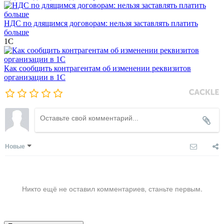
НДС по длящимся договорам: нельзя заставлять платить
больше
1С
Как сообщить контрагентам об изменении реквизитов
организации в 1C
Новые
Никто ещё не оставил комментариев, станьте первым.