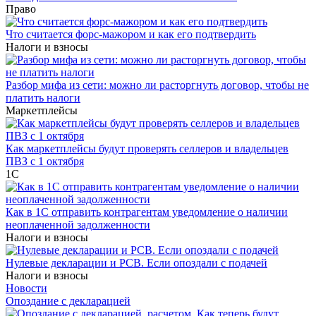
Право
Что считается форс-мажором и как его подтвердить
Налоги и взносы
Разбор мифа из сети: можно ли расторгнуть договор, чтобы не
платить налоги
Маркетплейсы
Как маркетплейсы будут проверять селлеров и владельцев
ПВЗ с 1 октября
1С
Как в 1С отправить контрагентам уведомление о наличии
неоплаченной задолженности
Налоги и взносы
Нулевые декларации и РСВ. Если опоздали с подачей
Налоги и взносы
Новости
Опоздание с декларацией