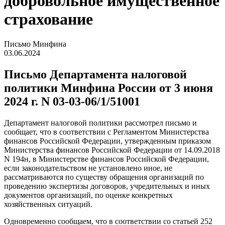
добровольное имущественное
страхование
Письмо Минфина
03.06.2024
Письмо Департамента налоговой
политики Минфина России от 3 июня
2024 г. N 03-03-06/1/51001
Департамент налоговой политики рассмотрел письмо и
сообщает, что в соответствии с Регламентом Министерства
финансов Российской Федерации, утвержденным приказом
Министерства финансов Российской Федерации от 14.09.2018
N 194н, в Министерстве финансов Российской Федерации,
если законодательством не установлено иное, не
рассматриваются по существу обращения организаций по
проведению экспертизы договоров, учредительных и иных
документов организаций, по оценке конкретных
хозяйственных ситуаций.
Одновременно сообщаем, что в соответствии со статьей 252