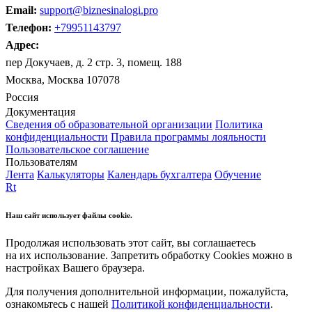
Email:
support@biznesinalogi.pro
Телефон:
+79951143797
Адрес:
пер Докучаев, д. 2 стр. 3, помещ. 188
Москва, Москва 107078
Россия
Документация
Сведения об образовательной организации
Политика
конфиденциальности
Правила программы лояльности
Пользовательское соглашение
Пользователям
Лента
Калькуляторы
Календарь бухгалтера
Обучение
Rt
Наш сайт использует файлы cookie.
Продолжая использовать этот сайт, вы соглашаетесь
на их использование. Запретить обработку Cookies можно в
настройках Вашего браузера.
Для получения дополнительной информации, пожалуйста,
ознакомьтесь с нашей
Политикой конфиденциальности
.