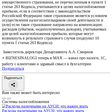
имущественного страхования, не перечисленным в пункте 1
статьи 263 Кодекса, учитываются в целях налогообложения
прибыли, если в соответствии с законодательством
Российской Федерации такое страхование является условием
осуществления налогоплательщиком своей деятельности и
(или) если такое страхование направлено на компенсацию
расходов (убытков, недополученных доходов), учитываемых
для целей налогообложения прибыли, которые могут
возникнуть в результате страхового случая (подпункт 10
пункта 1 статьи 263 Кодекса).
Заместитель директора Департамента
А.А. Смирнов
⚡ BIZNESINALOGI теперь в MAX — канал про налоги, 1С,
работу с клиентами и здравый смысл в бухгалтерии
Подписаться
Поделиться
Вам также может быть интересно
Системы налогообложения
Расходы наличными на АУСН: что важно знать