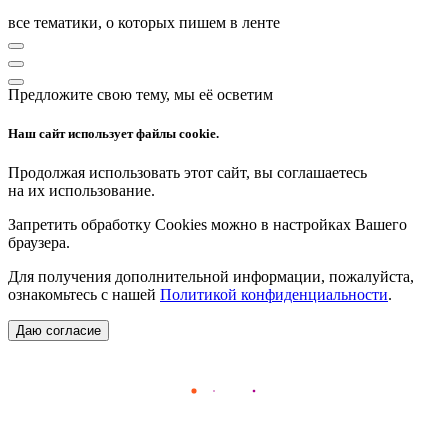
все тематики, о которых пишем в ленте
Предложите свою тему, мы её осветим
Наш сайт использует файлы cookie.
Продолжая использовать этот сайт, вы соглашаетесь
на их использование.
Запретить обработку Cookies можно в настройках Вашего
браузера.
Для получения дополнительной информации, пожалуйста,
ознакомьтесь с нашей
Политикой конфиденциальности
.
Даю согласие