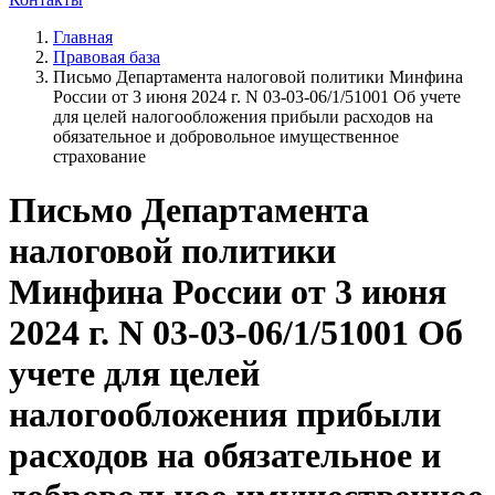
Главная
Правовая база
Письмо Департамента налоговой политики Минфина
России от 3 июня 2024 г. N 03-03-06/1/51001 Об учете
для целей налогообложения прибыли расходов на
обязательное и добровольное имущественное
страхование
Письмо Департамента
налоговой политики
Минфина России от 3 июня
2024 г. N 03-03-06/1/51001 Об
учете для целей
налогообложения прибыли
расходов на обязательное и