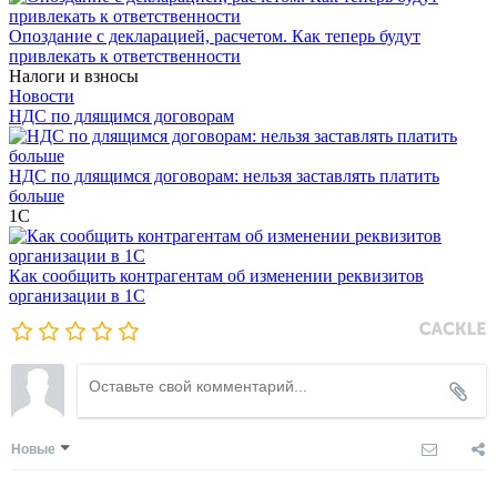
Опоздание с декларацией, расчетом. Как теперь будут
привлекать к ответственности
Налоги и взносы
Новости
НДС по длящимся договорам
НДС по длящимся договорам: нельзя заставлять платить
больше
1С
Как сообщить контрагентам об изменении реквизитов
организации в 1C
Новые