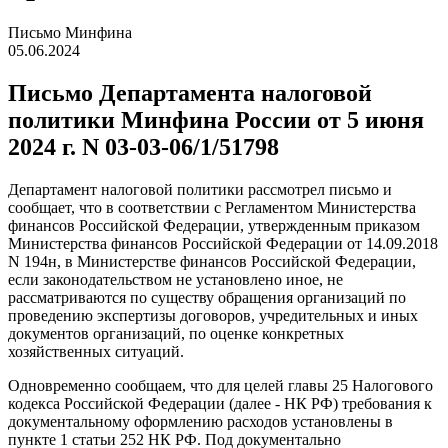
Письмо Минфина
05.06.2024
Письмо Департамента налоговой
политики Минфина России от 5 июня
2024 г. N 03-03-06/1/51798
Департамент налоговой политики рассмотрел письмо и
сообщает, что в соответствии с Регламентом Министерства
финансов Российской Федерации, утвержденным приказом
Министерства финансов Российской Федерации от 14.09.2018
N 194н, в Министерстве финансов Российской Федерации,
если законодательством не установлено иное, не
рассматриваются по существу обращения организаций по
проведению экспертизы договоров, учредительных и иных
документов организаций, по оценке конкретных
хозяйственных ситуаций.
Одновременно сообщаем, что для целей главы 25 Налогового
кодекса Российской Федерации (далее - НК РФ) требования к
документальному оформлению расходов установлены в
пункте 1 статьи 252 НК РФ. Под документально