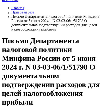
Главная
Правовая база
Письмо Департамента налоговой политики Минфина
России от 5 июня 2024 г. N 03-03-06/1/51798 О
документальном подтверждении расходов для целей
налогообложения прибыли
Письмо Департамента
налоговой политики
Минфина России от 5 июня
2024 г. N 03-03-06/1/51798 О
документальном
подтверждении расходов для
целей налогообложения
прибыли