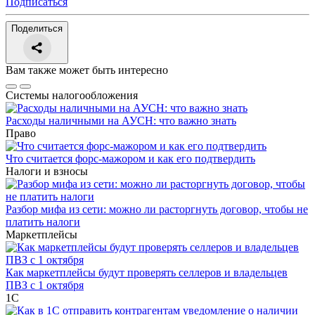
Подписаться
Поделиться
Вам также может быть интересно
Системы налогообложения
Расходы наличными на АУСН: что важно знать
Право
Что считается форс-мажором и как его подтвердить
Налоги и взносы
Разбор мифа из сети: можно ли расторгнуть договор, чтобы не
платить налоги
Маркетплейсы
Как маркетплейсы будут проверять селлеров и владельцев
ПВЗ с 1 октября
1С