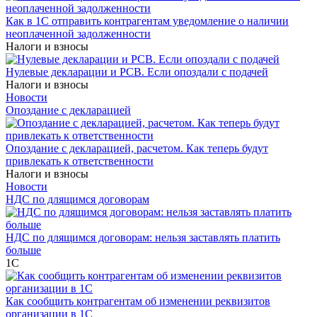
Как в 1С отправить контрагентам уведомление о наличии
неоплаченной задолженности
Налоги и взносы
Нулевые декларации и РСВ. Если опоздали с подачей
Налоги и взносы
Новости
Опоздание с декларацией
Опоздание с декларацией, расчетом. Как теперь будут
привлекать к ответственности
Налоги и взносы
Новости
НДС по длящимся договорам
НДС по длящимся договорам: нельзя заставлять платить
больше
1С
Как сообщить контрагентам об изменении реквизитов
организации в 1C