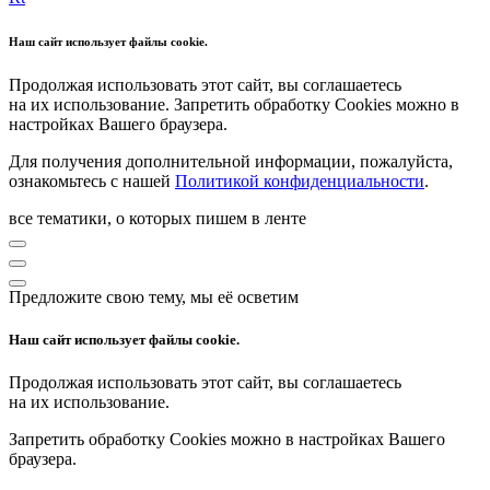
Наш сайт использует файлы cookie.
Продолжая использовать этот сайт, вы соглашаетесь
на их использование. Запретить обработку Cookies можно в
настройках Вашего браузера.
Для получения дополнительной информации, пожалуйста,
ознакомьтесь с нашей
Политикой конфиденциальности
.
все тематики, о которых пишем в ленте
Предложите свою тему, мы её осветим
Наш сайт использует файлы cookie.
Продолжая использовать этот сайт, вы соглашаетесь
на их использование.
Запретить обработку Cookies можно в настройках Вашего
браузера.