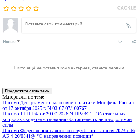
Новые
Никто ещё не оставил комментариев, станьте первым.
Предложите свою тему
Материалы по теме
Письмо Департамента налоговой политики Минфина России
от 17 октября 2025 г. N 03-07-07/100767
Письмо ТПП РФ от 29.07.2026 N ПР/0621 "Об отдельных
вопросах свидетельствования обстоятельств непреодолимой
силы"
Письмо Федеральной налоговой службы от 12 июля 2023 г. №
АБ-4-20/8841@ “О направлении позиции”