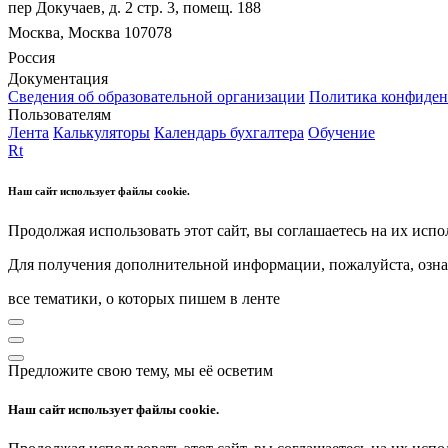
пер Докучаев, д. 2 стр. 3, помещ. 188
Москва, Москва 107078
Россия
Документация
Сведения об образовательной организации
Политика конфиден
Пользователям
Лента
Калькуляторы
Календарь бухгалтера
Обучение
Rt
Наш сайт использует файлы cookie.
Продолжая использовать этот сайт, вы соглашаетесь на их испо
Для получения дополнительной информации, пожалуйста, озна
все тематики, о которых пишем в ленте
Предложите свою тему, мы её осветим
Наш сайт использует файлы cookie.