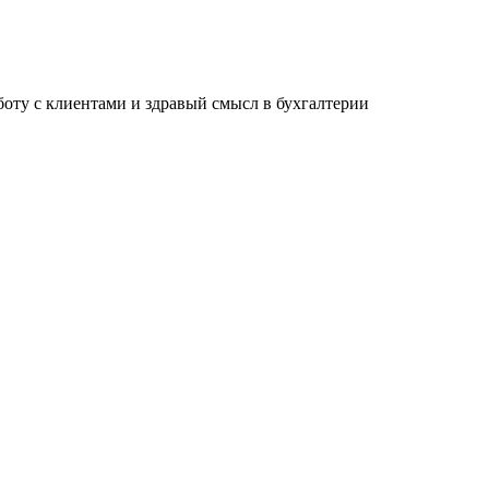
ту с клиентами и здравый смысл в бухгалтерии