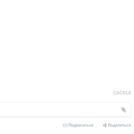
Подписаться
Поделиться