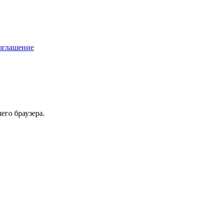
соглашение
его браузера.