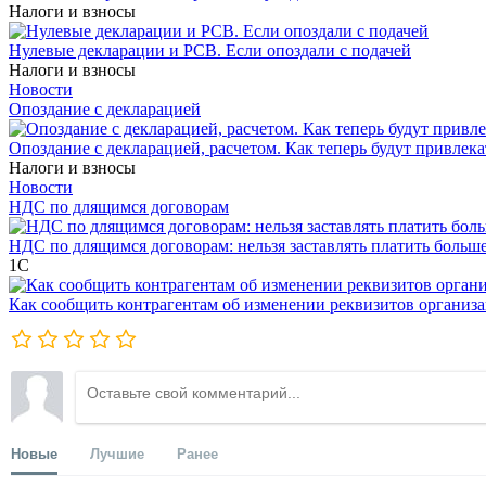
Налоги и взносы
Нулевые декларации и РСВ. Если опоздали с подачей
Налоги и взносы
Новости
Опоздание с декларацией
Опоздание с декларацией, расчетом. Как теперь будут привлека
Налоги и взносы
Новости
НДС по длящимся договорам
НДС по длящимся договорам: нельзя заставлять платить больш
1С
Как сообщить контрагентам об изменении реквизитов организ
Новые
Лучшие
Ранее