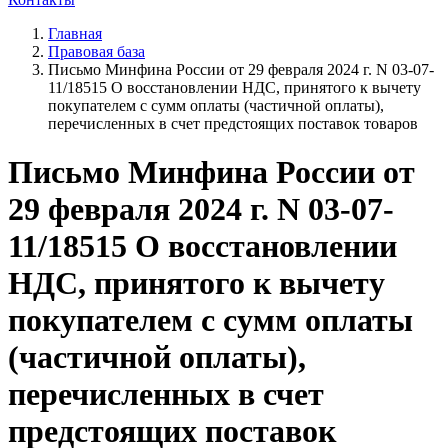
Главная
Правовая база
Письмо Минфина России от 29 февраля 2024 г. N 03-07-
11/18515 О восстановлении НДС, принятого к вычету
покупателем с сумм оплаты (частичной оплаты),
перечисленных в счет предстоящих поставок товаров
Письмо Минфина России от
29 февраля 2024 г. N 03-07-
11/18515 О восстановлении
НДС, принятого к вычету
покупателем с сумм оплаты
(частичной оплаты),
перечисленных в счет
предстоящих поставок