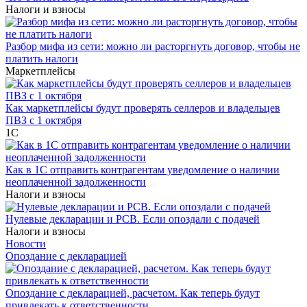
Налоги и взносы
Разбор мифа из сети: можно ли расторгнуть договор, чтобы не
платить налоги
Маркетплейсы
Как маркетплейсы будут проверять селлеров и владельцев
ПВЗ с 1 октября
1С
Как в 1С отправить контрагентам уведомление о наличии
неоплаченной задолженности
Налоги и взносы
Нулевые декларации и РСВ. Если опоздали с подачей
Налоги и взносы
Новости
Опоздание с декларацией
Опоздание с декларацией, расчетом. Как теперь будут
привлекать к ответственности