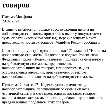
товаров
Письмо Минфина
29.02.2024
В связи с письмом о порядке восстановления налога на
добавленную стоимость, принятого к вычету покупателем с
сумм оплаты (частичной оплаты), перечисленных в счет
предстоящих поставок товаров, Минфин России сообщает.
Согласно подпункту 1 пункта 2 статьи 171 главы 21 "Налог на
добавленную стоимость" Налогового кодекса Российской
Федерации (далее - Кодекс) вычетам подлежат суммы налога
на добавленную стоимость, предъявленные
налогоплательщику по товарам, приобретаемым для
осуществления операций, признаваемых объектом
налогообложения налогом на добавленную стоимость.
Пунктом 12 статьи 171 Кодекса установлено, что у
налогоплательщика, перечислившего суммы оплаты,
частичной оплаты в счет предстоящих поставок товаров,
вычетам подлежат суммы налога на добавленную стоимость,
предъявленные продавцом этих товаров.