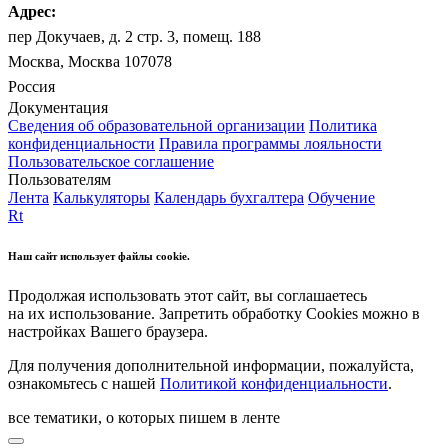
Адрес:
пер Докучаев, д. 2 стр. 3, помещ. 188
Москва, Москва 107078
Россия
Документация
Сведения об образовательной организации
Политика
конфиденциальности
Правила программы лояльности
Пользовательское соглашение
Пользователям
Лента
Калькуляторы
Календарь бухгалтера
Обучение
Rt
Наш сайт использует файлы cookie.
Продолжая использовать этот сайт, вы соглашаетесь
на их использование. Запретить обработку Cookies можно в
настройках Вашего браузера.
Для получения дополнительной информации, пожалуйста,
ознакомьтесь с нашей
Политикой конфиденциальности
.
все тематики, о которых пишем в ленте