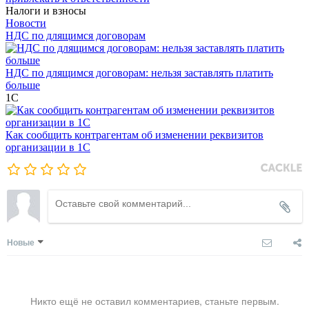
Налоги и взносы
Новости
НДС по длящимся договорам
НДС по длящимся договорам: нельзя заставлять платить
больше
1С
Как сообщить контрагентам об изменении реквизитов
организации в 1C
Новые
Никто ещё не оставил комментариев, станьте первым.