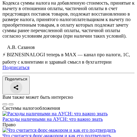
Кодекса суммы налога на добавленную стоимость, принятые к
вычету в отношении оплаты, частичной оплаты в счет
предстоящих поставок товаров, подлежат восстановлению в
размере налога, принятого налогоплательщиком к вычету по
приобретенным товарам, в оплату которых подлежат зачету
суммы ранее перечисленной оплаты, частичной оплаты
согласно условиям договора (при наличии таких условий).
А.В. Сазанов
⚡ BIZNESINALOGI теперь в MAX — канал про налоги, 1С,
работу с клиентами и здравый смысл в бухгалтерии
Подписаться
Поделиться
Вам также может быть интересно
Системы налогообложения
Расходы наличными на АУСН: что важно знать
Право
Что считается форс-мажором и как его подтвердить