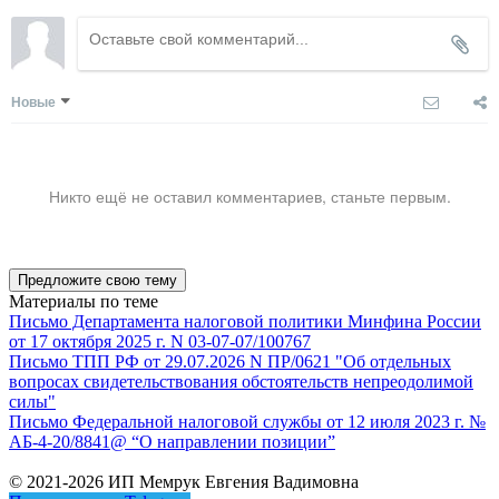
Новые
Никто ещё не оставил комментариев, станьте первым.
Предложите свою тему
Материалы по теме
Письмо Департамента налоговой политики Минфина России
от 17 октября 2025 г. N 03-07-07/100767
Письмо ТПП РФ от 29.07.2026 N ПР/0621 "Об отдельных
вопросах свидетельствования обстоятельств непреодолимой
силы"
Письмо Федеральной налоговой службы от 12 июля 2023 г. №
АБ-4-20/8841@ “О направлении позиции”
© 2021-2026 ИП Мемрук Евгения Вадимовна