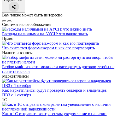
Вам также может быть интересно
Системы налогообложения
Расходы наличными на АУСН: что важно знать
Право
Что считается форс-мажором и как его подтвердить
Налоги и взносы
Разбор мифа из сети: можно ли расторгнуть договор, чтобы не
платить налоги
Маркетплейсы
Как маркетплейсы будут проверять селлеров и владельцев
ПВЗ с 1 октября
1С
Как в 1С отправить контрагентам уведомление о наличии