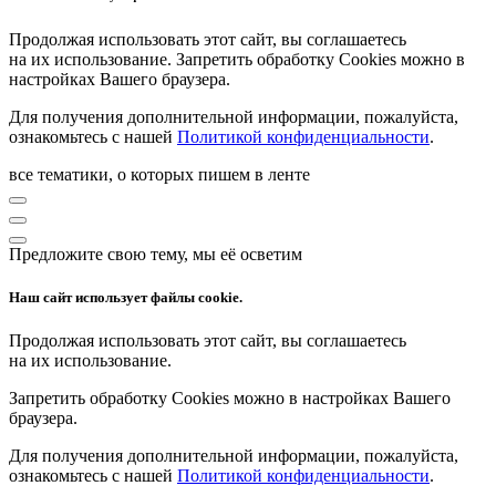
Продолжая использовать этот сайт, вы соглашаетесь
на их использование. Запретить обработку Cookies можно в
настройках Вашего браузера.
Для получения дополнительной информации, пожалуйста,
ознакомьтесь с нашей
Политикой конфиденциальности
.
все тематики, о которых пишем в ленте
Предложите свою тему, мы её осветим
Наш сайт использует файлы cookie.
Продолжая использовать этот сайт, вы соглашаетесь
на их использование.
Запретить обработку Cookies можно в настройках Вашего
браузера.
Для получения дополнительной информации, пожалуйста,
ознакомьтесь с нашей
Политикой конфиденциальности
.