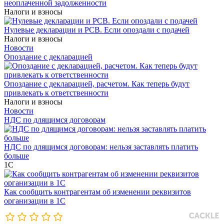
неоплаченной задолженности
Налоги и взносы
Нулевые декларации и РСВ. Если опоздали с подачей
Налоги и взносы
Новости
Опоздание с декларацией
Опоздание с декларацией, расчетом. Как теперь будут
привлекать к ответственности
Налоги и взносы
Новости
НДС по длящимся договорам
НДС по длящимся договорам: нельзя заставлять платить
больше
1С
Как сообщить контрагентам об изменении реквизитов
организации в 1C