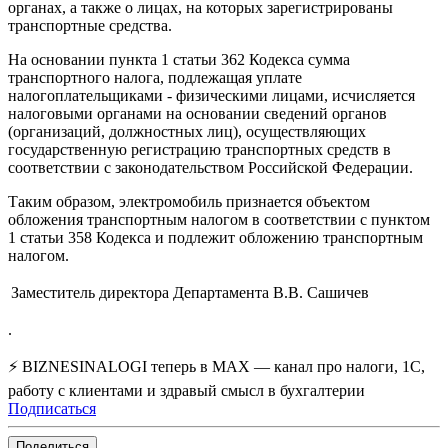
органах, а также о лицах, на которых зарегистрированы
транспортные средства.
На основании пункта 1 статьи 362 Кодекса сумма
транспортного налога, подлежащая уплате
налогоплательщиками - физическими лицами, исчисляется
налоговыми органами на основании сведений органов
(организаций, должностных лиц), осуществляющих
государственную регистрацию транспортных средств в
соответствии с законодательством Российской Федерации.
Таким образом, электромобиль признается объектом
обложения транспортным налогом в соответствии с пунктом
1 статьи 358 Кодекса и подлежит обложению транспортным
налогом.
Заместитель директора Департамента
В.В. Сашичев
.
⚡ BIZNESINALOGI теперь в MAX — канал про налоги, 1С,
работу с клиентами и здравый смысл в бухгалтерии
Подписаться
Поделиться