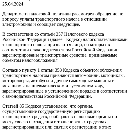
25.04.2024
Департамент налоговой политики рассмотрел обращение по
вопросу уплаты транспортного налога в отношении
электромобиля и сообщает следующее.
В соответствии со статьей 357 Налогового кодекса
Российской Федерации (далее - Кодекс) налогоплательщиками
транспортного налога признаются лица, на которых в
соответствии с законодательством Российской Федерации
зарегистрированы транспортные средства, признаваемые
объектом налогообложения.
Согласно пункту 1 статьи 358 Кодекса объектом обложения
транспортным налогом признаются автомобили, мотоциклы,
мотороллеры, автобусы и другие самоходные машины и
механизмы на пневматическом и гусеничном ходу,
зарегистрированные в установленном порядке в соответствии
с законодательством Российской Федерации.
Статьей 85 Кодекса установлено, что органы,
осуществляющие государственную регистрацию
транспортных средств, сообщают в налоговые органы по
месту своего нахождения о транспортных средствах,
зарегистрированных или снятых с регистрации в этих