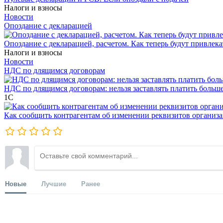
Налоги и взносы
Новости
Опоздание с декларацией
Опоздание с декларацией, расчетом. Как теперь будут привлека
Налоги и взносы
Новости
НДС по длящимся договорам
НДС по длящимся договорам: нельзя заставлять платить больш
1С
Как сообщить контрагентам об изменении реквизитов организ
Новые
Лучшие
Ранее