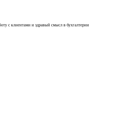
ту с клиентами и здравый смысл в бухгалтерии