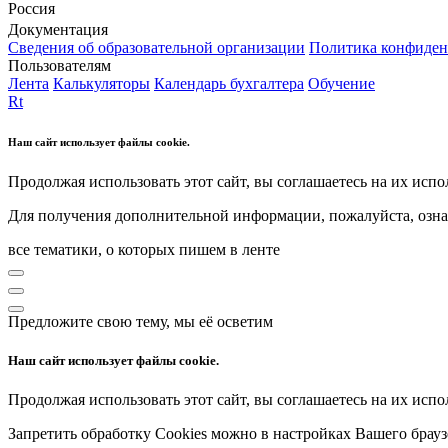
Россия
Документация
Сведения об образовательной организации
Политика конфиден
Пользователям
Лента
Калькуляторы
Календарь бухгалтера
Обучение
Rt
Наш сайт использует файлы cookie.
Продолжая использовать этот сайт, вы соглашаетесь на их испо
Для получения дополнительной информации, пожалуйста, озна
все тематики, о которых пишем в ленте
Предложите свою тему, мы её осветим
Наш сайт использует файлы cookie.
Продолжая использовать этот сайт, вы соглашаетесь на их испо
Запретить обработку Cookies можно в настройках Вашего брауз