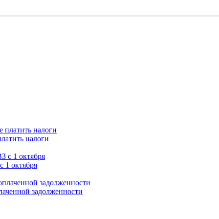
платить налоги
с 1 октября
плаченной задолженности