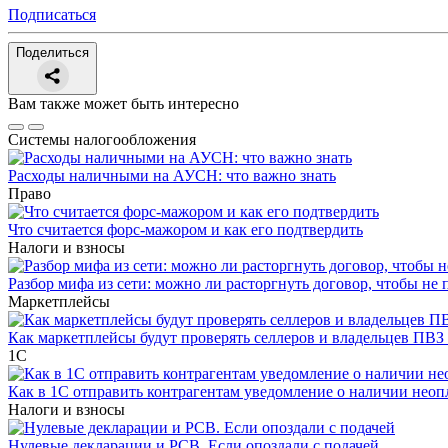
Подписаться
Поделиться
Вам также может быть интересно
Системы налогообложения
Расходы наличными на АУСН: что важно знать
Право
Что считается форс-мажором и как его подтвердить
Налоги и взносы
Разбор мифа из сети: можно ли расторгнуть договор, чтобы не 
Маркетплейсы
Как маркетплейсы будут проверять селлеров и владельцев ПВЗ 
1С
Как в 1С отправить контрагентам уведомление о наличии нео
Налоги и взносы
Нулевые декларации и РСВ. Если опоздали с подачей