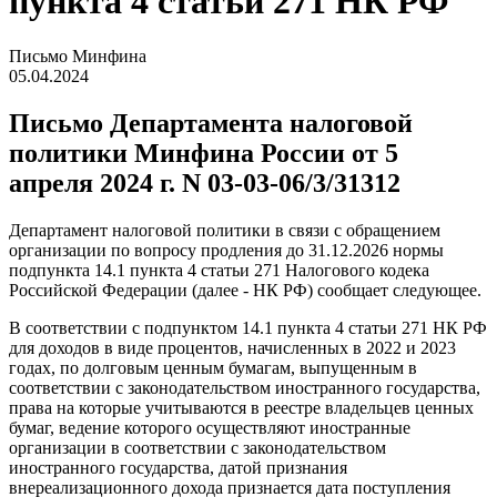
пункта 4 статьи 271 НК РФ
Письмо Минфина
05.04.2024
Письмо Департамента налоговой
политики Минфина России от 5
апреля 2024 г. N 03-03-06/3/31312
Департамент налоговой политики в связи с обращением
организации по вопросу продления до 31.12.2026 нормы
подпункта 14.1 пункта 4 статьи 271 Налогового кодека
Российской Федерации (далее - НК РФ) сообщает следующее.
В соответствии с подпунктом 14.1 пункта 4 статьи 271 НК РФ
для доходов в виде процентов, начисленных в 2022 и 2023
годах, по долговым ценным бумагам, выпущенным в
соответствии с законодательством иностранного государства,
права на которые учитываются в реестре владельцев ценных
бумаг, ведение которого осуществляют иностранные
организации в соответствии с законодательством
иностранного государства, датой признания
внереализационного дохода признается дата поступления