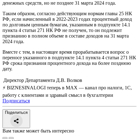
денежных средств, но не позднее 31 марта 2024 года.
Таким образом, согласно действующим нормам главы 25 НК
РФ, если начисленный в 2022-2023 годах процентный доход
по долговым ценным бумагам, указанным в подпункте 14.1
пункта 4 статьи 271 НК РФ не получен, то он подлежит
признанию в полном объеме в составе доходов на 31 марта
2024 года.
Вместе с тем, в настоящее время прорабатывается вопрос о
переносе указанного в подпункте 14.1 пункта 4 статьи 271 НК
РФ срока признания процентного дохода на более позднюю
дату.
Директор Департамента
Д.В. Волков
⚡ BIZNESINALOGI теперь в MAX — канал про налоги, 1С,
работу с клиентами и здравый смысл в бухгалтерии
Подписаться
Поделиться
Вам также может быть интересно