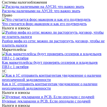
Системы налогообложения
Расходы наличными на АУСН: что важно знать
Право
Что считается форс-мажором и как его подтвердить
Налоги и взносы
Разбор мифа из сети: можно ли расторгнуть договор, чтобы не
платить налоги
Маркетплейсы
Как маркетплейсы будут проверять селлеров и владельцев
ПВЗ с 1 октября
1С
Как в 1С отправить контрагентам уведомление о наличии
неоплаченной задолженности
Налоги и взносы
Нулевые декларации и РСВ. Если опоздали с подачей
Налоги и взносы