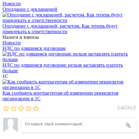
Новости
Опоздание с декларацией
Опоздание с декларацией, расчетом. Как теперь будут
привлекать к ответственности
Налоги и взносы
Новости
НДС по длящимся договорам
НДС по длящимся договорам: нельзя заставлять платить
больше
1С
Как сообщить контрагентам об изменении реквизитов
организации в 1C