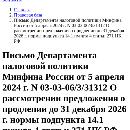
Главная
Правовая база
Письмо Департамента налоговой политики Минфина
России от 5 апреля 2024 г. N 03-03-06/3/31312 О
рассмотрении предложения о продлении до 31 декабря
2026 г. нормы подпункта 14.1 пункта 4 статьи 271 НК
РФ
Письмо Департамента
налоговой политики
Минфина России от 5 апреля
2024 г. N 03-03-06/3/31312 О
рассмотрении предложения о
продлении до 31 декабря 2026
г. нормы подпункта 14.1