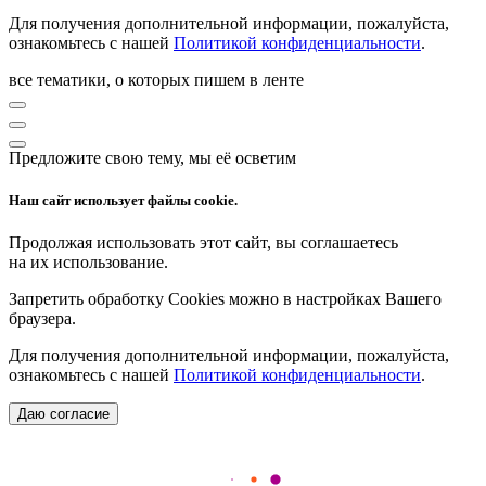
Для получения дополнительной информации, пожалуйста,
ознакомьтесь с нашей
Политикой конфиденциальности
.
все тематики, о которых пишем в ленте
Предложите свою тему, мы её осветим
Наш сайт использует файлы cookie.
Продолжая использовать этот сайт, вы соглашаетесь
на их использование.
Запретить обработку Cookies можно в настройках Вашего
браузера.
Для получения дополнительной информации, пожалуйста,
ознакомьтесь с нашей
Политикой конфиденциальности
.
Даю согласие