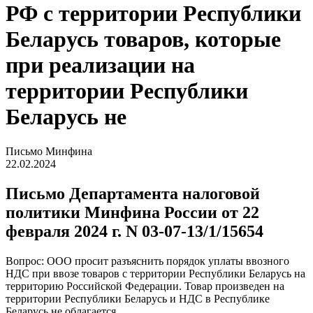
РФ с территории Республики
Беларусь товаров, которые
при реализации на
территории Республики
Беларусь не
Письмо Минфина
22.02.2024
Письмо Департамента налоговой
политики Минфина России от 22
февраля 2024 г. N 03-07-13/1/15654
Вопрос: ООО просит разъяснить порядок уплаты ввозного
НДС при ввозе товаров с территории Республики Беларусь на
территорию Российской Федерации. Товар произведен на
территории Республики Беларусь и НДС в Республике
Беларусь не облагается.