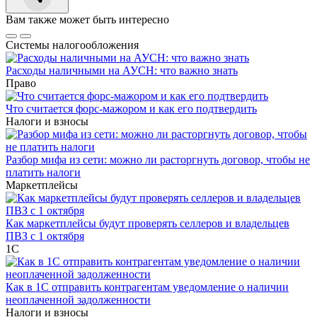
Вам также может быть интересно
Системы налогообложения
Расходы наличными на АУСН: что важно знать
Право
Что считается форс-мажором и как его подтвердить
Налоги и взносы
Разбор мифа из сети: можно ли расторгнуть договор, чтобы не
платить налоги
Маркетплейсы
Как маркетплейсы будут проверять селлеров и владельцев
ПВЗ с 1 октября
1С
Как в 1С отправить контрагентам уведомление о наличии
неоплаченной задолженности
Налоги и взносы