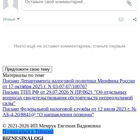
Новые
Никто ещё не оставил комментариев, станьте первым.
Предложите свою тему
Материалы по теме
Письмо Департамента налоговой политики Минфина России
от 17 октября 2025 г. N 03-07-07/100767
Письмо ТПП РФ от 29.07.2026 N ПР/0621 "Об отдельных
вопросах свидетельствования обстоятельств непреодолимой
силы"
Письмо Федеральной налоговой службы от 12 июля 2023 г. №
АБ-4-20/8841@ “О направлении позиции”
© 2021-2026 ИП Мемрук Евгения Вадимовна
Подписаться в Telegram
BIZNESINALOGI