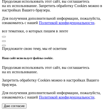
Продолжая использовать этот сайт, вы соглашаетесь
на их использование. Запретить обработку Cookies можно в
настройках Вашего браузера.
Для получения дополнительной информации, пожалуйста,
ознакомьтесь с нашей
Политикой конфиденциальности
.
все тематики, о которых пишем в ленте
Предложите свою тему, мы её осветим
Наш сайт использует файлы cookie.
Продолжая использовать этот сайт, вы соглашаетесь
на их использование.
Запретить обработку Cookies можно в настройках Вашего
браузера.
Для получения дополнительной информации, пожалуйста,
ознакомьтесь с нашей
Политикой конфиденциальности
.
Даю согласие