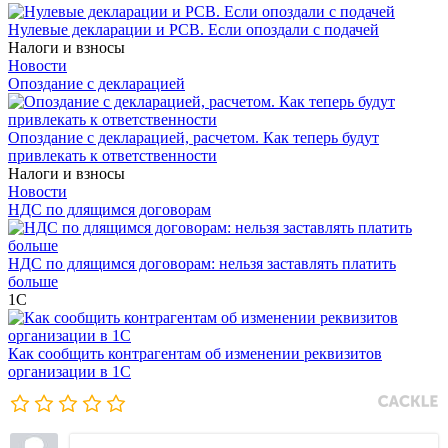
Нулевые декларации и РСВ. Если опоздали с подачей
Налоги и взносы
Новости
Опоздание с декларацией
Опоздание с декларацией, расчетом. Как теперь будут
привлекать к ответственности
Налоги и взносы
Новости
НДС по длящимся договорам
НДС по длящимся договорам: нельзя заставлять платить
больше
1С
Как сообщить контрагентам об изменении реквизитов
организации в 1C