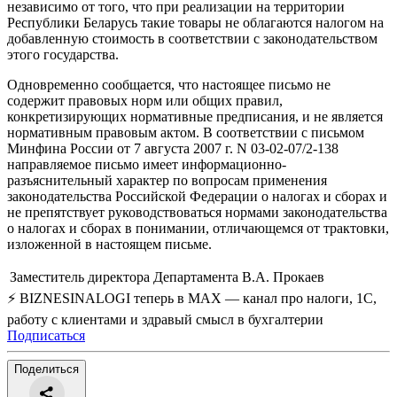
независимо от того, что при реализации на территории
Республики Беларусь такие товары не облагаются налогом на
добавленную стоимость в соответствии с законодательством
этого государства.
Одновременно сообщается, что настоящее письмо не
содержит правовых норм или общих правил,
конкретизирующих нормативные предписания, и не является
нормативным правовым актом. В соответствии с письмом
Минфина России от 7 августа 2007 г. N 03-02-07/2-138
направляемое письмо имеет информационно-
разъяснительный характер по вопросам применения
законодательства Российской Федерации о налогах и сборах и
не препятствует руководствоваться нормами законодательства
о налогах и сборах в понимании, отличающемся от трактовки,
изложенной в настоящем письме.
Заместитель директора Департамента
В.А. Прокаев
⚡ BIZNESINALOGI теперь в MAX — канал про налоги, 1С,
работу с клиентами и здравый смысл в бухгалтерии
Подписаться
Поделиться