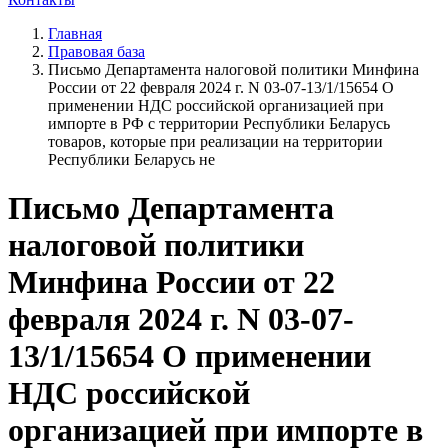
Главная
Правовая база
Письмо Департамента налоговой политики Минфина
России от 22 февраля 2024 г. N 03-07-13/1/15654 О
применении НДС российской организацией при
импорте в РФ с территории Республики Беларусь
товаров, которые при реализации на территории
Республики Беларусь не
Письмо Департамента
налоговой политики
Минфина России от 22
февраля 2024 г. N 03-07-
13/1/15654 О применении
НДС российской
организацией при импорте в