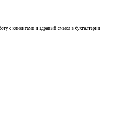
ту с клиентами и здравый смысл в бухгалтерии