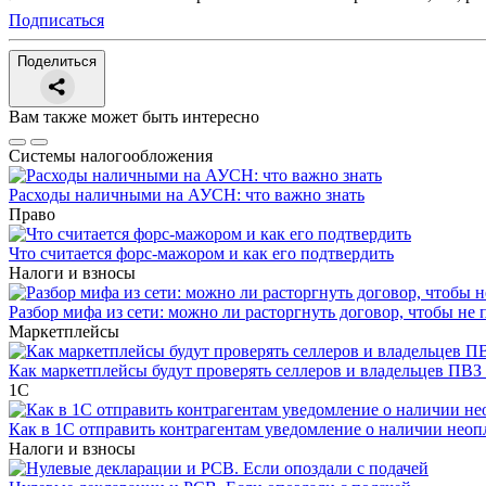
Подписаться
Поделиться
Вам также может быть интересно
Системы налогообложения
Расходы наличными на АУСН: что важно знать
Право
Что считается форс-мажором и как его подтвердить
Налоги и взносы
Разбор мифа из сети: можно ли расторгнуть договор, чтобы не 
Маркетплейсы
Как маркетплейсы будут проверять селлеров и владельцев ПВЗ 
1С
Как в 1С отправить контрагентам уведомление о наличии нео
Налоги и взносы