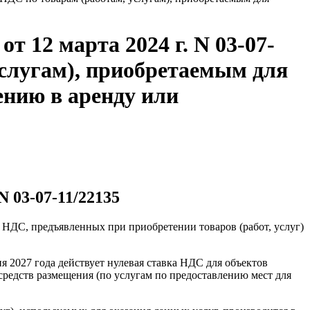
 12 марта 2024 г. N 03-07-
услугам), приобретаемым для
ению в аренду или
 03-07-11/22135
 НДС, предъявленных при приобретении товаров (работ, услуг)
я 2027 года действует нулевая ставка НДС для объектов
средств размещения (по услугам по предоставлению мест для