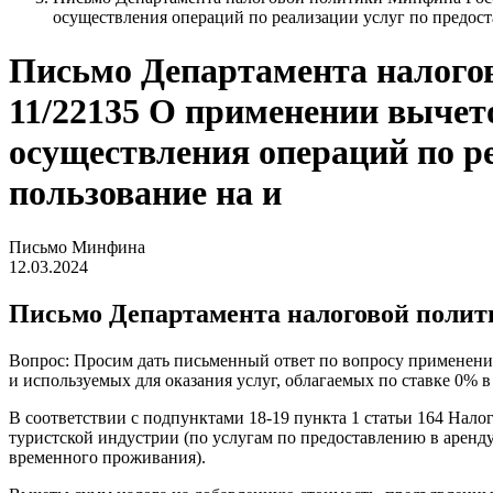
осуществления операций по реализации услуг по предост
Письмо Департамента налогово
11/22135 О применении вычет
осуществления операций по ре
пользование на и
Письмо Минфина
12.03.2024
Письмо Департамента налоговой политик
Вопрос: Просим дать письменный ответ по вопросу применения
и используемых для оказания услуг, облагаемых по ставке 0% в 
В соответствии с подпунктами 18-19 пункта 1 статьи 164 Налог
туристской индустрии (по услугам по предоставлению в аренду
временного проживания).