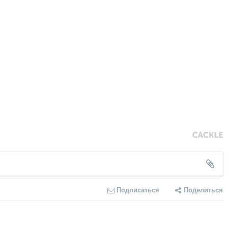
Подписаться
Поделиться