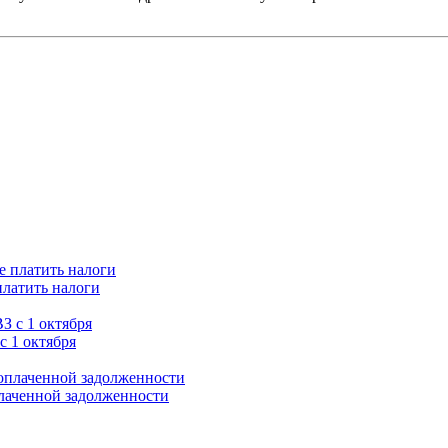
платить налоги
с 1 октября
плаченной задолженности