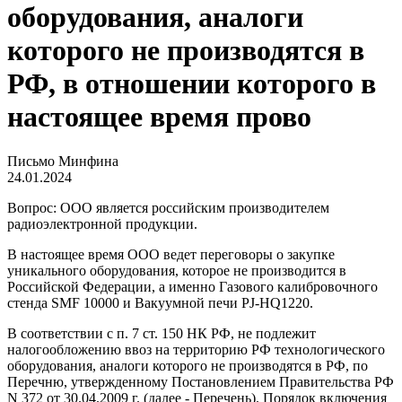
оборудования, аналоги
которого не производятся в
РФ, в отношении которого в
настоящее время прово
Письмо Минфина
24.01.2024
Вопрос: ООО является российским производителем
радиоэлектронной продукции.
В настоящее время ООО ведет переговоры о закупке
уникального оборудования, которое не производится в
Российской Федерации, а именно Газового калибровочного
стенда SMF 10000 и Вакуумной печи PJ-HQ1220.
В соответствии с п. 7 ст. 150 НК РФ, не подлежит
налогообложению ввоз на территорию РФ технологического
оборудования, аналоги которого не производятся в РФ, по
Перечню, утвержденному Постановлением Правительства РФ
N 372 от 30.04.2009 г. (далее - Перечень). Порядок включения