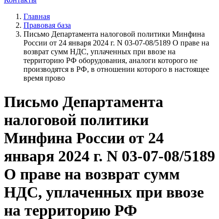
Главная
Правовая база
Письмо Департамента налоговой политики Минфина
России от 24 января 2024 г. N 03-07-08/5189 О праве на
возврат сумм НДС, уплаченных при ввозе на
территорию РФ оборудования, аналоги которого не
производятся в РФ, в отношении которого в настоящее
время прово
Письмо Департамента
налоговой политики
Минфина России от 24
января 2024 г. N 03-07-08/5189
О праве на возврат сумм
НДС, уплаченных при ввозе
на территорию РФ