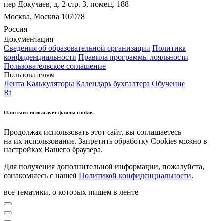
пер Докучаев, д. 2 стр. 3, помещ. 188
Москва, Москва 107078
Россия
Документация
Сведения об образовательной организации
Политика
конфиденциальности
Правила программы лояльности
Пользовательское соглашение
Пользователям
Лента
Калькуляторы
Календарь бухгалтера
Обучение
Rt
Наш сайт использует файлы cookie.
Продолжая использовать этот сайт, вы соглашаетесь
на их использование. Запретить обработку Cookies можно в
настройках Вашего браузера.
Для получения дополнительной информации, пожалуйста,
ознакомьтесь с нашей
Политикой конфиденциальности
.
все тематики, о которых пишем в ленте