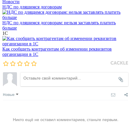
Новости
НДС по длящимся договорам
НДС по длящимся договорам: нельзя заставлять платить
больше
1С
Как сообщить контрагентам об изменении реквизитов
организации в 1C
Новые
Никто ещё не оставил комментариев, станьте первым.