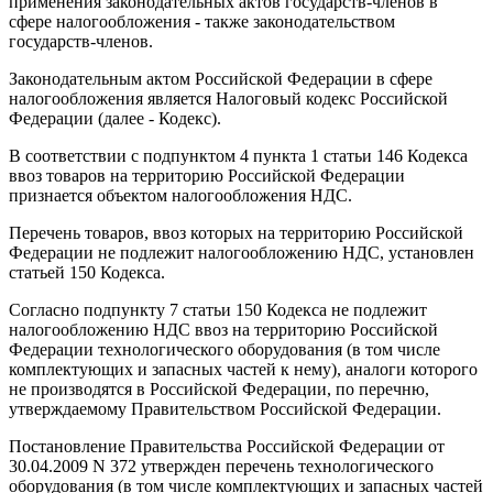
применения законодательных актов государств-членов в
сфере налогообложения - также законодательством
государств-членов.
Законодательным актом Российской Федерации в сфере
налогообложения является Налоговый кодекс Российской
Федерации (далее - Кодекс).
В соответствии с подпунктом 4 пункта 1 статьи 146 Кодекса
ввоз товаров на территорию Российской Федерации
признается объектом налогообложения НДС.
Перечень товаров, ввоз которых на территорию Российской
Федерации не подлежит налогообложению НДС, установлен
статьей 150 Кодекса.
Согласно подпункту 7 статьи 150 Кодекса не подлежит
налогообложению НДС ввоз на территорию Российской
Федерации технологического оборудования (в том числе
комплектующих и запасных частей к нему), аналоги которого
не производятся в Российской Федерации, по перечню,
утверждаемому Правительством Российской Федерации.
Постановление Правительства Российской Федерации от
30.04.2009 N 372 утвержден перечень технологического
оборудования (в том числе комплектующих и запасных частей