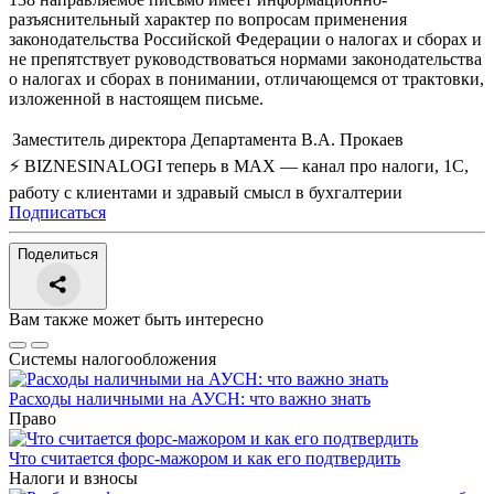
разъяснительный характер по вопросам применения
законодательства Российской Федерации о налогах и сборах и
не препятствует руководствоваться нормами законодательства
о налогах и сборах в понимании, отличающемся от трактовки,
изложенной в настоящем письме.
Заместитель директора Департамента
В.А. Прокаев
⚡ BIZNESINALOGI теперь в MAX — канал про налоги, 1С,
работу с клиентами и здравый смысл в бухгалтерии
Подписаться
Поделиться
Вам также может быть интересно
Системы налогообложения
Расходы наличными на АУСН: что важно знать
Право
Что считается форс-мажором и как его подтвердить
Налоги и взносы