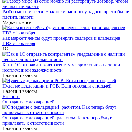
Разбор мифа из сети: можно ли расторгнуть договор, чтобы не
платить налоги
Маркетплейсы
Как маркетплейсы будут проверять селлеров и владельцев
ПВЗ с 1 октября
1С
Как в 1С отправить контрагентам уведомление о наличии
неоплаченной задолженности
Налоги и взносы
Нулевые декларации и РСВ. Если опоздали с подачей
Налоги и взносы
Новости
Опоздание с декларацией
Опоздание с декларацией, расчетом. Как теперь будут
привлекать к ответственности
Налоги и взносы