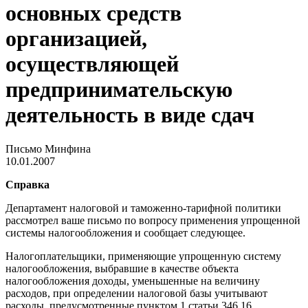
основных средств
организацией,
осуществляющей
предпринимательскую
деятельность в виде сдач
Письмо Минфина
10.01.2007
Справка
Департамент налоговой и таможенно-тарифной политики
рассмотрел ваше письмо по вопросу применения упрощенной
системы налогообложения и сообщает следующее.
Налогоплательщики, применяющие упрощенную систему
налогообложения, выбравшие в качестве объекта
налогообложения доходы, уменьшенные на величину
расходов, при определении налоговой базы учитывают
расходы, предусмотренные пунктом 1 статьи 346.16