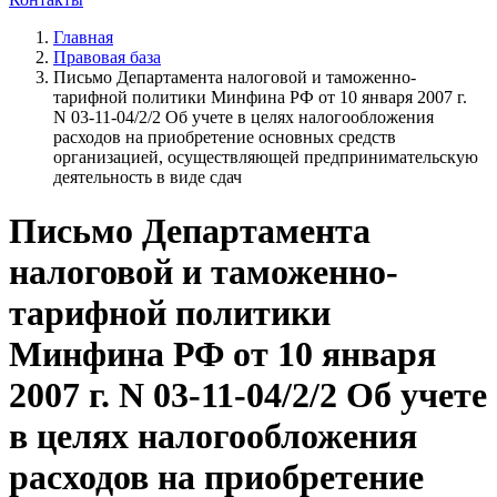
Главная
Правовая база
Письмо Департамента налоговой и таможенно-
тарифной политики Минфина РФ от 10 января 2007 г.
N 03-11-04/2/2 Об учете в целях налогообложения
расходов на приобретение основных средств
организацией, осуществляющей предпринимательскую
деятельность в виде сдач
Письмо Департамента
налоговой и таможенно-
тарифной политики
Минфина РФ от 10 января
2007 г. N 03-11-04/2/2 Об учете
в целях налогообложения
расходов на приобретение