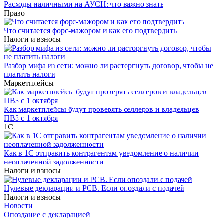
Расходы наличными на АУСН: что важно знать
Право
Что считается форс-мажором и как его подтвердить
Налоги и взносы
Разбор мифа из сети: можно ли расторгнуть договор, чтобы не
платить налоги
Маркетплейсы
Как маркетплейсы будут проверять селлеров и владельцев
ПВЗ с 1 октября
1С
Как в 1С отправить контрагентам уведомление о наличии
неоплаченной задолженности
Налоги и взносы
Нулевые декларации и РСВ. Если опоздали с подачей
Налоги и взносы
Новости
Опоздание с декларацией