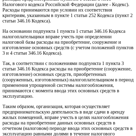
Налогового кодекса Российской Федерации (далее - Кодекс).
Расходы принимаются при условии их соответствия
критериям, указанным в пункте 1 статьи 252 Кодекса (пункт 2
статьи 346.16 Кодекса).
На основании подпункта 1 пункта 1 статьи 346.16 Кодекса
налогоплательщики вправе учесть при определении
налоговой базы расходы на приобретение, сооружение и
изготовление основных средств (с учетом положений пунктов
3 и 4 статьи 346.16 Кодекса).
Так, в соответствии с положениями подпункта 1 пункта 3
статьи 346.16 Кодекса расходы на приобретение (сооружение,
изготовление) основных средств, приобретенных
(сооруженных, изготовленных) налогоплательщиком в период
применения упрощенной системы налогообложения,
принимаются с момента ввода этих основных средств в
эксплуатацию.
Таким образом, организация, которая осуществляет
предпринимательскую деятельность в виде сдачи в аренду
жилых помещений, вправе учесть в целях налогообложения
расходы на приобретение данных основных средств в
отчетном (налоговом) периоде ввода этих основных средств в
эксплуатацию равными долями в течение налогового