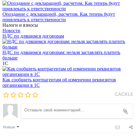
Опоздание с декларацией, расчетом. Как теперь будут
привлекать к ответственности
Налоги и взносы
Новости
НДС по длящимся договорам
НДС по длящимся договорам: нельзя заставлять платить
больше
1С
Как сообщить контрагентам об изменении реквизитов
организации в 1C
Новые