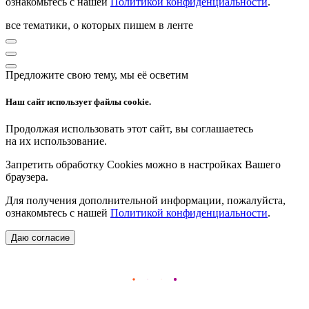
ознакомьтесь с нашей
Политикой конфиденциальности
.
все тематики, о которых пишем в ленте
Предложите свою тему, мы её осветим
Наш сайт использует файлы cookie.
Продолжая использовать этот сайт, вы соглашаетесь
на их использование.
Запретить обработку Cookies можно в настройках Вашего
браузера.
Для получения дополнительной информации, пожалуйста,
ознакомьтесь с нашей
Политикой конфиденциальности
.
Даю согласие