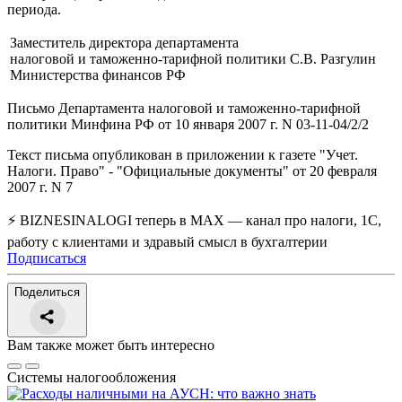
периода.
Заместитель директора департамента
налоговой и таможенно-тарифной политики
С.В. Разгулин
Министерства финансов РФ
Письмо Департамента налоговой и таможенно-тарифной
политики Минфина РФ от 10 января 2007 г. N 03-11-04/2/2
Текст письма опубликован в приложении к газете "Учет.
Налоги. Право" - "Официальные документы" от 20 февраля
2007 г. N 7
⚡ BIZNESINALOGI теперь в MAX — канал про налоги, 1С,
работу с клиентами и здравый смысл в бухгалтерии
Подписаться
Поделиться
Вам также может быть интересно
Системы налогообложения