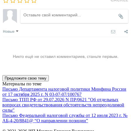
Новые
Никто ещё не оставил комментариев, станьте первым.
Предложите свою тему
Материалы по теме
Письмо Департамента налоговой политики Минфина России
от 17 октября 2025 г. N 03-07-07/100767
Письмо ТПП РФ от 29.07.2026 N ПР/0621 "Об отдельных
вопросах свидетельствования обстоятельств непреодолимой
силы"
Письмо Федеральной налоговой службы от 12 июля 2023 г. №
АБ-4-20/8841@ “О направлении позиции”