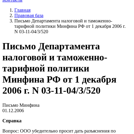
Главная
Правовая база
Письмо Департамента налоговой и таможенно-
тарифной политики Минфина РФ от 1 декабря 2006 г.
N 03-11-04/3/520
Письмо Департамента
налоговой и таможенно-
тарифной политики
Минфина РФ от 1 декабря
2006 г. N 03-11-04/3/520
Письмо Минфина
01.12.2006
Справка
Вопрос: ООО убедительно просит дать разъяснения по