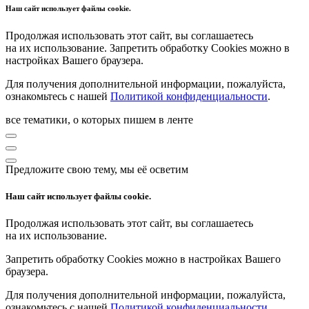
Наш сайт использует файлы cookie.
Продолжая использовать этот сайт, вы соглашаетесь
на их использование. Запретить обработку Cookies можно в
настройках Вашего браузера.
Для получения дополнительной информации, пожалуйста,
ознакомьтесь с нашей
Политикой конфиденциальности
.
все тематики, о которых пишем в ленте
Предложите свою тему, мы её осветим
Наш сайт использует файлы cookie.
Продолжая использовать этот сайт, вы соглашаетесь
на их использование.
Запретить обработку Cookies можно в настройках Вашего
браузера.
Для получения дополнительной информации, пожалуйста,
ознакомьтесь с нашей
Политикой конфиденциальности
.