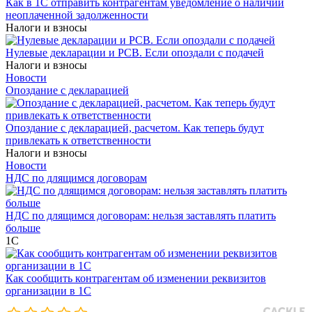
Как в 1С отправить контрагентам уведомление о наличии
неоплаченной задолженности
Налоги и взносы
Нулевые декларации и РСВ. Если опоздали с подачей
Налоги и взносы
Новости
Опоздание с декларацией
Опоздание с декларацией, расчетом. Как теперь будут
привлекать к ответственности
Налоги и взносы
Новости
НДС по длящимся договорам
НДС по длящимся договорам: нельзя заставлять платить
больше
1С
Как сообщить контрагентам об изменении реквизитов
организации в 1C