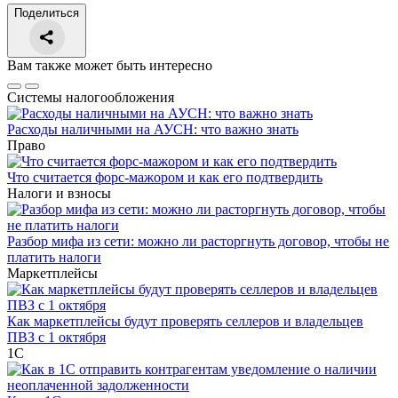
Поделиться
Вам также может быть интересно
Системы налогообложения
Расходы наличными на АУСН: что важно знать
Право
Что считается форс-мажором и как его подтвердить
Налоги и взносы
Разбор мифа из сети: можно ли расторгнуть договор, чтобы не
платить налоги
Маркетплейсы
Как маркетплейсы будут проверять селлеров и владельцев
ПВЗ с 1 октября
1С