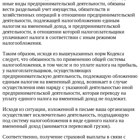
иные виды предпринимательской деятельности, обязаны
вести раздельный учет имущества, обязательств и
хозяйственных операций в отношении предпринимательской
деятельности, подлежащей налогообложению единым
налогом на вмененный доход, и предпринимательской
деятельности, в отношении которой налогоплательщики
уплачивают налоги в соответствии с иным режимом
налогообложения.
Таким образом, исходя из вышеуказанных норм Кодекса
следует, что обязанность по применению общей системы
налогообложения, в том числе и по уплате налога на прибыль,
у налогоплательщиков, осуществляющих
предпринимательскую деятельность, подлежащую обложению
единым налогом на вмененный доход, возникает в случае
осуществления ими наряду с указанной деятельностью иной
предпринимательской деятельности, которая переводу на
уплату единого налога на вмененный доход не подлежит.
Исходя из ситуации, изложенной в письме ваша организация
осуществляет исключительно деятельность, подпадающую
под систему налогообложения в виде единого налога на
вмененный доход (занимается перевозкой грузов).
Соответственно, получение страховой выплаты в связи с