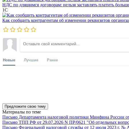
НДС по длящимся договорам: нельзя заставлять платить больш
1С
Как сообщить контрагентам об изменении реквизитов организ
Новые
Лучшие
Ранее
Предложите свою тему
Материалы по теме
Письмо Департамента налоговой политики Минфина России от 1
Письмо ТПП РФ от 29.07.2026 N ПР/0621 "Об отдельных вопро
Письмо Федеральной налоговой службы от 12 июля 2023 г. № 