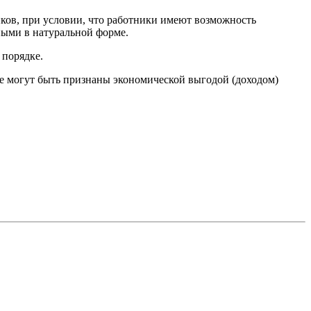
иков, при условии, что работники имеют возможность
ными в натуральной форме.
 порядке.
не могут быть признаны экономической выгодой (доходом)