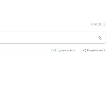
Подписаться
Поделиться