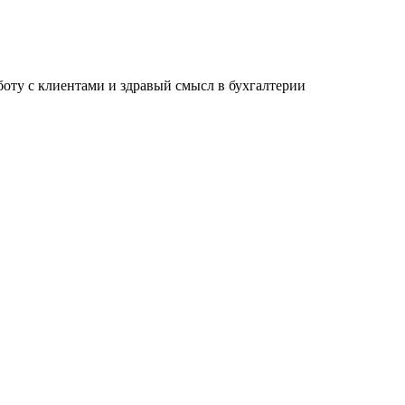
ту с клиентами и здравый смысл в бухгалтерии