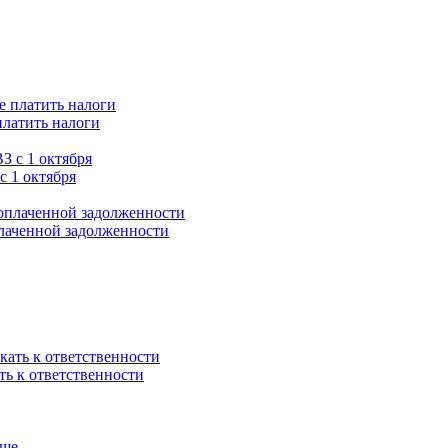
платить налоги
с 1 октября
плаченной задолженности
ть к ответственности