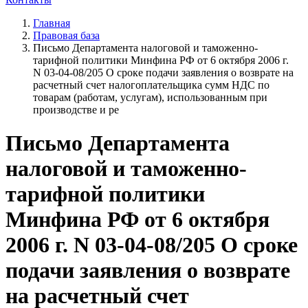
Главная
Правовая база
Письмо Департамента налоговой и таможенно-
тарифной политики Минфина РФ от 6 октября 2006 г.
N 03-04-08/205 О сроке подачи заявления о возврате на
расчетный счет налогоплательщика сумм НДС по
товарам (работам, услугам), использованным при
производстве и ре
Письмо Департамента
налоговой и таможенно-
тарифной политики
Минфина РФ от 6 октября
2006 г. N 03-04-08/205 О сроке
подачи заявления о возврате
на расчетный счет