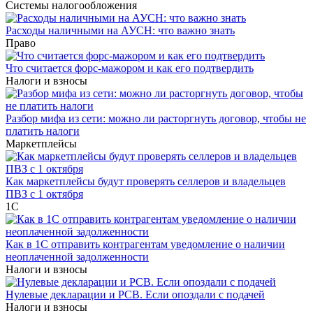
Системы налогообложения
Расходы наличными на АУСН: что важно знать
Право
Что считается форс-мажором и как его подтвердить
Налоги и взносы
Разбор мифа из сети: можно ли расторгнуть договор, чтобы не
платить налоги
Маркетплейсы
Как маркетплейсы будут проверять селлеров и владельцев
ПВЗ с 1 октября
1С
Как в 1С отправить контрагентам уведомление о наличии
неоплаченной задолженности
Налоги и взносы
Нулевые декларации и РСВ. Если опоздали с подачей
Налоги и взносы