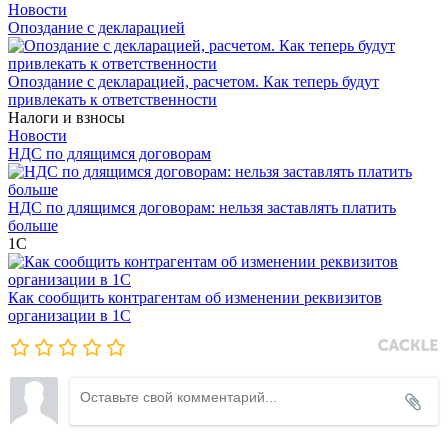
Новости
Опоздание с декларацией
Опоздание с декларацией, расчетом. Как теперь будут
привлекать к ответственности
Налоги и взносы
Новости
НДС по длящимся договорам
НДС по длящимся договорам: нельзя заставлять платить
больше
1С
Как сообщить контрагентам об изменении реквизитов
организации в 1C