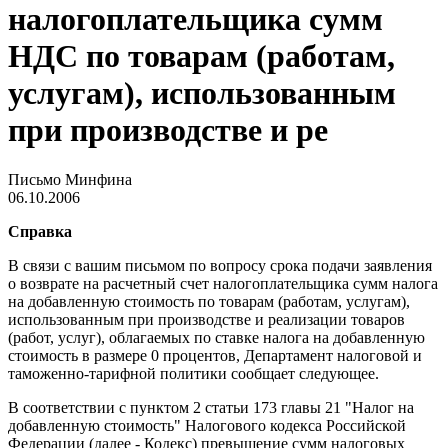
налогоплательщика сумм
НДС по товарам (работам,
услугам), использованным
при производстве и ре
Письмо Минфина
06.10.2006
Справка
В связи с вашим письмом по вопросу срока подачи заявления
о возврате на расчетный счет налогоплательщика сумм налога
на добавленную стоимость по товарам (работам, услугам),
использованным при производстве и реализации товаров
(работ, услуг), облагаемых по ставке налога на добавленную
стоимость в размере 0 процентов, Департамент налоговой и
таможенно-тарифной политики сообщает следующее.
В соответствии с пунктом 2 статьи 173 главы 21 "Налог на
добавленную стоимость" Налогового кодекса Российской
Федерации (далее - Кодекс) превышение сумм налоговых