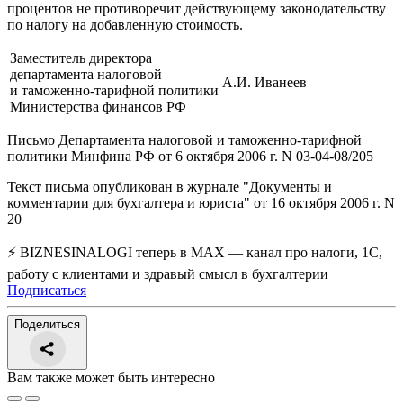
процентов не противоречит действующему законодательству
по налогу на добавленную стоимость.
Заместитель директора
департамента налоговой
А.И. Иванеев
и таможенно-тарифной политики
Министерства финансов РФ
Письмо Департамента налоговой и таможенно-тарифной
политики Минфина РФ от 6 октября 2006 г. N 03-04-08/205
Текст письма опубликован в журнале "Документы и
комментарии для бухгалтера и юриста" от 16 октября 2006 г. N
20
⚡ BIZNESINALOGI теперь в MAX — канал про налоги, 1С,
работу с клиентами и здравый смысл в бухгалтерии
Подписаться
Поделиться
Вам также может быть интересно