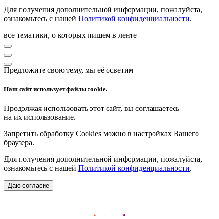
Для получения дополнительной информации, пожалуйста,
ознакомьтесь с нашей
Политикой конфиденциальности
.
все тематики, о которых пишем в ленте
Предложите свою тему, мы её осветим
Наш сайт использует файлы cookie.
Продолжая использовать этот сайт, вы соглашаетесь
на их использование.
Запретить обработку Cookies можно в настройках Вашего
браузера.
Для получения дополнительной информации, пожалуйста,
ознакомьтесь с нашей
Политикой конфиденциальности
.
Даю согласие