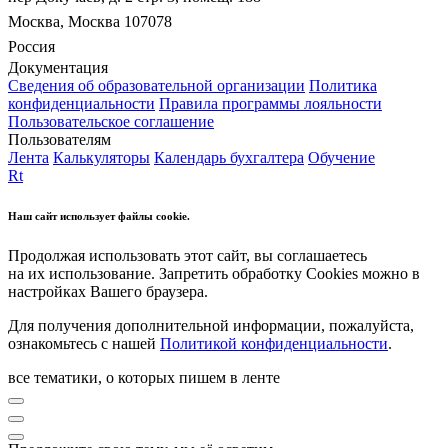
Москва, Москва 107078
Россия
Документация
Сведения об образовательной организации
Политика
конфиденциальности
Правила программы лояльности
Пользовательское соглашение
Пользователям
Лента
Калькуляторы
Календарь бухгалтера
Обучение
Rt
Наш сайт использует файлы cookie.
Продолжая использовать этот сайт, вы соглашаетесь
на их использование. Запретить обработку Cookies можно в
настройках Вашего браузера.
Для получения дополнительной информации, пожалуйста,
ознакомьтесь с нашей
Политикой конфиденциальности
.
все тематики, о которых пишем в ленте