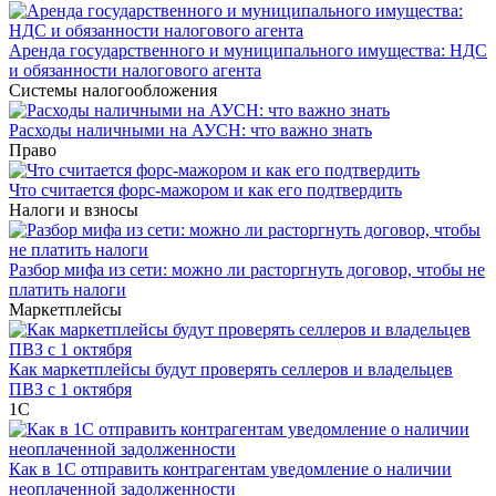
Аренда государственного и муниципального имущества: НДС
и обязанности налогового агента
Системы налогообложения
Расходы наличными на АУСН: что важно знать
Право
Что считается форс-мажором и как его подтвердить
Налоги и взносы
Разбор мифа из сети: можно ли расторгнуть договор, чтобы не
платить налоги
Маркетплейсы
Как маркетплейсы будут проверять селлеров и владельцев
ПВЗ с 1 октября
1С
Как в 1С отправить контрагентам уведомление о наличии
неоплаченной задолженности