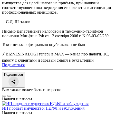
имущества для целей налога на прибыль, при наличии
соответствующего подтверждения его членства в ассоциации
профессиональных оценщиков.
С.Д. Шаталов
Письмо Департамента налоговой и таможенно-тарифной
политики Минфина РФ от 12 октября 2006 г. N 03-03-02/239
Текст письма официально опубликован не был
⚡ BIZNESINALOGI теперь в MAX — канал про налоги, 1С,
работу с клиентами и здравый смысл в бухгалтерии
Подписаться
Поделиться
Вам также может быть интересно
Налоги и взносы
ИП продает имущество: НДФЛ и заблуждения
Налоги и взносы