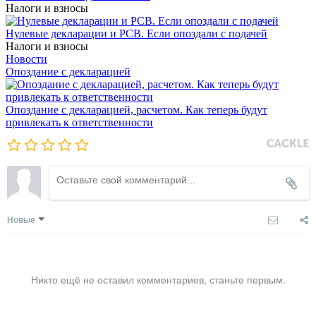
Налоги и взносы
Нулевые декларации и РСВ. Если опоздали с подачей
Налоги и взносы
Новости
Опоздание с декларацией
Опоздание с декларацией, расчетом. Как теперь будут
привлекать к ответственности
Новые
Никто ещё не оставил комментариев, станьте первым.