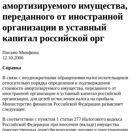
амортизируемого имущества,
переданного от иностранной
организации в уставный
капитал российской орг
Письмо Минфина
12.10.2006
Справка
В связи с неоднократными обращениями налогоплательщиков
относительно порядка определения и подтверждения
стоимости амортизируемого имущества, переданного от
иностранной организации в уставный капитал российской
организации, для целей исчисления налога на прибыль
Министерство финансов Российской Федерации разъясняет
следующее.
В соответствии с пунктом 1 статьи 277 Налогового кодекса
Российской Федерации при внесении (вкладе) имущества
(имущественных прав) физическими лицами и иностранными