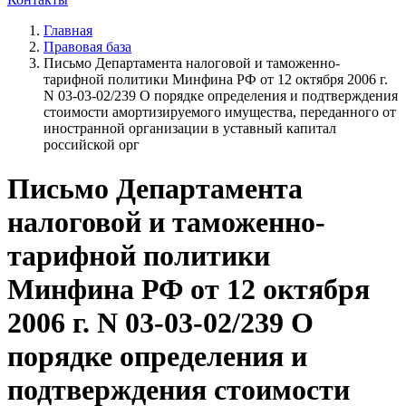
Главная
Правовая база
Письмо Департамента налоговой и таможенно-
тарифной политики Минфина РФ от 12 октября 2006 г.
N 03-03-02/239 О порядке определения и подтверждения
стоимости амортизируемого имущества, переданного от
иностранной организации в уставный капитал
российской орг
Письмо Департамента
налоговой и таможенно-
тарифной политики
Минфина РФ от 12 октября
2006 г. N 03-03-02/239 О
порядке определения и
подтверждения стоимости