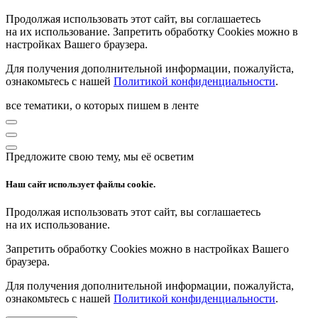
Продолжая использовать этот сайт, вы соглашаетесь
на их использование. Запретить обработку Cookies можно в
настройках Вашего браузера.
Для получения дополнительной информации, пожалуйста,
ознакомьтесь с нашей
Политикой конфиденциальности
.
все тематики, о которых пишем в ленте
Предложите свою тему, мы её осветим
Наш сайт использует файлы cookie.
Продолжая использовать этот сайт, вы соглашаетесь
на их использование.
Запретить обработку Cookies можно в настройках Вашего
браузера.
Для получения дополнительной информации, пожалуйста,
ознакомьтесь с нашей
Политикой конфиденциальности
.