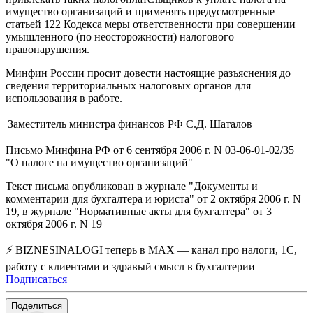
имущество организаций и применять предусмотренные
статьей 122 Кодекса меры ответственности при совершении
умышленного (по неосторожности) налогового
правонарушения.
Минфин России просит довести настоящие разъяснения до
сведения территориальных налоговых органов для
использования в работе.
Заместитель министра финансов РФ
С.Д. Шаталов
Письмо Минфина РФ от 6 сентября 2006 г. N 03-06-01-02/35
"О налоге на имущество организаций"
Текст письма опубликован в журнале "Документы и
комментарии для бухгалтера и юриста" от 2 октября 2006 г. N
19, в журнале "Нормативные акты для бухгалтера" от 3
октября 2006 г. N 19
⚡ BIZNESINALOGI теперь в MAX — канал про налоги, 1С,
работу с клиентами и здравый смысл в бухгалтерии
Подписаться
Поделиться