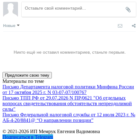
Новые
Никто ещё не оставил комментариев, станьте первым.
Предложите свою тему
Материалы по теме
Письмо Департамента налоговой политики Минфина России
от 17 октября 2025 г. N 03-07-07/100767
Письмо ТПП РФ от 29.07.2026 N ПР/0621 "Об отдельных
вопросах свидетельствования обстоятельств непреодолимой
силы"
Письмо Федеральной налоговой службы от 12 июля 2023 г. №
АБ-4-20/8841@ “О направлении позиции”
© 2021-2026 ИП Мемрук Евгения Вадимовна
Подписаться в Telegram