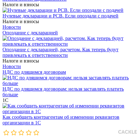
Налоги и взносы
Нулевые декларации и РСВ. Если опоздали с подачей
Налоги и взносы
Новости
Опоздание с декларацией
Опоздание с декларацией, расчетом. Как теперь будут
привлекать к ответственности
Налоги и взносы
Новости
НДС по длящимся договорам
НДС по длящимся договорам: нельзя заставлять платить
больше
1С
Как сообщить контрагентам об изменении реквизитов
организации в 1C