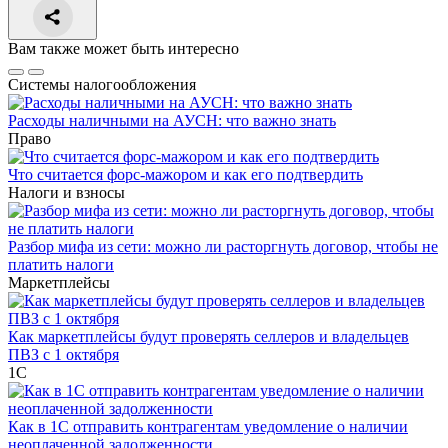
Вам также может быть интересно
Системы налогообложения
Расходы наличными на АУСН: что важно знать
Право
Что считается форс-мажором и как его подтвердить
Налоги и взносы
Разбор мифа из сети: можно ли расторгнуть договор, чтобы не
платить налоги
Маркетплейсы
Как маркетплейсы будут проверять селлеров и владельцев
ПВЗ с 1 октября
1С
Как в 1С отправить контрагентам уведомление о наличии
неоплаченной задолженности