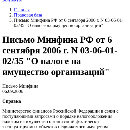
Главная
Правовая база
Письмо Минфина РФ от 6 сентября 2006 г. N 03-06-01-
02/35 "О налоге на имущество организаций"
Письмо Минфина РФ от 6
сентября 2006 г. N 03-06-01-
02/35 "О налоге на
имущество организаций"
Письмо Минфина
06.09.2006
Справка
Министерство финансов Российской Федерации в связи с
поступающими запросами о порядке налогообложения
налогом на имущество организаций фактически
эксплуатируемых объектов недвижимого имущества