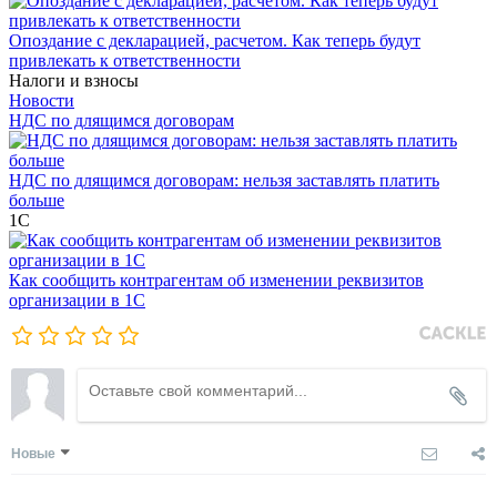
Опоздание с декларацией, расчетом. Как теперь будут
привлекать к ответственности
Налоги и взносы
Новости
НДС по длящимся договорам
НДС по длящимся договорам: нельзя заставлять платить
больше
1С
Как сообщить контрагентам об изменении реквизитов
организации в 1C
Новые