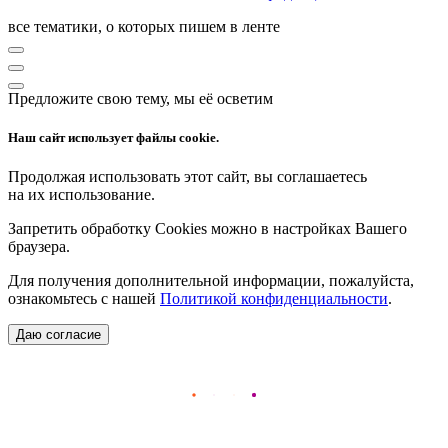
все тематики, о которых пишем в ленте
Предложите свою тему, мы её осветим
Наш сайт использует файлы cookie.
Продолжая использовать этот сайт, вы соглашаетесь
на их использование.
Запретить обработку Cookies можно в настройках Вашего
браузера.
Для получения дополнительной информации, пожалуйста,
ознакомьтесь с нашей
Политикой конфиденциальности
.
Даю согласие