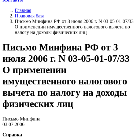
Главная
Правовая база
Письмо Минфина РФ от 3 июля 2006 г. N 03-05-01-07/33
О применении имущественного налогового вычета по
налогу на доходы физических лиц
Письмо Минфина РФ от 3
июля 2006 г. N 03-05-01-07/33
О применении
имущественного налогового
вычета по налогу на доходы
физических лиц
Письмо Минфина
03.07.2006
Справка