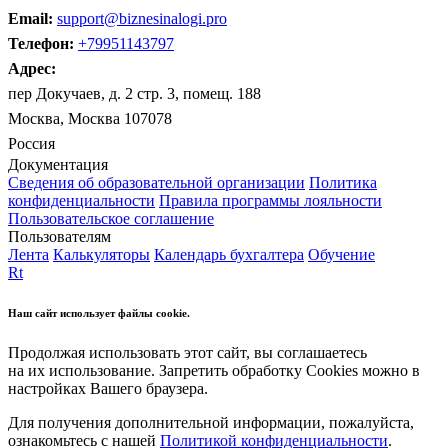
Email:
support@biznesinalogi.pro
Телефон:
+79951143797
Адрес:
пер Докучаев, д. 2 стр. 3, помещ. 188
Москва, Москва 107078
Россия
Документация
Сведения об образовательной организации
Политика
конфиденциальности
Правила программы лояльности
Пользовательское соглашение
Пользователям
Лента
Калькуляторы
Календарь бухгалтера
Обучение
Rt
Наш сайт использует файлы cookie.
Продолжая использовать этот сайт, вы соглашаетесь
на их использование. Запретить обработку Cookies можно в
настройках Вашего браузера.
Для получения дополнительной информации, пожалуйста,
ознакомьтесь с нашей
Политикой конфиденциальности
.