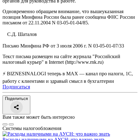
органов для руководства в работе.
Одновременно обращаем внимание, что вышеуказанная
позиция Минфина России была ранее сообщена ФНС России
письмом от 22.11.2004 N 03-05-01-04/85.
С.Д. Шаталов
Письмо Минфина РФ от 3 июля 2006 г. N 03-05-01-07/33
Текст письма размещен на сайте журнала "Российский
налоговый курьер" в Internet (http://www.rnk.ru)
⚡ BIZNESINALOGI теперь в MAX — канал про налоги, 1С,
работу с клиентами и здравый смысл в бухгалтерии
Подписаться
Поделиться
Вам также может быть интересно
Системы налогообложения
Расходы наличными на АУСН: что важно знать