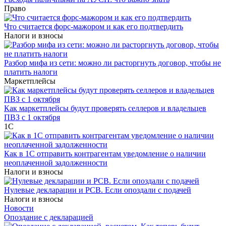
Право
Что считается форс-мажором и как его подтвердить
Налоги и взносы
Разбор мифа из сети: можно ли расторгнуть договор, чтобы не
платить налоги
Маркетплейсы
Как маркетплейсы будут проверять селлеров и владельцев
ПВЗ с 1 октября
1С
Как в 1С отправить контрагентам уведомление о наличии
неоплаченной задолженности
Налоги и взносы
Нулевые декларации и РСВ. Если опоздали с подачей
Налоги и взносы
Новости
Опоздание с декларацией