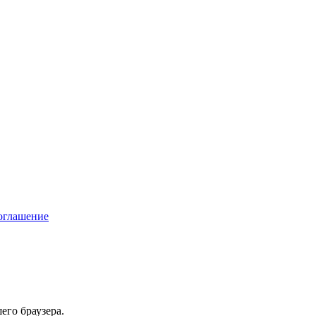
соглашение
его браузера.