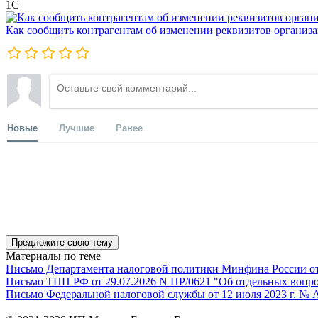
1С
Как сообщить контрагентам об изменении реквизитов организ
Новые
Лучшие
Ранее
Предложите свою тему
Материалы по теме
Письмо Департамента налоговой политики Минфина России от 1
Письмо ТПП РФ от 29.07.2026 N ПР/0621 "Об отдельных вопро
Письмо Федеральной налоговой службы от 12 июля 2023 г. № 