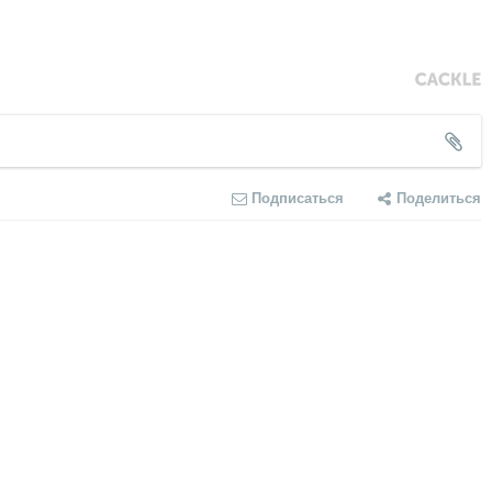
Подписаться
Поделиться