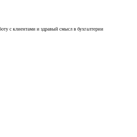
ту с клиентами и здравый смысл в бухгалтерии