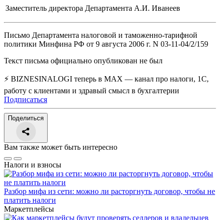
Заместитель директора Департамента
А.И. Иванеев
Письмо Департамента налоговой и таможенно-тарифной
политики Минфина РФ от 9 августа 2006 г. N 03-11-04/2/159
Текст письма официально опубликован не был
⚡ BIZNESINALOGI теперь в MAX — канал про налоги, 1С,
работу с клиентами и здравый смысл в бухгалтерии
Подписаться
Поделиться
Вам также может быть интересно
Налоги и взносы
Разбор мифа из сети: можно ли расторгнуть договор, чтобы не
платить налоги
Маркетплейсы