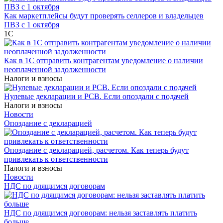
Как маркетплейсы будут проверять селлеров и владельцев
ПВЗ с 1 октября
1С
Как в 1С отправить контрагентам уведомление о наличии
неоплаченной задолженности
Налоги и взносы
Нулевые декларации и РСВ. Если опоздали с подачей
Налоги и взносы
Новости
Опоздание с декларацией
Опоздание с декларацией, расчетом. Как теперь будут
привлекать к ответственности
Налоги и взносы
Новости
НДС по длящимся договорам
НДС по длящимся договорам: нельзя заставлять платить
больше