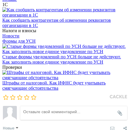
1С
Как сообщить контрагентам об изменении реквизитов
организации в 1C
Налоги и взносы
Новости
Формы для УСН
Старые формы уведомлений по УСН больше не действуют.
Как заполнить новое единое уведомление по УСН
Проверки
Штрафы от налоговой. Как ИФНС будет учитывать
смягчающие обстоятельства
Новые