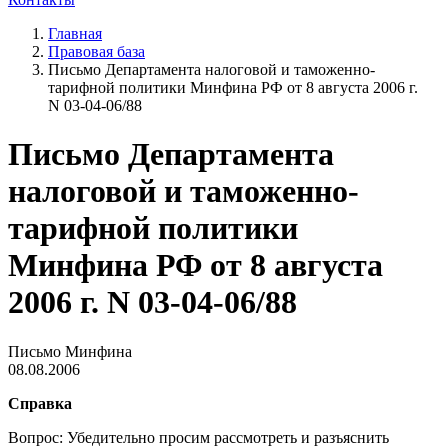
Главная
Правовая база
Письмо Департамента налоговой и таможенно-
тарифной политики Минфина РФ от 8 августа 2006 г.
N 03-04-06/88
Письмо Департамента
налоговой и таможенно-
тарифной политики
Минфина РФ от 8 августа
2006 г. N 03-04-06/88
Письмо Минфина
08.08.2006
Справка
Вопрос: Убедительно просим рассмотреть и разъяснить