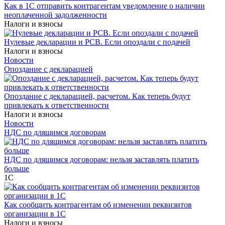
Как в 1С отправить контрагентам уведомление о наличии
неоплаченной задолженности
Налоги и взносы
Нулевые декларации и РСВ. Если опоздали с подачей
Налоги и взносы
Новости
Опоздание с декларацией
Опоздание с декларацией, расчетом. Как теперь будут
привлекать к ответственности
Налоги и взносы
Новости
НДС по длящимся договорам
НДС по длящимся договорам: нельзя заставлять платить
больше
1С
Как сообщить контрагентам об изменении реквизитов
организации в 1C
Налоги и взносы