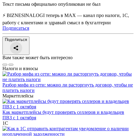
Текст письма официально опубликован не был
⚡ BIZNESINALOGI теперь в MAX — канал про налоги, 1С,
работу с клиентами и здравый смысл в бухгалтерии
Подписаться
Поделиться
Вам также может быть интересно
Налоги и взносы
Разбор мифа из сети: можно ли расторгнуть договор, чтобы не
платить налоги
Маркетплейсы
Как маркетплейсы будут проверять селлеров и владельцев
ПВЗ с 1 октября
1С