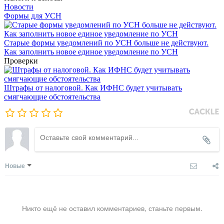
Новости
Формы для УСН
Старые формы уведомлений по УСН больше не действуют.
Как заполнить новое единое уведомление по УСН
Проверки
Штрафы от налоговой. Как ИФНС будет учитывать
смягчающие обстоятельства
Новые
Никто ещё не оставил комментариев, станьте первым.