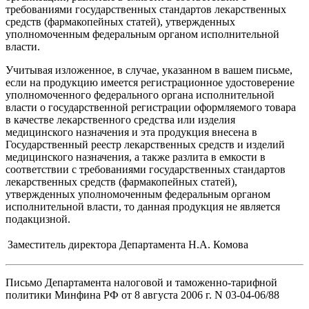
требованиями государственных стандартов лекарственных
средств (фармакопейных статей), утвержденных
уполномоченным федеральным органом исполнительной
власти.
Учитывая изложенное, в случае, указанном в вашем письме,
если на продукцию имеется регистрационное удостоверение
уполномоченного федерального органа исполнительной
власти о государственной регистрации оформляемого товара
в качестве лекарственного средства или изделия
медицинского назначения и эта продукция внесена в
Государственный реестр лекарственных средств и изделий
медицинского назначения, а также разлита в емкости в
соответствии с требованиями государственных стандартов
лекарственных средств (фармакопейных статей),
утвержденных уполномоченным федеральным органом
исполнительной власти, то данная продукция не является
подакцизной.
Заместитель директора Департамента
Н.А. Комова
Письмо Департамента налоговой и таможенно-тарифной
политики Минфина РФ от 8 августа 2006 г. N 03-04-06/88