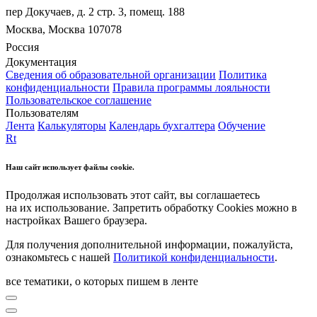
пер Докучаев, д. 2 стр. 3, помещ. 188
Москва, Москва 107078
Россия
Документация
Сведения об образовательной организации
Политика
конфиденциальности
Правила программы лояльности
Пользовательское соглашение
Пользователям
Лента
Калькуляторы
Календарь бухгалтера
Обучение
Rt
Наш сайт использует файлы cookie.
Продолжая использовать этот сайт, вы соглашаетесь
на их использование. Запретить обработку Cookies можно в
настройках Вашего браузера.
Для получения дополнительной информации, пожалуйста,
ознакомьтесь с нашей
Политикой конфиденциальности
.
все тематики, о которых пишем в ленте