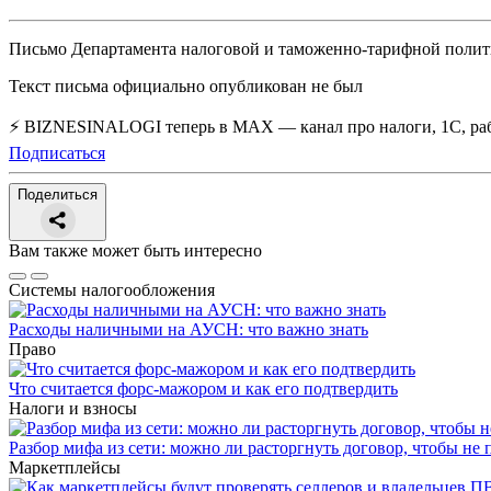
Письмо Департамента налоговой и таможенно-тарифной политик
Текст письма официально опубликован не был
⚡ BIZNESINALOGI теперь в MAX — канал про налоги, 1С, рабо
Подписаться
Поделиться
Вам также может быть интересно
Системы налогообложения
Расходы наличными на АУСН: что важно знать
Право
Что считается форс-мажором и как его подтвердить
Налоги и взносы
Разбор мифа из сети: можно ли расторгнуть договор, чтобы не 
Маркетплейсы