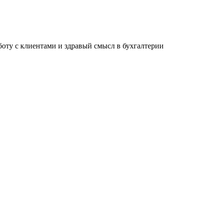
ту с клиентами и здравый смысл в бухгалтерии