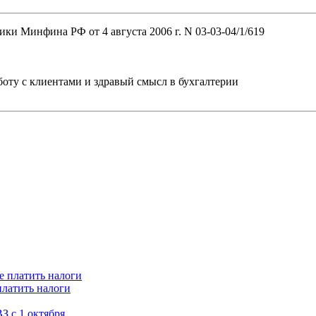
и Минфина РФ от 4 августа 2006 г. N 03-03-04/1/619
ту с клиентами и здравый смысл в бухгалтерии
платить налоги