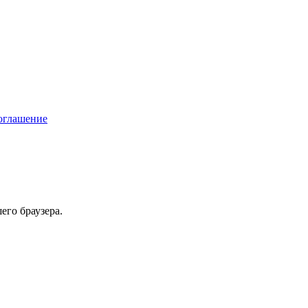
соглашение
его браузера.