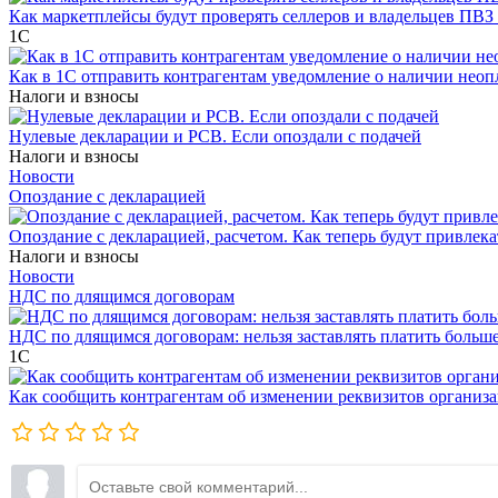
Как маркетплейсы будут проверять селлеров и владельцев ПВЗ 
1С
Как в 1С отправить контрагентам уведомление о наличии нео
Налоги и взносы
Нулевые декларации и РСВ. Если опоздали с подачей
Налоги и взносы
Новости
Опоздание с декларацией
Опоздание с декларацией, расчетом. Как теперь будут привлека
Налоги и взносы
Новости
НДС по длящимся договорам
НДС по длящимся договорам: нельзя заставлять платить больш
1С
Как сообщить контрагентам об изменении реквизитов организ