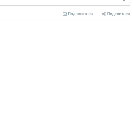
Подписаться
Поделиться