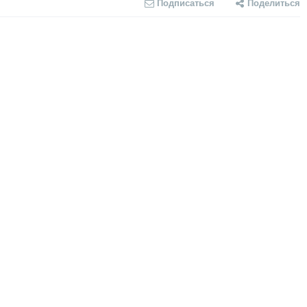
Подписаться
Поделиться