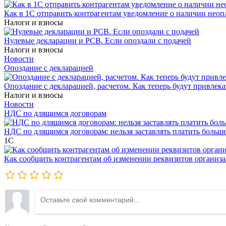
Как в 1С отправить контрагентам уведомление о наличии нео
Налоги и взносы
Нулевые декларации и РСВ. Если опоздали с подачей
Налоги и взносы
Новости
Опоздание с декларацией
Опоздание с декларацией, расчетом. Как теперь будут привлека
Налоги и взносы
Новости
НДС по длящимся договорам
НДС по длящимся договорам: нельзя заставлять платить больш
1С
Как сообщить контрагентам об изменении реквизитов организ