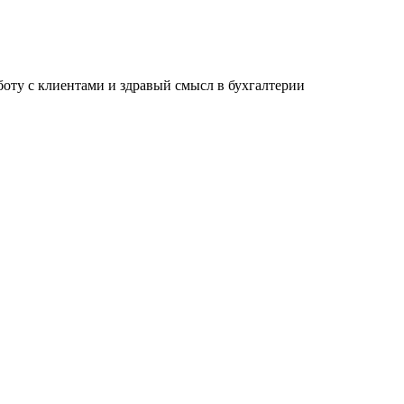
ту с клиентами и здравый смысл в бухгалтерии