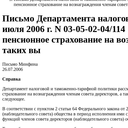
пенсионное страхование на вознаграждения членам совет
Письмо Департамента налого
июля 2006 г. N 03-05-02-04/1
пенсионное страхование на во
таких вы
Письмо Минфина
26.07.2006
Справка
Департамент налоговой и таможенно-тарифной политики рассмо
страхование на вознаграждения членам совета директоров, а т
следующее.
В соответствии с пунктом 2 статьи 64 Федерального закона о
(наблюдательного совета) общества в период исполнения ими 
функций членов совета директоров (наблюдательного совета) о