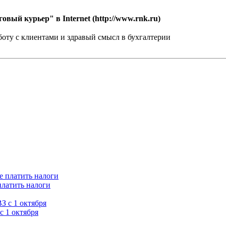
вый курьер" в Internet (http://www.rnk.ru)
ту с клиентами и здравый смысл в бухгалтерии
платить налоги
с 1 октября