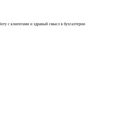
ту с клиентами и здравый смысл в бухгалтерии