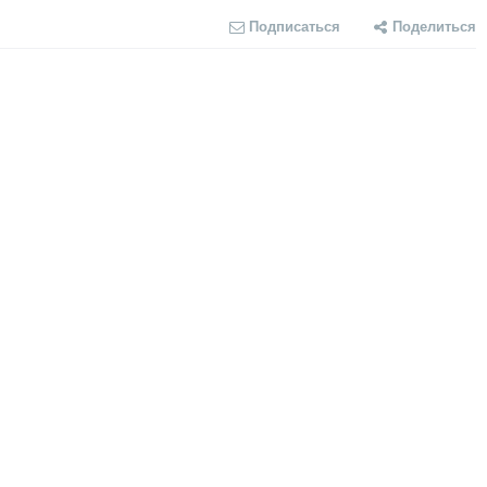
Подписаться
Поделиться