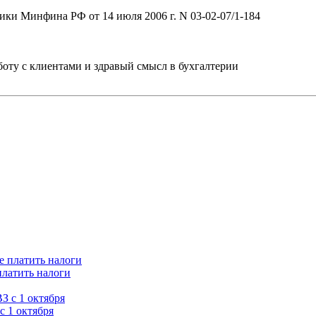
ки Минфина РФ от 14 июля 2006 г. N 03-02-07/1-184
ту с клиентами и здравый смысл в бухгалтерии
платить налоги
с 1 октября