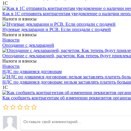
1С
Как в 1С отправить контрагентам уведомление о наличии нео
Налоги и взносы
Нулевые декларации и РСВ. Если опоздали с подачей
Налоги и взносы
Новости
Опоздание с декларацией
Опоздание с декларацией, расчетом. Как теперь будут привлека
Налоги и взносы
Новости
НДС по длящимся договорам
НДС по длящимся договорам: нельзя заставлять платить больш
1С
Как сообщить контрагентам об изменении реквизитов организ