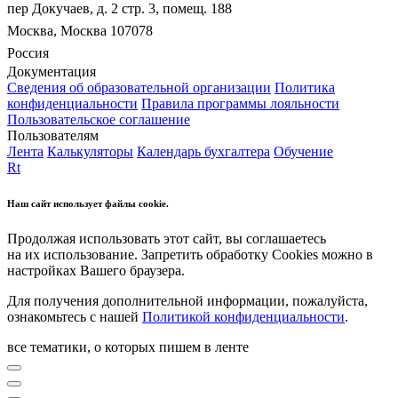
пер Докучаев, д. 2 стр. 3, помещ. 188
Москва, Москва 107078
Россия
Документация
Сведения об образовательной организации
Политика
конфиденциальности
Правила программы лояльности
Пользовательское соглашение
Пользователям
Лента
Калькуляторы
Календарь бухгалтера
Обучение
Rt
Наш сайт использует файлы cookie.
Продолжая использовать этот сайт, вы соглашаетесь
на их использование. Запретить обработку Cookies можно в
настройках Вашего браузера.
Для получения дополнительной информации, пожалуйста,
ознакомьтесь с нашей
Политикой конфиденциальности
.
все тематики, о которых пишем в ленте