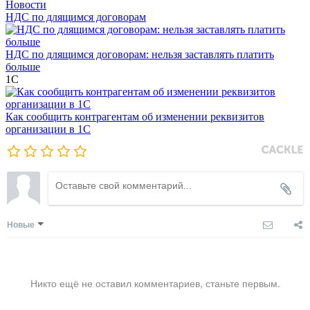
Новости
НДС по длящимся договорам
НДС по длящимся договорам: нельзя заставлять платить
больше
1С
Как сообщить контрагентам об изменении реквизитов
организации в 1C
Новые
Никто ещё не оставил комментариев, станьте первым.