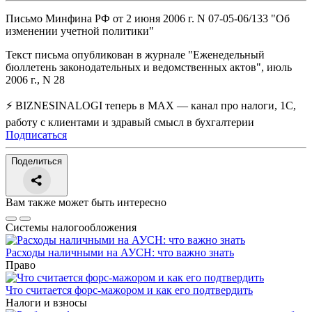
Письмо Минфина РФ от 2 июня 2006 г. N 07-05-06/133 "Об
изменении учетной политики"
Текст письма опубликован в журнале "Еженедельный
бюллетень законодательных и ведомственных актов", июль
2006 г., N 28
⚡ BIZNESINALOGI теперь в MAX — канал про налоги, 1С,
работу с клиентами и здравый смысл в бухгалтерии
Подписаться
Поделиться
Вам также может быть интересно
Системы налогообложения
Расходы наличными на АУСН: что важно знать
Право
Что считается форс-мажором и как его подтвердить
Налоги и взносы