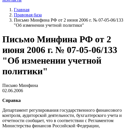
Главная
Правовая база
Письмо Минфина РФ от 2 июня 2006 г. № 07-05-06/133
"Об изменении учетной политики"
Письмо Минфина РФ от 2
июня 2006 г. № 07-05-06/133
"Об изменении учетной
политики"
Письмо Минфина
02.06.2006
Справка
Департамент регулирования государственного финансового
контроля, аудиторской деятельности, бухгалтерского учета и
отчетности сообщает, что в соответствии с Регламентом
Министерства финансов Российской Федерации,