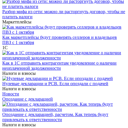
Разбор мифа из сети: можно ли расторгнуть договор, чтобы не
платить налоги
Маркетплейсы
Как маркетплейсы будут проверять селлеров и владельцев
ПВЗ с 1 октября
1С
Как в 1С отправить контрагентам уведомление о наличии
неоплаченной задолженности
Налоги и взносы
Нулевые декларации и РСВ. Если опоздали с подачей
Налоги и взносы
Новости
Опоздание с декларацией
Опоздание с декларацией, расчетом. Как теперь будут
привлекать к ответственности
Налоги и взносы