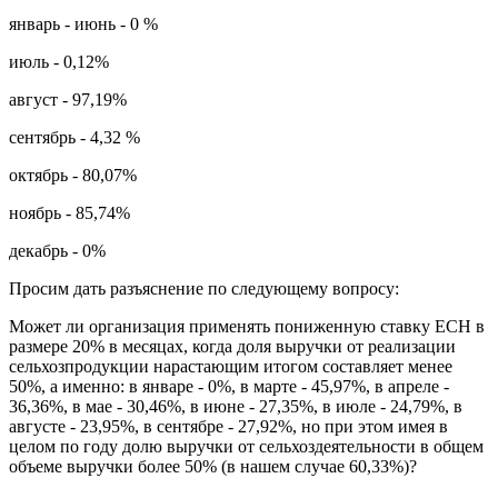
январь - июнь - 0 %
июль - 0,12%
август - 97,19%
сентябрь - 4,32 %
октябрь - 80,07%
ноябрь - 85,74%
декабрь - 0%
Просим дать разъяснение по следующему вопросу:
Может ли организация применять пониженную ставку ЕСН в
размере 20% в месяцах, когда доля выручки от реализации
сельхозпродукции нарастающим итогом составляет менее
50%, а именно: в январе - 0%, в марте - 45,97%, в апреле -
36,36%, в мае - 30,46%, в июне - 27,35%, в июле - 24,79%, в
августе - 23,95%, в сентябре - 27,92%, но при этом имея в
целом по году долю выручки от сельхоздеятельности в общем
объеме выручки более 50% (в нашем случае 60,33%)?