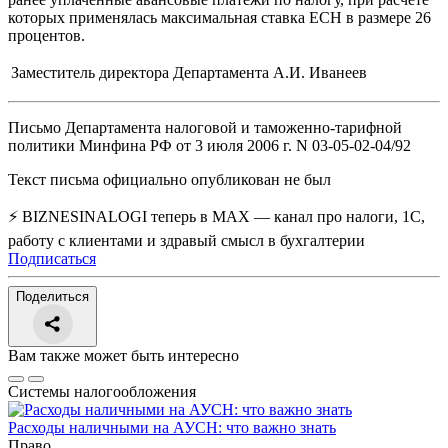
которых применялась максимальная ставка ЕСН в размере 26
процентов.
Заместитель директора Департамента
А.И. Иванеев
Письмо Департамента налоговой и таможенно-тарифной
политики Минфина РФ от 3 июля 2006 г. N 03-05-02-04/92
Текст письма официально опубликован не был
⚡ BIZNESINALOGI теперь в MAX — канал про налоги, 1С,
работу с клиентами и здравый смысл в бухгалтерии
Подписаться
Поделиться
Вам также может быть интересно
Системы налогообложения
Расходы наличными на АУСН: что важно знать
Право