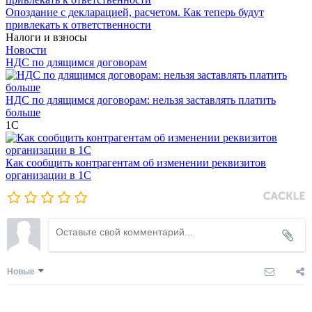
Опоздание с декларацией, расчетом. Как теперь будут
привлекать к ответственности
Налоги и взносы
Новости
НДС по длящимся договорам
НДС по длящимся договорам: нельзя заставлять платить
больше
1С
Как сообщить контрагентам об изменении реквизитов
организации в 1C
Новые