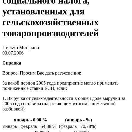
социального налога,
установленных для
сельскохозяйственных
товаропроизводителей
Письмо Минфина
03.07.2006
Справка
Вопрос: Просим Вас дать разъяснения:
За какой период 2005 года предприятие могло применять
пониженные ставки ЕСН, если:
1. Выручка от сельхоздеятельности в общей доле выручки за
2005 год составила (нарастающим итогом с помесячной
разбивкой):
январь - 0,00 %
(январь - %)
январь - февраль - 54,38 %
(февраль - 70,78%)