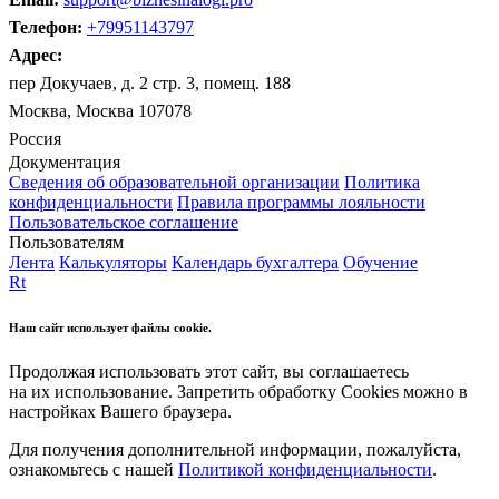
Телефон:
+79951143797
Адрес:
пер Докучаев, д. 2 стр. 3, помещ. 188
Москва, Москва 107078
Россия
Документация
Сведения об образовательной организации
Политика
конфиденциальности
Правила программы лояльности
Пользовательское соглашение
Пользователям
Лента
Калькуляторы
Календарь бухгалтера
Обучение
Rt
Наш сайт использует файлы cookie.
Продолжая использовать этот сайт, вы соглашаетесь
на их использование. Запретить обработку Cookies можно в
настройках Вашего браузера.
Для получения дополнительной информации, пожалуйста,
ознакомьтесь с нашей
Политикой конфиденциальности
.