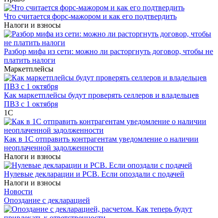
Что считается форс-мажором и как его подтвердить
Налоги и взносы
Разбор мифа из сети: можно ли расторгнуть договор, чтобы не
платить налоги
Маркетплейсы
Как маркетплейсы будут проверять селлеров и владельцев
ПВЗ с 1 октября
1С
Как в 1С отправить контрагентам уведомление о наличии
неоплаченной задолженности
Налоги и взносы
Нулевые декларации и РСВ. Если опоздали с подачей
Налоги и взносы
Новости
Опоздание с декларацией