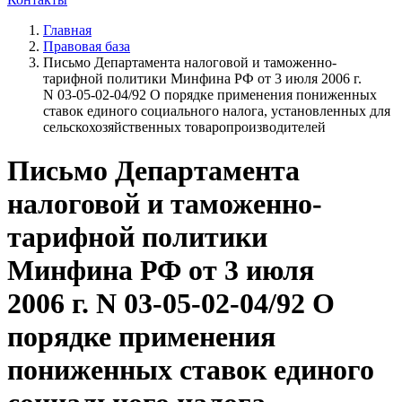
Главная
Правовая база
Письмо Департамента налоговой и таможенно-
тарифной политики Минфина РФ от 3 июля 2006 г.
N 03-05-02-04/92 О порядке применения пониженных
ставок единого социального налога, установленных для
сельскохозяйственных товаропроизводителей
Письмо Департамента
налоговой и таможенно-
тарифной политики
Минфина РФ от 3 июля
2006 г. N 03-05-02-04/92 О
порядке применения
пониженных ставок единого