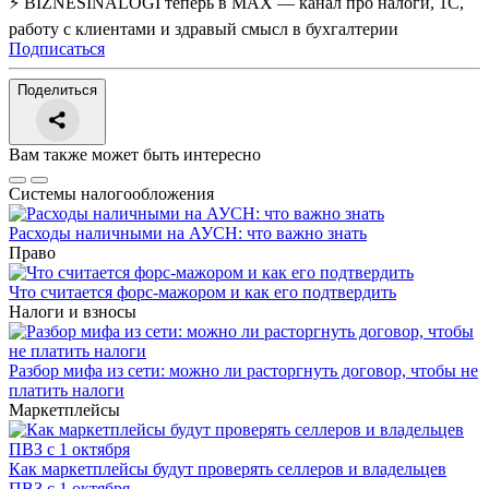
⚡ BIZNESINALOGI теперь в MAX — канал про налоги, 1С,
работу с клиентами и здравый смысл в бухгалтерии
Подписаться
Поделиться
Вам также может быть интересно
Системы налогообложения
Расходы наличными на АУСН: что важно знать
Право
Что считается форс-мажором и как его подтвердить
Налоги и взносы
Разбор мифа из сети: можно ли расторгнуть договор, чтобы не
платить налоги
Маркетплейсы
Как маркетплейсы будут проверять селлеров и владельцев
ПВЗ с 1 октября