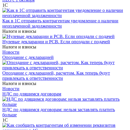
1С
Как в 1С отправить контрагентам уведомление о наличии
неоплаченной задолженности
Налоги и взносы
Нулевые декларации и РСВ. Если опоздали с подачей
Налоги и взносы
Новости
Опоздание с декларацией
Опоздание с декларацией, расчетом. Как теперь будут
привлекать к ответственности
Налоги и взносы
Новости
НДС по длящимся договорам
НДС по длящимся договорам: нельзя заставлять платить
больше
1С