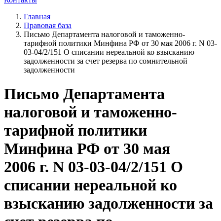
Главная
Правовая база
Письмо Департамента налоговой и таможенно-
тарифной политики Минфина РФ от 30 мая 2006 г. N 03-
03-04/2/151 О списании нереальной ко взысканию
задолженности за счет резерва по сомнительной
задолженности
Письмо Департамента
налоговой и таможенно-
тарифной политики
Минфина РФ от 30 мая
2006 г. N 03-03-04/2/151 О
списании нереальной ко
взысканию задолженности за