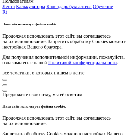
Пользователям
Лента
Калькуляторы
Календарь бухгалтера
Обучение
Rt
Наш сайт использует файлы cookie.
Продолжая использовать этот сайт, вы соглашаетесь
на их использование. Запретить обработку Cookies можно в
настройках Вашего браузера.
Для получения дополнительной информации, пожалуйста,
ознакомьтесь с нашей
Политикой конфиденциальности
.
все тематики, о которых пишем в ленте
Предложите свою тему, мы её осветим
Наш сайт использует файлы cookie.
Продолжая использовать этот сайт, вы соглашаетесь
на их использование.
Запретить обработку Cookies можно в настройках Вашего