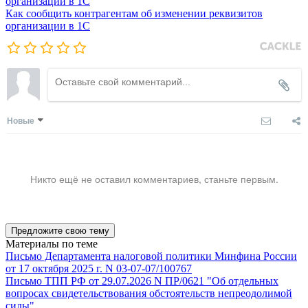
Как сообщить контрагентам об изменении реквизитов
организации в 1C
Новые
Никто ещё не оставил комментариев, станьте первым.
Предложите свою тему
Материалы по теме
Письмо Департамента налоговой политики Минфина России
от 17 октября 2025 г. N 03-07-07/100767
Письмо ТПП РФ от 29.07.2026 N ПР/0621 "Об отдельных
вопросах свидетельствования обстоятельств непреодолимой
силы"