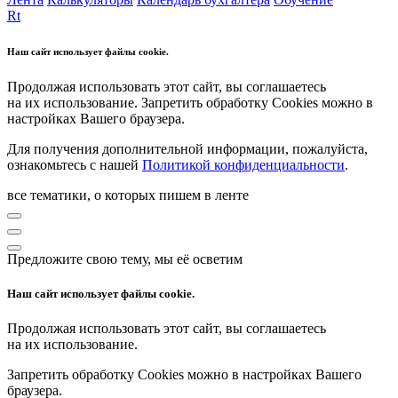
Rt
Наш сайт использует файлы cookie.
Продолжая использовать этот сайт, вы соглашаетесь
на их использование. Запретить обработку Cookies можно в
настройках Вашего браузера.
Для получения дополнительной информации, пожалуйста,
ознакомьтесь с нашей
Политикой конфиденциальности
.
все тематики, о которых пишем в ленте
Предложите свою тему, мы её осветим
Наш сайт использует файлы cookie.
Продолжая использовать этот сайт, вы соглашаетесь
на их использование.
Запретить обработку Cookies можно в настройках Вашего
браузера.