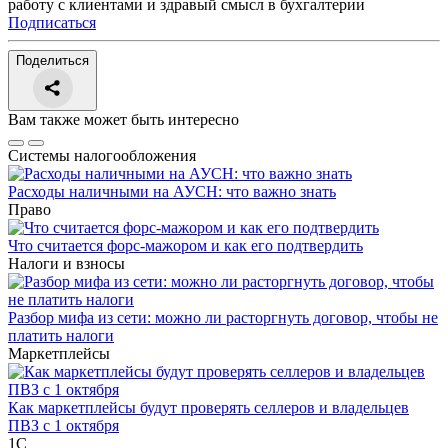
работу с клиентами и здравый смысл в бухгалтерии
Подписаться
Поделиться
Вам также может быть интересно
Системы налогообложения
Расходы наличными на АУСН: что важно знать
Право
Что считается форс-мажором и как его подтвердить
Налоги и взносы
Разбор мифа из сети: можно ли расторгнуть договор, чтобы не
платить налоги
Маркетплейсы
Как маркетплейсы будут проверять селлеров и владельцев
ПВЗ с 1 октября
1С