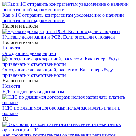
Как в 1С отправить контрагентам уведомление о наличии
неоплаченной задолженности
Налоги и взносы
Нулевые декларации и РСВ. Если опоздали с подачей
Налоги и взносы
Новости
Опоздание с декларацией
Опоздание с декларацией, расчетом. Как теперь будут
привлекать к ответственности
Налоги и взносы
Новости
НДС по длящимся договорам
НДС по длящимся договорам: нельзя заставлять платить
больше
1С
Как сообщить контрагентам об изменении реквизитов