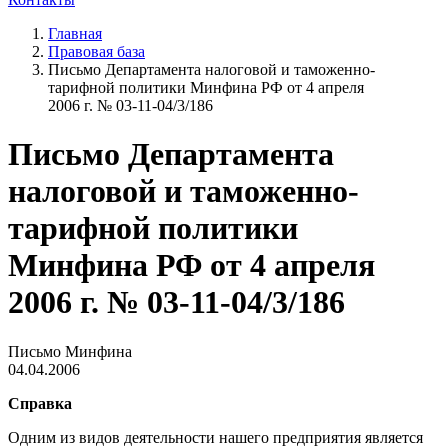
Главная
Правовая база
Письмо Департамента налоговой и таможенно-
тарифной политики Минфина РФ от 4 апреля
2006 г. № 03-11-04/3/186
Письмо Департамента
налоговой и таможенно-
тарифной политики
Минфина РФ от 4 апреля
2006 г. № 03-11-04/3/186
Письмо Минфина
04.04.2006
Справка
Одним из видов деятельности нашего предприятия является