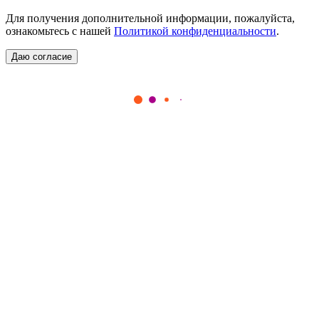
Для получения дополнительной информации, пожалуйста,
ознакомьтесь с нашей
Политикой конфиденциальности
.
Даю согласие