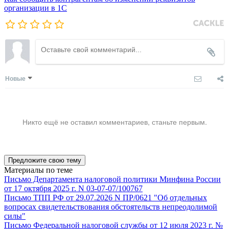
организации в 1C
Новые
Никто ещё не оставил комментариев, станьте первым.
Предложите свою тему
Материалы по теме
Письмо Департамента налоговой политики Минфина России
от 17 октября 2025 г. N 03-07-07/100767
Письмо ТПП РФ от 29.07.2026 N ПР/0621 "Об отдельных
вопросах свидетельствования обстоятельств непреодолимой
силы"
Письмо Федеральной налоговой службы от 12 июля 2023 г. №