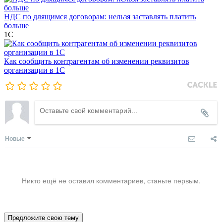
НДС по длящимся договорам: нельзя заставлять платить
больше
1С
Как сообщить контрагентам об изменении реквизитов
организации в 1C
Новые
Никто ещё не оставил комментариев, станьте первым.
Предложите свою тему