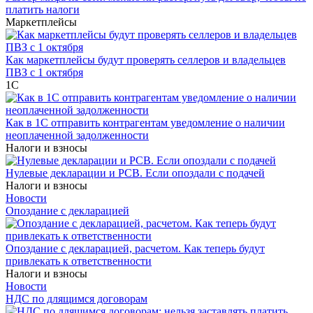
платить налоги
Маркетплейсы
Как маркетплейсы будут проверять селлеров и владельцев
ПВЗ с 1 октября
1С
Как в 1С отправить контрагентам уведомление о наличии
неоплаченной задолженности
Налоги и взносы
Нулевые декларации и РСВ. Если опоздали с подачей
Налоги и взносы
Новости
Опоздание с декларацией
Опоздание с декларацией, расчетом. Как теперь будут
привлекать к ответственности
Налоги и взносы
Новости
НДС по длящимся договорам