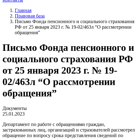
Главная
Правовая база
Письмо Фонда пенсионного и социального страхования
РФ от 25 января 2023 г. № 19-02/463л “О рассмотрении
обращения”
Письмо Фонда пенсионного и
социального страхования РФ
от 25 января 2023 г. № 19-
02/463л “О рассмотрении
обращения”
Документы
25.01.2023
Департамент по работе с обращениями граждан,
застрахованных лиц, организаций и страхователей рассмотрел
обращение по вопросу срока представления сведений по