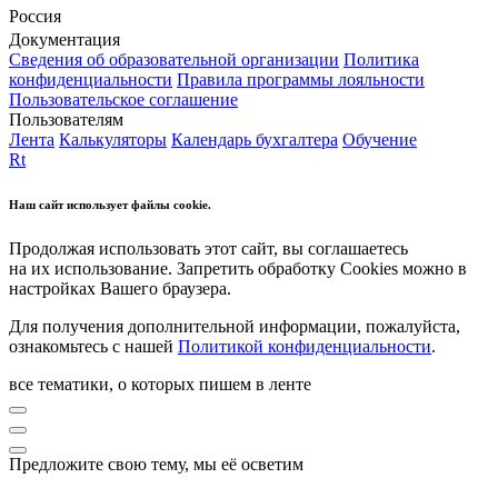
Россия
Документация
Сведения об образовательной организации
Политика
конфиденциальности
Правила программы лояльности
Пользовательское соглашение
Пользователям
Лента
Калькуляторы
Календарь бухгалтера
Обучение
Rt
Наш сайт использует файлы cookie.
Продолжая использовать этот сайт, вы соглашаетесь
на их использование. Запретить обработку Cookies можно в
настройках Вашего браузера.
Для получения дополнительной информации, пожалуйста,
ознакомьтесь с нашей
Политикой конфиденциальности
.
все тематики, о которых пишем в ленте
Предложите свою тему, мы её осветим