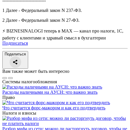
------------------------------
1 Далее - Федеральный закон N 237-ФЗ.
2 Далее - Федеральный закон N 27-ФЗ.
⚡ BIZNESINALOGI теперь в MAX — канал про налоги, 1С,
работу с клиентами и здравый смысл в бухгалтерии
Подписаться
Поделиться
Вам также может быть интересно
Системы налогообложения
Расходы наличными на АУСН: что важно знать
Право
Что считается форс-мажором и как его подтвердить
Налоги и взносы
Разбор мифа из сети: можно ли расторгнуть договор, чтобы не