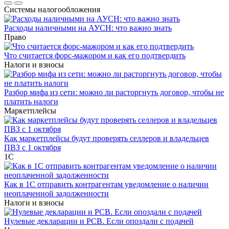
Системы налогообложения
Расходы наличными на АУСН: что важно знать
Право
Что считается форс-мажором и как его подтвердить
Налоги и взносы
Разбор мифа из сети: можно ли расторгнуть договор, чтобы не
платить налоги
Маркетплейсы
Как маркетплейсы будут проверять селлеров и владельцев
ПВЗ с 1 октября
1С
Как в 1С отправить контрагентам уведомление о наличии
неоплаченной задолженности
Налоги и взносы
Нулевые декларации и РСВ. Если опоздали с подачей