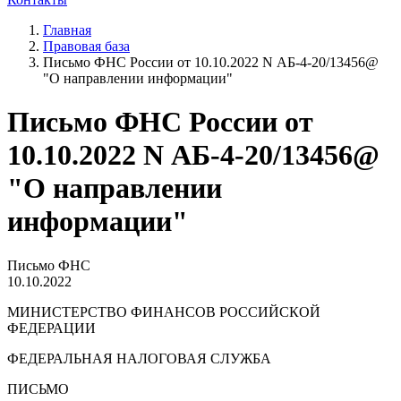
Главная
Правовая база
Письмо ФНС России от 10.10.2022 N АБ-4-20/13456@
"О направлении информации"
Письмо ФНС России от
10.10.2022 N АБ-4-20/13456@
"О направлении
информации"
Письмо ФНС
10.10.2022
МИНИСТЕРСТВО ФИНАНСОВ РОССИЙСКОЙ
ФЕДЕРАЦИИ
ФЕДЕРАЛЬНАЯ НАЛОГОВАЯ СЛУЖБА
ПИСЬМО