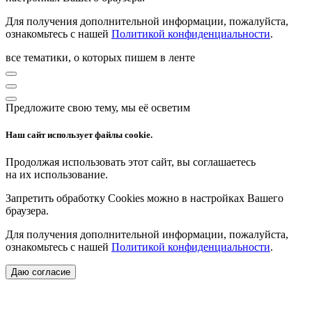
Для получения дополнительной информации, пожалуйста,
ознакомьтесь с нашей
Политикой конфиденциальности
.
все тематики, о которых пишем в ленте
Предложите свою тему, мы её осветим
Наш сайт использует файлы cookie.
Продолжая использовать этот сайт, вы соглашаетесь
на их использование.
Запретить обработку Cookies можно в настройках Вашего
браузера.
Для получения дополнительной информации, пожалуйста,
ознакомьтесь с нашей
Политикой конфиденциальности
.
Даю согласие