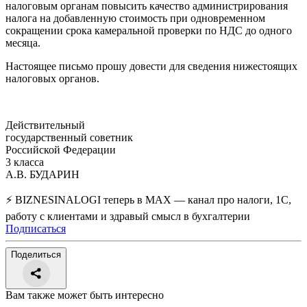
налоговым органам повысить качество администрирования
налога на добавленную стоимость при одновременном
сокращении срока камеральной проверки по НДС до одного
месяца.
Настоящее письмо прошу довести для сведения нижестоящих
налоговых органов.
Действительный
государственный советник
Российской Федерации
3 класса
А.В. БУДАРИН
⚡ BIZNESINALOGI теперь в MAX — канал про налоги, 1С,
работу с клиентами и здравый смысл в бухгалтерии
Подписаться
Поделиться
Вам также может быть интересно