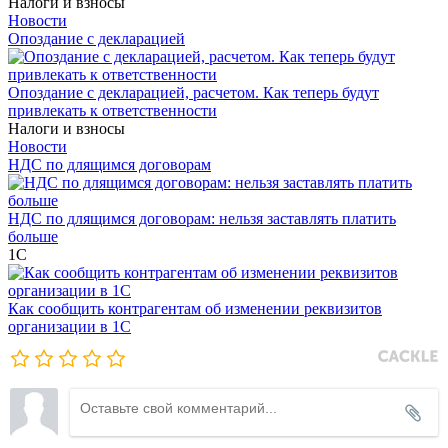
Налоги и взносы
Новости
Опоздание с декларацией
Опоздание с декларацией, расчетом. Как теперь будут
привлекать к ответственности
Налоги и взносы
Новости
НДС по длящимся договорам
НДС по длящимся договорам: нельзя заставлять платить
больше
1С
Как сообщить контрагентам об изменении реквизитов
организации в 1C