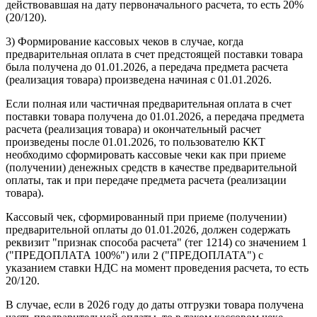
действовавшая на дату первоначального расчета, то есть 20%
(20/120).
3) Формирование кассовых чеков в случае, когда
предварительная оплата в счет предстоящей поставки товара
была получена до 01.01.2026, а передача предмета расчета
(реализация товара) произведена начиная с 01.01.2026.
Если полная или частичная предварительная оплата в счет
поставки товара получена до 01.01.2026, а передача предмета
расчета (реализация товара) и окончательный расчет
произведены после 01.01.2026, то пользователю ККТ
необходимо сформировать кассовые чеки как при приеме
(получении) денежных средств в качестве предварительной
оплаты, так и при передаче предмета расчета (реализации
товара).
Кассовый чек, сформированный при приеме (получении)
предварительной оплаты до 01.01.2026, должен содержать
реквизит "признак способа расчета" (тег 1214) со значением 1
("ПРЕДОПЛАТА 100%") или 2 ("ПРЕДОПЛАТА") с
указанием ставки НДС на момент проведения расчета, то есть
20/120.
В случае, если в 2026 году до даты отгрузки товара получена