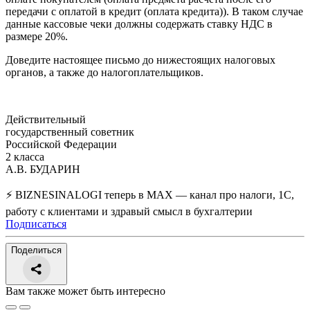
передачи с оплатой в кредит (оплата кредита)). В таком случае
данные кассовые чеки должны содержать ставку НДС в
размере 20%.
Доведите настоящее письмо до нижестоящих налоговых
органов, а также до налогоплательщиков.
Действительный
государственный советник
Российской Федерации
2 класса
А.В. БУДАРИН
⚡ BIZNESINALOGI теперь в MAX — канал про налоги, 1С,
работу с клиентами и здравый смысл в бухгалтерии
Подписаться
Поделиться
Вам также может быть интересно