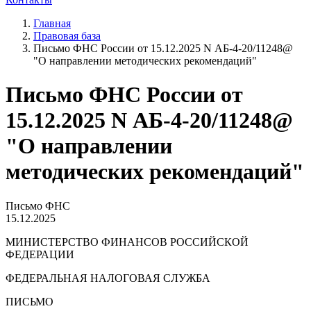
Главная
Правовая база
Письмо ФНС России от 15.12.2025 N АБ-4-20/11248@
"О направлении методических рекомендаций"
Письмо ФНС России от
15.12.2025 N АБ-4-20/11248@
"О направлении
методических рекомендаций"
Письмо ФНС
15.12.2025
МИНИСТЕРСТВО ФИНАНСОВ РОССИЙСКОЙ
ФЕДЕРАЦИИ
ФЕДЕРАЛЬНАЯ НАЛОГОВАЯ СЛУЖБА
ПИСЬМО