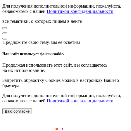
Для получения дополнительной информации, пожалуйста,
ознакомьтесь с нашей
Политикой конфиденциальности
.
все тематики, о которых пишем в ленте
Предложите свою тему, мы её осветим
Наш сайт использует файлы cookie.
Продолжая использовать этот сайт, вы соглашаетесь
на их использование.
Запретить обработку Cookies можно в настройках Вашего
браузера.
Для получения дополнительной информации, пожалуйста,
ознакомьтесь с нашей
Политикой конфиденциальности
.
Даю согласие