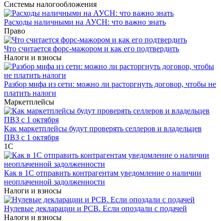
Системы налогообложения
Расходы наличными на АУСН: что важно знать
Право
Что считается форс-мажором и как его подтвердить
Налоги и взносы
Разбор мифа из сети: можно ли расторгнуть договор, чтобы не
платить налоги
Маркетплейсы
Как маркетплейсы будут проверять селлеров и владельцев
ПВЗ с 1 октября
1С
Как в 1С отправить контрагентам уведомление о наличии
неоплаченной задолженности
Налоги и взносы
Нулевые декларации и РСВ. Если опоздали с подачей
Налоги и взносы