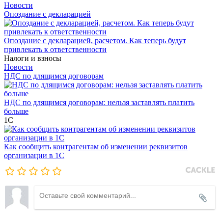
Новости
Опоздание с декларацией
Опоздание с декларацией, расчетом. Как теперь будут
привлекать к ответственности
Налоги и взносы
Новости
НДС по длящимся договорам
НДС по длящимся договорам: нельзя заставлять платить
больше
1С
Как сообщить контрагентам об изменении реквизитов
организации в 1C