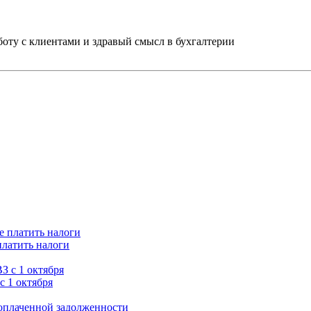
ту с клиентами и здравый смысл в бухгалтерии
платить налоги
с 1 октября