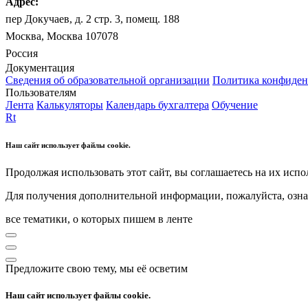
Адрес:
пер Докучаев, д. 2 стр. 3, помещ. 188
Москва, Москва 107078
Россия
Документация
Сведения об образовательной организации
Политика конфиден
Пользователям
Лента
Калькуляторы
Календарь бухгалтера
Обучение
Rt
Наш сайт использует файлы cookie.
Продолжая использовать этот сайт, вы соглашаетесь на их испо
Для получения дополнительной информации, пожалуйста, озна
все тематики, о которых пишем в ленте
Предложите свою тему, мы её осветим
Наш сайт использует файлы cookie.