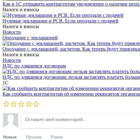
Как в 1С отправить контрагентам уведомление о наличии нео
Налоги и взносы
Нулевые декларации и РСВ. Если опоздали с подачей
Налоги и взносы
Новости
Опоздание с декларацией
Опоздание с декларацией, расчетом. Как теперь будут привлека
Налоги и взносы
Новости
НДС по длящимся договорам
НДС по длящимся договорам: нельзя заставлять платить больш
1С
Как сообщить контрагентам об изменении реквизитов организ
Новые
Лучшие
Ранее