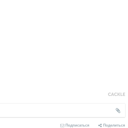
Подписаться
Поделиться