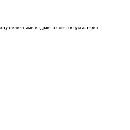
ту с клиентами и здравый смысл в бухгалтерии