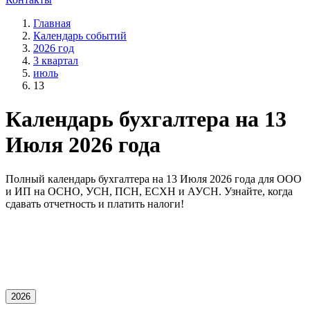
Главная
Календарь событий
2026 год
3 квартал
июль
13
Календарь бухгалтера на 13
Июля 2026 года
Полный календарь бухгалтера на 13 Июля 2026 года для OOO
и ИП на ОСНО, УСН, ПСН, ЕСХН и АУСН. Узнайте, когда
сдавать отчетность и платить налоги!
2026