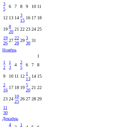
3
6
7
8
9
10
11
5
3
12
13
14
16
17
18
15
8
19
21
22
23
24
25
20
19
22
3
27
29
31
26
28
30
Ноябрь
1
1
1
2
4
6
7
8
2
3
5
1
9
10
11
12
14
15
13
2
5
17
18
19
21
22
16
20
10
23
24
26
27
28
29
25
11
30
Декабрь
4
1