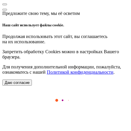
Предложите свою тему, мы её осветим
Наш сайт использует файлы cookie.
Продолжая использовать этот сайт, вы соглашаетесь
на их использование.
Запретить обработку Cookies можно в настройках Вашего
браузера.
Для получения дополнительной информации, пожалуйста,
ознакомьтесь с нашей
Политикой конфиденциальности
.
Даю согласие