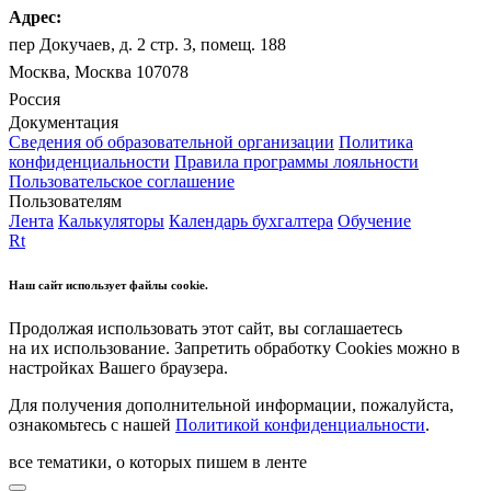
Адрес:
пер Докучаев, д. 2 стр. 3, помещ. 188
Москва, Москва 107078
Россия
Документация
Сведения об образовательной организации
Политика
конфиденциальности
Правила программы лояльности
Пользовательское соглашение
Пользователям
Лента
Калькуляторы
Календарь бухгалтера
Обучение
Rt
Наш сайт использует файлы cookie.
Продолжая использовать этот сайт, вы соглашаетесь
на их использование. Запретить обработку Cookies можно в
настройках Вашего браузера.
Для получения дополнительной информации, пожалуйста,
ознакомьтесь с нашей
Политикой конфиденциальности
.
все тематики, о которых пишем в ленте