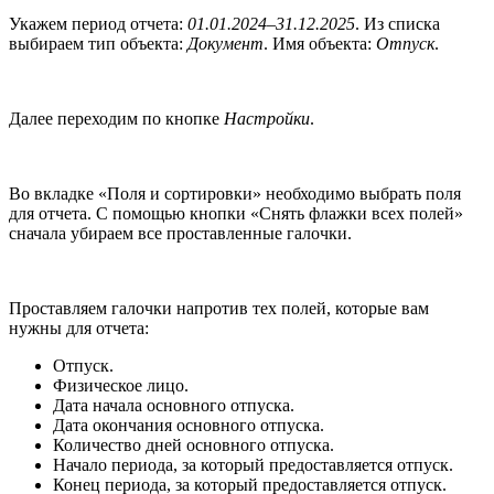
Укажем период отчета:
01.01.2024–31.12.2025
. Из списка
выбираем тип объекта:
Документ
. Имя объекта:
Отпуск
.
Далее переходим по кнопке
Настройки
.
Во вкладке «Поля и сортировки» необходимо выбрать поля
для отчета. С помощью кнопки «Снять флажки всех полей»
сначала убираем все проставленные галочки.
Проставляем галочки напротив тех полей, которые вам
нужны для отчета:
Отпуск.
Физическое лицо.
Дата начала основного отпуска.
Дата окончания основного отпуска.
Количество дней основного отпуска.
Начало периода, за который предоставляется отпуск.
Конец периода, за который предоставляется отпуск.