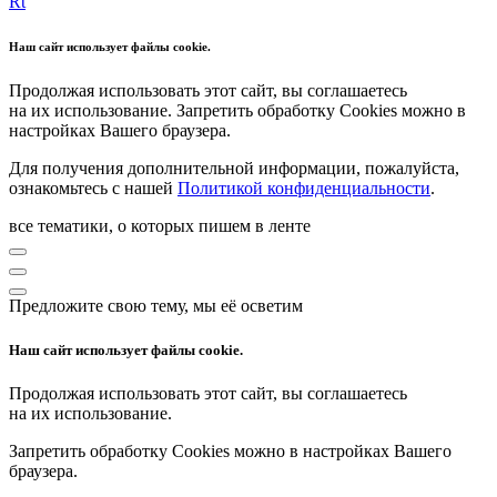
Rt
Наш сайт использует файлы cookie.
Продолжая использовать этот сайт, вы соглашаетесь
на их использование. Запретить обработку Cookies можно в
настройках Вашего браузера.
Для получения дополнительной информации, пожалуйста,
ознакомьтесь с нашей
Политикой конфиденциальности
.
все тематики, о которых пишем в ленте
Предложите свою тему, мы её осветим
Наш сайт использует файлы cookie.
Продолжая использовать этот сайт, вы соглашаетесь
на их использование.
Запретить обработку Cookies можно в настройках Вашего
браузера.