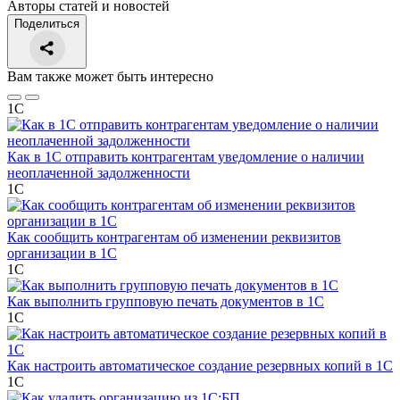
Авторы статей и новостей
Поделиться
Вам также может быть интересно
1С
Как в 1С отправить контрагентам уведомление о наличии
неоплаченной задолженности
1С
Как сообщить контрагентам об изменении реквизитов
организации в 1C
1С
Как выполнить групповую печать документов в 1C
1С
Как настроить автоматическое создание резервных копий в 1C
1С