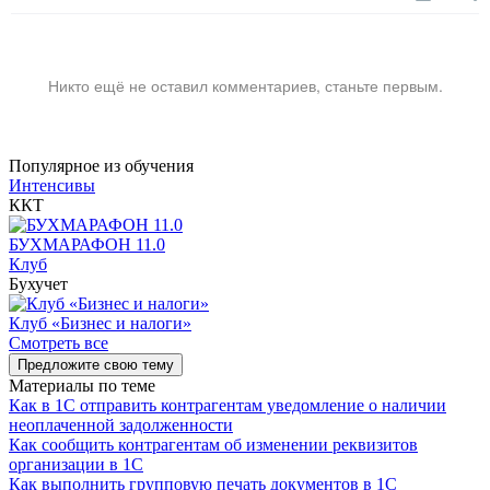
Никто ещё не оставил комментариев, станьте первым.
Популярное из обучения
Интенсивы
ККТ
БУХМАРАФОН 11.0
Клуб
Бухучет
Клуб «Бизнес и налоги»
Смотреть все
Предложите свою тему
Материалы по теме
Как в 1С отправить контрагентам уведомление о наличии
неоплаченной задолженности
Как сообщить контрагентам об изменении реквизитов
организации в 1C
Как выполнить групповую печать документов в 1C