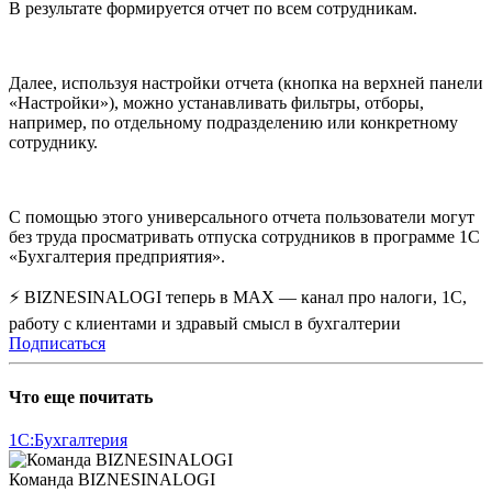
В результате формируется отчет по всем сотрудникам.
Далее, используя настройки отчета (кнопка на верхней панели
«Настройки»), можно устанавливать фильтры, отборы,
например, по отдельному подразделению или конкретному
сотруднику.
С помощью этого универсального отчета пользователи могут
без труда просматривать отпуска сотрудников в программе 1С
«Бухгалтерия предприятия».
⚡ BIZNESINALOGI теперь в MAX — канал про налоги, 1С,
работу с клиентами и здравый смысл в бухгалтерии
Подписаться
Что еще почитать
1С:Бухгалтерия
Команда BIZNESINALOGI