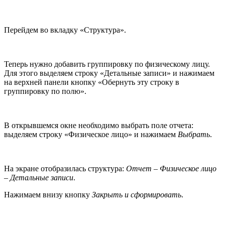
Перейдем во вкладку «Структура».
Теперь нужно добавить группировку по физическому лицу.
Для этого выделяем строку «Детальные записи» и нажимаем
на верхней панели кнопку «Обернуть эту строку в
группировку по полю».
В открывшемся окне необходимо выбрать поле отчета:
выделяем строку «Физическое лицо» и нажимаем
Выбрать
.
На экране отобразилась структура:
Отчет – Физическое лицо
– Детальные записи
.
Нажимаем внизу кнопку
Закрыть и сформировать
.