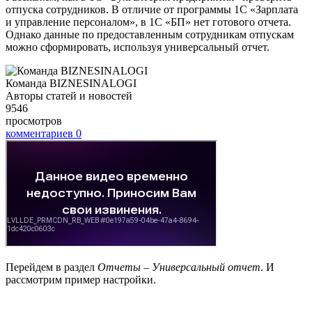
отпуска сотрудников. В отличие от программы 1С «Зарплата
и управление персоналом», в 1С «БП» нет готового отчета.
Однако данные по предоставленным сотрудникам отпускам
можно сформировать, используя универсальный отчет.
Команда BIZNESINALOGI
Авторы статей и новостей
9546
просмотров
комментариев
0
Перейдем в раздел
Отчеты – Универсальный отчет
. И
рассмотрим пример настройки.