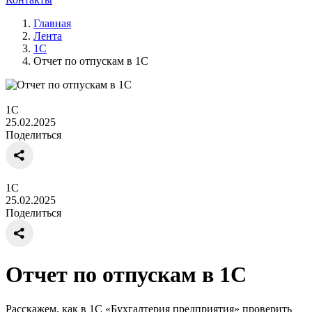
Главная
Лента
1С
Отчет по отпускам в 1С
1С
25.02.2025
Поделиться
1С
25.02.2025
Поделиться
Отчет по отпускам в 1С
Расскажем, как в 1С «Бухгалтерия предприятия» проверить