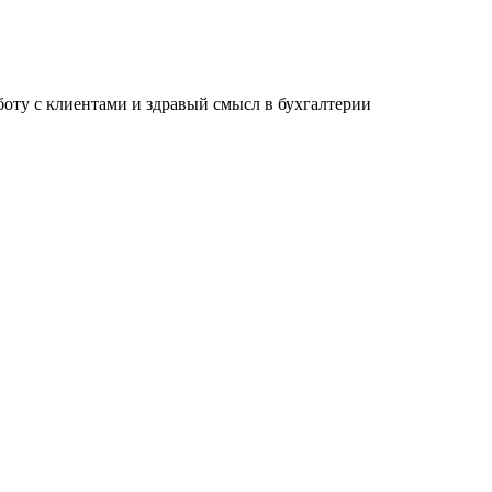
ту с клиентами и здравый смысл в бухгалтерии