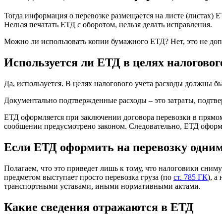
Тогда информация о перевозке размещается на листе (листах) Е
Нельзя печатать ЕТД с оборотом, нельзя делать исправления.
Можно ли использовать копии бумажного ЕТД? Нет, это не доп
Используется ли ЕТД в целях налоговог
Да, используется. В целях налогового учета расходы должны 
Документально подтвержденные расходы – это затраты, подтв
ЕТД оформляется при заключении договора перевозки в прямом
сообщении предусмотрено законом. Следовательно, ЕТД оформля
Если ЕТД оформить на перевозку одним
Полагаем, что это приведет лишь к тому, что налоговики сним
предметом выступает просто перевозка груза (по
ст. 785 ГК
), 
транспортными уставами, иными нормативными актами.
Какие сведения отражаются в ЕТД