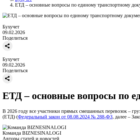
ЕТД – основные вопросы по единому транспортному док
Бухучет
09.02.2026
Поделиться
Бухучет
09.02.2026
Поделиться
ЕТД – основные вопросы по е
В 2026 году все участники прямых смешанных перевозок – груз
(ЕТД) (
Федеральный закон от 08.08.2024 № 288-ФЗ
, далее – З
Команда BIZNESINALOGI
Авторы статей и новостей