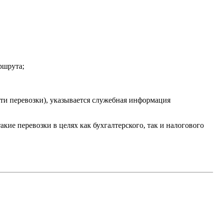
ршрута;
сти перевозки), указывается служебная информация
ие перевозки в целях как бухгалтерского, так и налогового