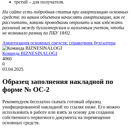
третий – для получателя.
На сайте есть подробная статья про амортизацию основных
средств: по каким объектам начислять амортизацию, как ее
рассчитать, какими проводками отразить и как избежать
различий между бухгалтерским и налоговым учетом, чтобы
не возникало разниц по ПБУ 18/02.
Амортизация основных средств: справочник бухгалтера
Команда BIZNESINALOGI
4060
0
03.04.2025
Образец заполнения накладной по
форме № ОС-2
Рекомендуем бесплатно скачать готовый образец
унифицированной накладной по ссылке ниже. Его можно
использовать в работе или взять за основу для создания
собственного первичного документа на перемещение
основных средств.