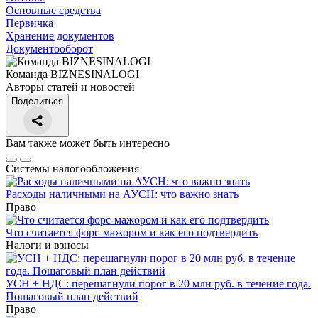
Основные средства
Первичка
Хранение документов
Документооборот
Команда BIZNESINALOGI
Авторы статей и новостей
Поделиться
Вам также может быть интересно
Системы налогообложения
Расходы наличными на АУСН: что важно знать
Право
Что считается форс-мажором и как его подтвердить
Налоги и взносы
УСН + НДС: перешагнули порог в 20 млн руб. в течение года.
Пошаговый план действий
Право