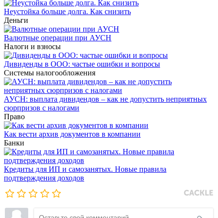
Неустойка больше долга. Как снизить
Деньги
Валютные операции при АУСН
Налоги и взносы
Дивиденды в ООО: частые ошибки и вопросы
Системы налогообложения
АУСН: выплата дивидендов – как не допустить неприятных
сюрпризов с налогами
Право
Как вести архив документов в компании
Банки
Кредиты для ИП и самозанятых. Новые правила
подтверждения доходов