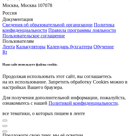
Москва, Москва 107078
Россия
Документация
Сведения об образовательной организации
Политика
конфиденциальности
Правила программы лояльности
Пользовательское соглашение
Пользователям
Лента
Калькуляторы
Календарь бухгалтера
Обучение
Rt
Наш сайт использует файлы cookie.
Продолжая использовать этот сайт, вы соглашаетесь
на их использование. Запретить обработку Cookies можно в
настройках Вашего браузера.
Для получения дополнительной информации, пожалуйста,
ознакомьтесь с нашей
Политикой конфиденциальности
.
все тематики, о которых пишем в ленте
Предложите свою тему, мы её осветим