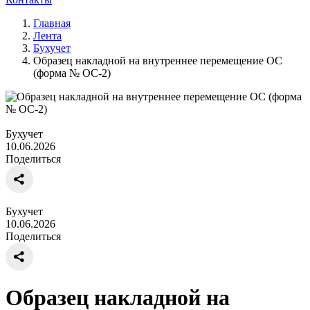
Главная
Лента
Бухучет
Образец накладной на внутреннее перемещение ОС
(форма № ОС-2)
Бухучет
10.06.2026
Поделиться
Бухучет
10.06.2026
Поделиться
Образец накладной на