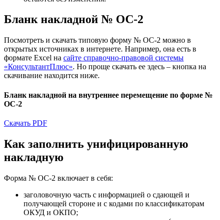
Бланк накладной № ОС-2
Посмотреть и скачать типовую форму № ОС-2 можно в
открытых источниках в интернете. Например, она есть в
формате Excel на
сайте справочно-правовой системы
«КонсультантПлюс»
. Но проще скачать ее здесь – кнопка на
скачивание находится ниже.
Бланк накладной на внутреннее перемещение по форме №
ОС-2
Скачать PDF
Как заполнить унифицированную
накладную
Форма № ОС-2 включает в себя:
заголовочную часть с информацией о сдающей и
получающей стороне и с кодами по классификаторам
ОКУД и ОКПО;