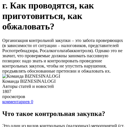
г. Как проводятся, как
приготовиться, как
обжаловать?
Организация контрольной закупки – это забота проверяющих
(в зависимости от ситуации – налоговиков, представителей
Роспотребнадзора, Росалкогольтабакконтроля). Однако это не
значит, что проверяемые должны занимать пассивную
позицию: надо знать и контролировать проведение
контрольных закупок, чтобы не упустить нарушения,
предъявлять обоснованные претензии и обжаловать их.
Команда BIZNESINALOGI
Авторы статей и новостей
1807
просмотров
комментариев
0
Что такое контрольная закупка?
Это один из видов контрольных (надзорных) мероприятий (ст.