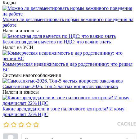
Кадры
Можно ли регламентировать нормы вежливого поведения на
работе
Налоги и взносы
Безопасная доля вычетов по НДС: что важно знать
Налог на УСН
Коммерческая недвижимость в дар родственнику: что решил
ВС
Системы налогообложения
Самозанятые-2026. Топ-5 частых вопросов заказчиков
Налоги и взносы
Какие арендодатели в зоне налогового контроля? И кому
доначислят 22% НДС