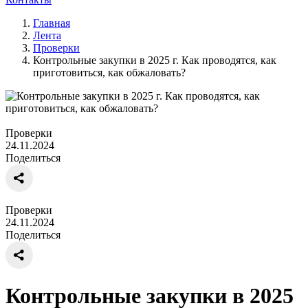
Главная
Лента
Проверки
Контрольные закупки в 2025 г. Как проводятся, как
приготовиться, как обжаловать?
Проверки
24.11.2024
Поделиться
Проверки
24.11.2024
Поделиться
Контрольные закупки в 2025