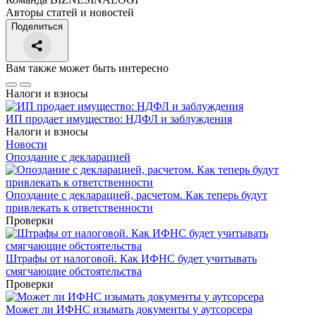
Авторы статей и новостей
Поделиться
Вам также может быть интересно
Налоги и взносы
ИП продает имущество: НДФЛ и заблуждения
Налоги и взносы
Новости
Опоздание с декларацией
Опоздание с декларацией, расчетом. Как теперь будут
привлекать к ответственности
Проверки
Штрафы от налоговой. Как ИФНС будет учитывать
смягчающие обстоятельства
Проверки
Может ли ИФНС изымать документы у аутсорсера