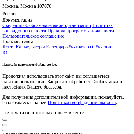
Москва, Москва 107078
Россия
Документация
Сведения об образовательной организации
Политика
конфиденциальности
Правила программы лояльности
Пользовательское соглашение
Пользователям
Лента
Калькуляторы
Календарь бухгалтера
Обучение
Rt
Наш сайт использует файлы cookie.
Продолжая использовать этот сайт, вы соглашаетесь
на их использование. Запретить обработку Cookies можно в
настройках Вашего браузера.
Для получения дополнительной информации, пожалуйста,
ознакомьтесь с нашей
Политикой конфиденциальности
.
все тематики, о которых пишем в ленте