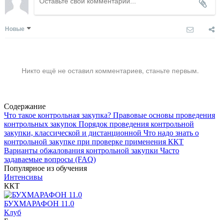
Новые
Никто ещё не оставил комментариев, станьте первым.
Содержание
Что такое контрольная закупка?
Правовые основы проведения
контрольных закупок
Порядок проведения контрольной
закупки, классической и дистанционной
Что надо знать о
контрольной закупке при проверке применения ККТ
Варианты обжалования контрольной закупки
Часто
задаваемые вопросы (FAQ)
Популярное из обучения
Интенсивы
ККТ
БУХМАРАФОН 11.0
Клуб