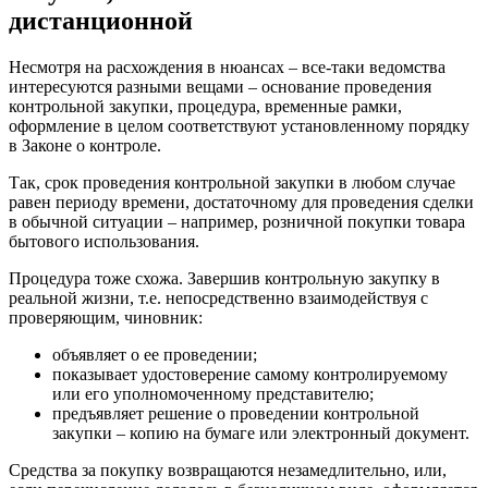
дистанционной
Несмотря на расхождения в нюансах – все-таки ведомства
интересуются разными вещами – основание проведения
контрольной закупки, процедура, временные рамки,
оформление в целом соответствуют установленному порядку
в Законе о контроле.
Так, срок проведения контрольной закупки в любом случае
равен периоду времени, достаточному для проведения сделки
в обычной ситуации – например, розничной покупки товара
бытового использования.
Процедура тоже схожа. Завершив контрольную закупку в
реальной жизни, т.е. непосредственно взаимодействуя с
проверяющим, чиновник:
объявляет о ее проведении;
показывает удостоверение самому контролируемому
или его уполномоченному представителю;
предъявляет решение о проведении контрольной
закупки – копию на бумаге или электронный документ.
Средства за покупку возвращаются незамедлительно, или,