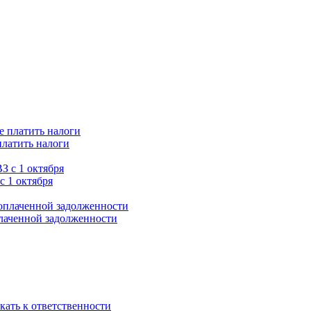
платить налоги
с 1 октября
плаченной задолженности