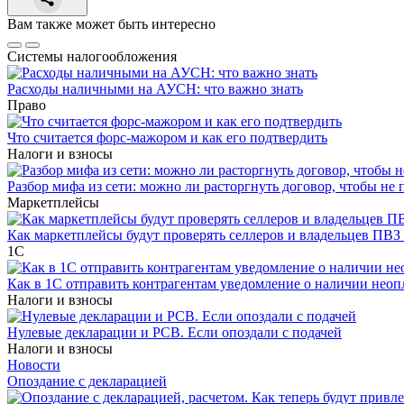
Вам также может быть интересно
Системы налогообложения
Расходы наличными на АУСН: что важно знать
Право
Что считается форс-мажором и как его подтвердить
Налоги и взносы
Разбор мифа из сети: можно ли расторгнуть договор, чтобы не 
Маркетплейсы
Как маркетплейсы будут проверять селлеров и владельцев ПВЗ 
1С
Как в 1С отправить контрагентам уведомление о наличии нео
Налоги и взносы
Нулевые декларации и РСВ. Если опоздали с подачей
Налоги и взносы
Новости
Опоздание с декларацией