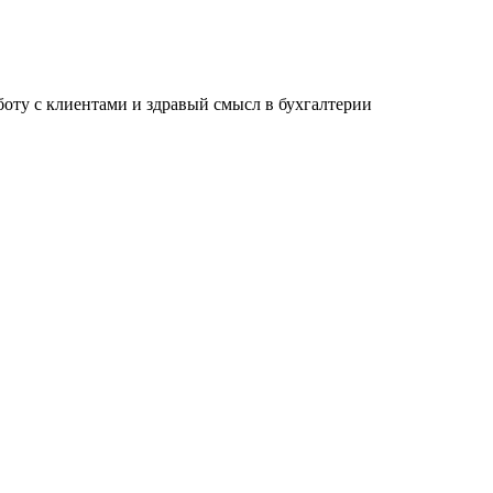
ту с клиентами и здравый смысл в бухгалтерии