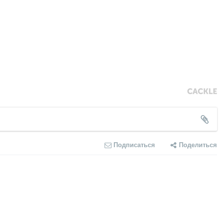
Подписаться
Поделиться