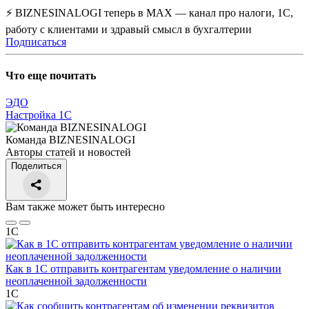
⚡ BIZNESINALOGI теперь в MAX — канал про налоги, 1С,
работу с клиентами и здравый смысл в бухгалтерии
Подписаться
Что еще почитать
ЭДО
Настройка 1С
Команда BIZNESINALOGI
Авторы статей и новостей
Поделиться
Вам также может быть интересно
1С
Как в 1С отправить контрагентам уведомление о наличии
неоплаченной задолженности
1С