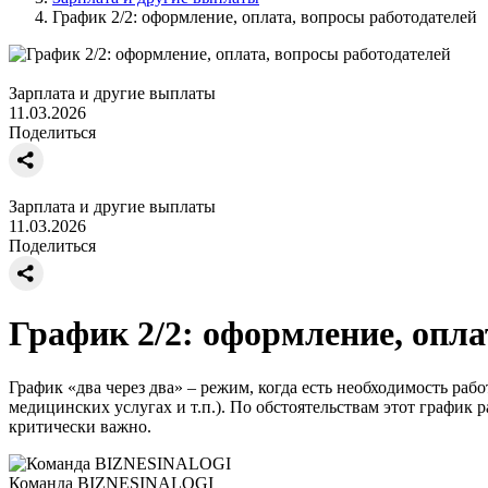
График 2/2: оформление, оплата, вопросы работодателей
Зарплата и другие выплаты
11.03.2026
Поделиться
Зарплата и другие выплаты
11.03.2026
Поделиться
График 2/2: оформление, опла
График «два через два» – режим, когда есть необходимость раб
медицинских услугах и т.п.). По обстоятельствам этот график 
критически важно.
Команда BIZNESINALOGI