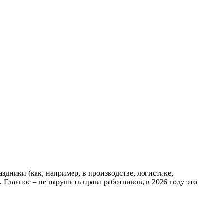
здники (как, например, в производстве, логистике,
 Главное – не нарушить права работников, в 2026 году это