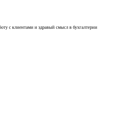
ту с клиентами и здравый смысл в бухгалтерии