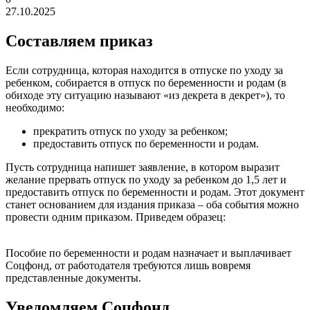
27.10.2025
Составляем приказ
Если сотрудница, которая находится в отпуске по уходу за
ребенком, собирается в отпуск по беременности и родам (в
обиходе эту ситуацию называют «из декрета в декрет»), то
необходимо:
прекратить отпуск по уходу за ребенком;
предоставить отпуск по беременности и родам.
Пусть сотрудница напишет заявление, в котором выразит
желание прервать отпуск по уходу за ребенком до 1,5 лет и
предоставить отпуск по беременности и родам. Этот документ
станет основанием для издания приказа – оба события можно
провести одним приказом. Приведем образец:
Пособие по беременности и родам назначает и выплачивает
Соцфонд, от работодателя требуются лишь вовремя
представленные документы.
Уведомляем Соцфонд