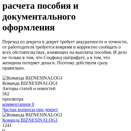
расчета пособия и
документального
оформления
Переход из декрета в декрет требует аккуратности и точности,
от работодателя требуется вовремя и корректно сообщать о
всех обстоятельствах, влияющих на выплаты пособия. И дело
не только в том, что Соцфонд оштрафует, а в том, что
женщина потеряет деньги. Поэтому действуем сразу
правильно.
Команда BIZNESINALOGI
Авторы статей и новостей
562
просмотра
комментариев
0
Частые вопросы про декрет
Команда BIZNESINALOGI
1241
0