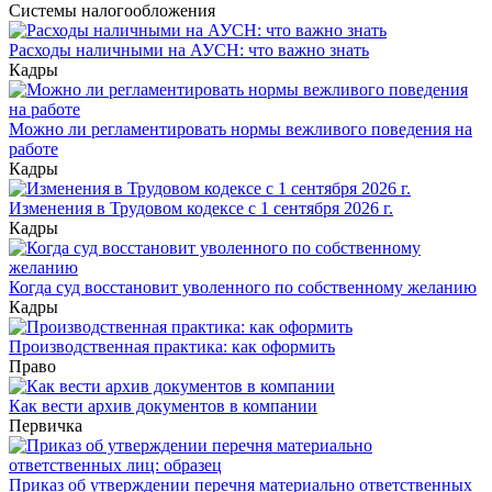
Системы налогообложения
Расходы наличными на АУСН: что важно знать
Кадры
Можно ли регламентировать нормы вежливого поведения на
работе
Кадры
Изменения в Трудовом кодексе с 1 сентября 2026 г.
Кадры
Когда суд восстановит уволенного по собственному желанию
Кадры
Производственная практика: как оформить
Право
Как вести архив документов в компании
Первичка
Приказ об утверждении перечня материально ответственных