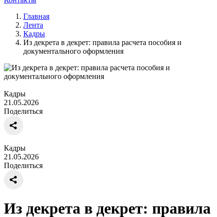
Главная
Лента
Кадры
Из декрета в декрет: правила расчета пособия и
документального оформления
Кадры
21.05.2026
Поделиться
Кадры
21.05.2026
Поделиться
Из декрета в декрет: правила