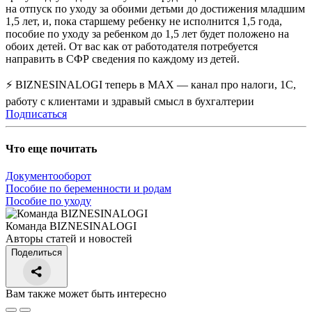
на отпуск по уходу за обоими детьми до достижения младшим
1,5 лет, и, пока старшему ребенку не исполнится 1,5 года,
пособие по уходу за ребенком до 1,5 лет будет положено на
обоих детей. От вас как от работодателя потребуется
направить в СФР сведения по каждому из детей.
⚡ BIZNESINALOGI теперь в MAX — канал про налоги, 1С,
работу с клиентами и здравый смысл в бухгалтерии
Подписаться
Что еще почитать
Документооборот
Пособие по беременности и родам
Пособие по уходу
Команда BIZNESINALOGI
Авторы статей и новостей
Поделиться
Вам также может быть интересно