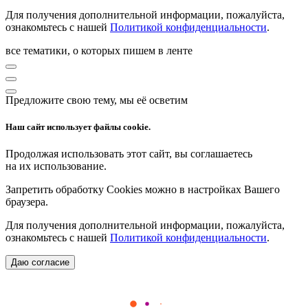
Для получения дополнительной информации, пожалуйста,
ознакомьтесь с нашей
Политикой конфиденциальности
.
все тематики, о которых пишем в ленте
Предложите свою тему, мы её осветим
Наш сайт использует файлы cookie.
Продолжая использовать этот сайт, вы соглашаетесь
на их использование.
Запретить обработку Cookies можно в настройках Вашего
браузера.
Для получения дополнительной информации, пожалуйста,
ознакомьтесь с нашей
Политикой конфиденциальности
.
Даю согласие