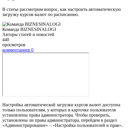
В статье рассмотрим вопрос, как настроить автоматическую
загрузку курсов валют по расписанию.
Команда BIZNESINALOGI
Авторы статей и новостей
440
просмотров
комментариев
0
Настройка автоматической загрузки курсов валют доступна
только пользователям, у которых в карточке пользователя
установлены права администратора. Чтобы проверить,
установлены ли права администратора, перейдем в раздел
«Администрирование» – «Настройка пользователей и прав».