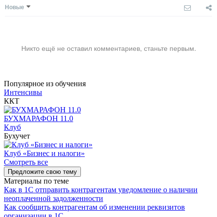
Новые
Никто ещё не оставил комментариев, станьте первым.
Популярное из обучения
Интенсивы
ККТ
БУХМАРАФОН 11.0
Клуб
Бухучет
Клуб «Бизнес и налоги»
Смотреть все
Предложите свою тему
Материалы по теме
Как в 1С отправить контрагентам уведомление о наличии
неоплаченной задолженности
Как сообщить контрагентам об изменении реквизитов
организации в 1C