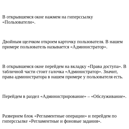
В открывшемся окне нажмем на гиперссылку
«Пользователи».
Двойным щелчком откроем карточку пользователя. В нашем
примере пользователь называется «Администратор».
В открывшемся окне перейдем на вкладку «Права доступа». В
табличной части стоит галочка «Администратор». Значит,
права администратора в нашем примере у пользователя есть.
Перейдем в раздел «Администрирование» – «Обслуживание».
Развернем блок «Регламентные операции» и перейдем по
гиперссылке «Регламентные и фоновые задания».