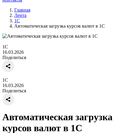
Главная
Лента
1С
Автоматическая загрузка курсов валют в 1С
1С
16.03.2026
Поделиться
1С
16.03.2026
Поделиться
Автоматическая загрузка
курсов валют в 1С