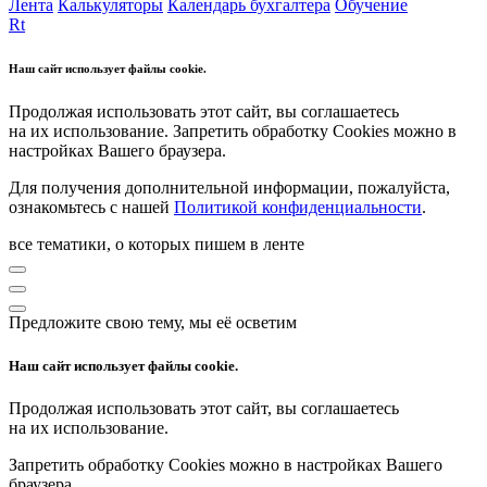
Лента
Калькуляторы
Календарь бухгалтера
Обучение
Rt
Наш сайт использует файлы cookie.
Продолжая использовать этот сайт, вы соглашаетесь
на их использование. Запретить обработку Cookies можно в
настройках Вашего браузера.
Для получения дополнительной информации, пожалуйста,
ознакомьтесь с нашей
Политикой конфиденциальности
.
все тематики, о которых пишем в ленте
Предложите свою тему, мы её осветим
Наш сайт использует файлы cookie.
Продолжая использовать этот сайт, вы соглашаетесь
на их использование.
Запретить обработку Cookies можно в настройках Вашего
браузера.