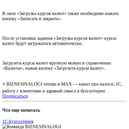
В окне «Загрузка курсов валют» также необходимо нажать
кнопку «Записать и закрыть».
После установки задания «Загрузка курсов валют» курсы
валют будут загружаться автоматически.
Загрузить курсы валют вручную можно в справочнике
«Валюты», нажав кнопку «Загрузить курсы валют».
⚡ BIZNESINALOGI теперь в MAX — канал про налоги, 1С,
работу с клиентами и здравый смысл в бухгалтерии
Подписаться
Что еще почитать
1С:Бухгалтерия