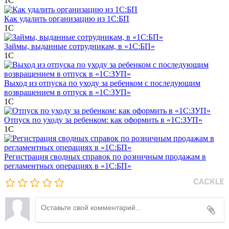
1С
Как удалить организацию из 1С:БП
1С
Займы, выданные сотрудникам, в «1С:БП»
1С
Выход из отпуска по уходу за ребенком с последующим
возвращением в отпуск в «1С:ЗУП»
1С
Отпуск по уходу за ребенком: как оформить в «1С:ЗУП»
1С
Регистрация сводных справок по розничным продажам в
регламентных операциях в «1С:БП»