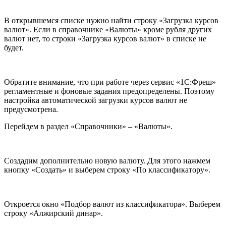
В открывшемся списке нужно найти строку «Загрузка курсов
валют». Если в справочнике «Валюты» кроме рубля других
валют нет, то строки «Загрузка курсов валют» в списке не
будет.
Обратите внимание, что при работе через сервис «1С:Фреш»
регламентные и фоновые задания предопределены. Поэтому
настройка автоматической загрузки курсов валют не
предусмотрена.
Перейдем в раздел «Справочники» – «Валюты».
Создадим дополнительно новую валюту. Для этого нажмем
кнопку «Создать» и выберем строку «По классификатору».
Откроется окно «Подбор валют из классификатора». Выберем
строку «Алжирский динар».