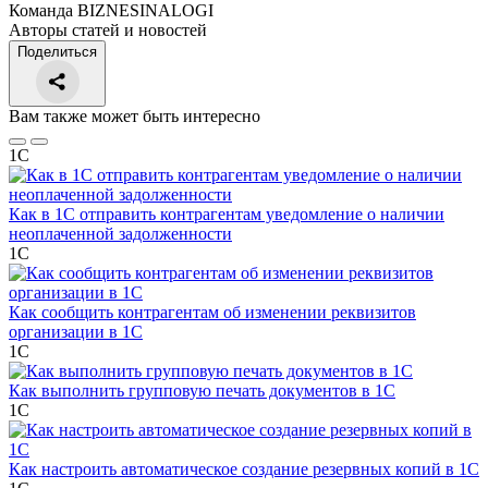
Команда BIZNESINALOGI
Авторы статей и новостей
Поделиться
Вам также может быть интересно
1С
Как в 1С отправить контрагентам уведомление о наличии
неоплаченной задолженности
1С
Как сообщить контрагентам об изменении реквизитов
организации в 1C
1С
Как выполнить групповую печать документов в 1C
1С
Как настроить автоматическое создание резервных копий в 1C