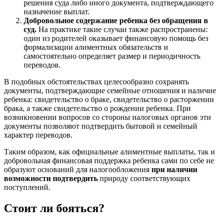
решения суда либо иного документа, подтверждающего
назначение выплат.
Добровольное содержание ребенка без обращения в
суд.
На практике такие случаи также распространены:
один из родителей оказывает финансовую помощь без
формализации алиментных обязательств и
самостоятельно определяет размер и периодичность
переводов.
В подобных обстоятельствах целесообразно сохранять
документы, подтверждающие семейные отношения и наличие
ребенка: свидетельство о браке, свидетельство о расторжении
брака, а также свидетельство о рождении ребенка. При
возникновении вопросов со стороны налоговых органов эти
документы позволяют подтвердить бытовой и семейный
характер переводов.
Таким образом, как официальные алиментные выплаты, так и
добровольная финансовая поддержка ребенка сами по себе не
образуют оснований для налогообложения
при наличии
возможности подтвердить
природу соответствующих
поступлений.
Стоит ли бояться?