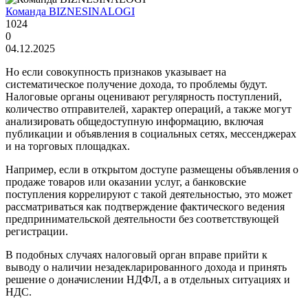
Команда BIZNESINALOGI
1024
0
04.12.2025
Но если совокупность признаков указывает на
систематическое получение дохода, то проблемы будут.
Налоговые органы оценивают регулярность поступлений,
количество отправителей, характер операций, а также могут
анализировать общедоступную информацию, включая
публикации и объявления в социальных сетях, мессенджерах
и на торговых площадках.
Например, если в открытом доступе размещены объявления о
продаже товаров или оказании услуг, а банковские
поступления коррелируют с такой деятельностью, это может
рассматриваться как подтверждение фактического ведения
предпринимательской деятельности без соответствующей
регистрации.
В подобных случаях налоговый орган вправе прийти к
выводу о наличии незадекларированного дохода и принять
решение о доначислении НДФЛ, а в отдельных ситуациях и
НДС.