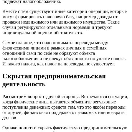
подлежат налогообложению.
Вместе с тем существуют иные категории операций, которые
могут формировать налоговую базу, например доходы от
продажи недвижимого или движимого имущества. Такие
случаи регулируются отдельными нормами и требуют
индивидуальной оценки обстоятельств.
Самое главное, что надо понимать: переводы между
физическими лицами в рамках личных и семейных
отношений сами по себе не образуют объекта
налогообложения и не влекут обязанности по уплате налога.
И такого налога, как налог на переводы, не существует.
Скрытая предпринимательская
деятельность
Рассмотрим вопрос с другой стороны. Встречаются ситуации,
когда физические лица пытаются объяснить регулярные
поступления денежных средств тем, что это якобы переводы
от друзей, финансовая поддержка от знакомых или возвраты
долгов.
Однако попытки скрыть фактическую предпринимательскую