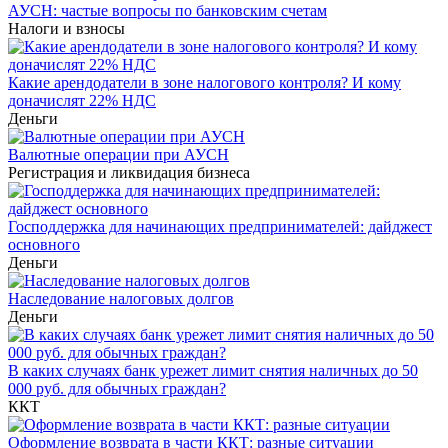
АУСН: частые вопросы по банковским счетам
Налоги и взносы
Какие арендодатели в зоне налогового контроля? И кому
доначислят 22% НДС
Деньги
Валютные операции при АУСН
Регистрация и ликвидация бизнеса
Господдержка для начинающих предпринимателей: дайджест
основного
Деньги
Наследование налоговых долгов
Деньги
В каких случаях банк урежет лимит снятия наличных до 50
000 руб. для обычных граждан?
ККТ
Оформление возврата в части ККТ: разные ситуации