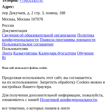
Телефон:
+79951143797
Адрес:
пер Докучаев, д. 2 стр. 3, помещ. 188
Москва, Москва 107078
Россия
Документация
Сведения об образовательной организации
Политика
конфиденциальности
Правила программы лояльности
Пользовательское соглашение
Пользователям
Лента
Калькуляторы
Календарь бухгалтера
Обучение
Rt
Наш сайт использует файлы cookie.
Продолжая использовать этот сайт, вы соглашаетесь
на их использование. Запретить обработку Cookies можно в
настройках Вашего браузера.
Для получения дополнительной информации, пожалуйста,
ознакомьтесь с нашей
Политикой конфиденциальности
.
все тематики, о которых пишем в ленте