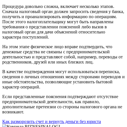
Процедура довольно сложна, включает несколько этапов.
Сначала налоговый орган должен запросить сведения у банка,
получить и проанализировать информацию по операциям.
После этого налогоплательщику могут быть направлены
требования о представлении пояснений либо вызов в
налоговый орган для дачи объяснений относительно
характера поступлений.
На этом этапе физическое лицо вправе подтвердить, что
денежные средства не связаны с предпринимательской
деятельностью и представляют собой, например, переводы от
родственников, друзей или иных близких лиц.
В качестве подтверждения могут использоваться переписка,
сведения о личных отношениях между сторонами переводов и
иные обстоятельства, позволяющие установить бытовой
характер операций.
Если представленные пояснения подтверждают отсутствие
предпринимательской деятельности, как правило,
дополнительные претензии со стороны налогового органа не
возникают.
Как разморозить счет и вернуть деньги без юриста