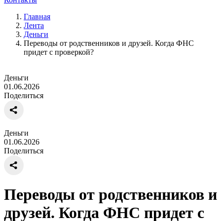
Главная
Лента
Деньги
Переводы от родственников и друзей. Когда ФНС
придет с проверкой?
Деньги
01.06.2026
Поделиться
Деньги
01.06.2026
Поделиться
Переводы от родственников и
друзей. Когда ФНС придет с