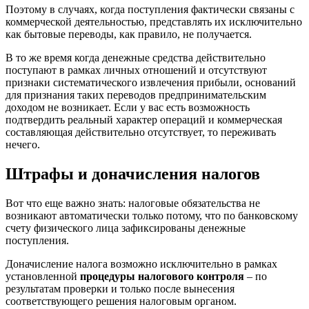
Поэтому в случаях, когда поступления фактически связаны с
коммерческой деятельностью, представлять их исключительно
как бытовые переводы, как правило, не получается.
В то же время когда денежные средства действительно
поступают в рамках личных отношений и отсутствуют
признаки систематического извлечения прибыли, оснований
для признания таких переводов предпринимательским
доходом не возникает. Если у вас есть возможность
подтвердить реальный характер операций и коммерческая
составляющая действительно отсутствует, то переживать
нечего.
Штрафы и доначисления налогов
Вот что еще важно знать: налоговые обязательства не
возникают автоматически только потому, что по банковскому
счету физического лица зафиксированы денежные
поступления.
Доначисление налога возможно исключительно в рамках
установленной
процедуры налогового контроля
– по
результатам проверки и только после вынесения
соответствующего решения налоговым органом.