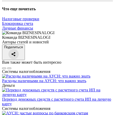
Что еще почитать
Налоговые проверки
Блокировка счета
Личные финансы
Команда BIZNESINALOGI
Авторы статей и новостей
Поделиться
Вам также может быть интересно
Системы налогообложения
Расходы наличными на АУСН: что важно знать
Деньги
Перевод денежных средств с расчетного счета ИП на личную
карту
Системы налогообложения