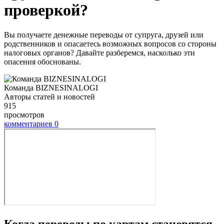
проверкой?
Вы получаете денежные переводы от супруга, друзей или
родственников и опасаетесь возможных вопросов со стороны
налоговых органов? Давайте разберемся, насколько эти
опасения обоснованы.
Команда BIZNESINALOGI
Авторы статей и новостей
915
просмотров
комментариев
0
Когда переводы по картам становятся