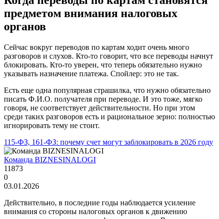
предметом внимания налоговых
органов
Сейчас вокруг переводов по картам ходит очень много
разговоров и слухов. Кто-то говорит, что все переводы начнут
блокировать. Кто-то уверен, что теперь обязательно нужно
указывать назначение платежа. Спойлер: это не так.
Есть еще одна популярная страшилка, что нужно обязательно
писать Ф.И.О. получателя при переводе. И это тоже, мягко
говоря, не соответствует действительности. Но при этом
среди таких разговоров есть и рациональное зерно: полностью
игнорировать тему не стоит.
115-ФЗ, 161-ФЗ: почему счет могут заблокировать в 2026 году
Команда BIZNESINALOGI
11873
0
03.01.2026
Действительно, в последние годы наблюдается усиление
внимания со стороны налоговых органов к движению