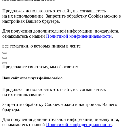
Продолжая использовать этот сайт, вы соглашаетесь
на их использование. Запретить обработку Cookies можно в
настройках Вашего браузера.
Для получения дополнительной информации, пожалуйста,
ознакомьтесь с нашей
Политикой конфиденциальности
.
все тематики, о которых пишем в ленте
Предложите свою тему, мы её осветим
Наш сайт использует файлы cookie.
Продолжая использовать этот сайт, вы соглашаетесь
на их использование.
Запретить обработку Cookies можно в настройках Вашего
браузера.
Для получения дополнительной информации, пожалуйста,
ознакомьтесь с нашей
Политикой конфиденциальности
.