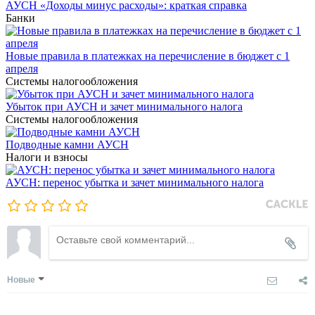
АУСН «Доходы минус расходы»: краткая справка
Банки
Новые правила в платежках на перечисление в бюджет с 1
апреля
Системы налогообложения
Убыток при АУСН и зачет минимального налога
Системы налогообложения
Подводные камни АУСН
Налоги и взносы
АУСН: перенос убытка и зачет минимального налога
Новые