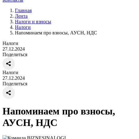
Главная
Лента
Налоги и взносы
Налоги
Напоминаем про взносы, АУСН, НДС
Налоги
27.12.2024
Поделиться
Налоги
27.12.2024
Поделиться
Напоминаем про взносы,
АУСН, НДС