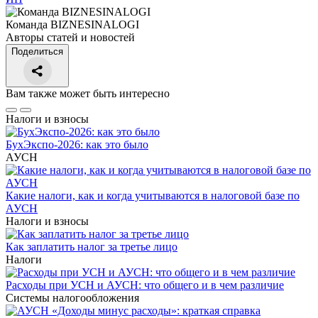
Команда BIZNESINALOGI
Авторы статей и новостей
Поделиться
Вам также может быть интересно
Налоги и взносы
БухЭкспо-2026: как это было
АУСН
Какие налоги, как и когда учитываются в налоговой базе по
АУСН
Налоги и взносы
Как заплатить налог за третье лицо
Налоги
Расходы при УСН и АУСН: что общего и в чем различие
Системы налогообложения