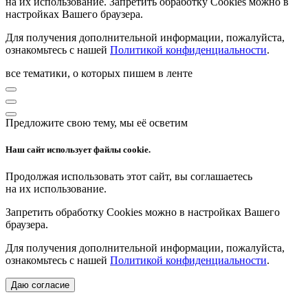
на их использование. Запретить обработку Cookies можно в
настройках Вашего браузера.
Для получения дополнительной информации, пожалуйста,
ознакомьтесь с нашей
Политикой конфиденциальности
.
все тематики, о которых пишем в ленте
Предложите свою тему, мы её осветим
Наш сайт использует файлы cookie.
Продолжая использовать этот сайт, вы соглашаетесь
на их использование.
Запретить обработку Cookies можно в настройках Вашего
браузера.
Для получения дополнительной информации, пожалуйста,
ознакомьтесь с нашей
Политикой конфиденциальности
.
Даю согласие