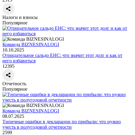
Налоги и взносы
Популярное
Команда BIZNESINALOGI
10.10.2025
Отрицательное сальдо ЕНС: что значит этот долг и как от
него избавиться
12395
Отчетность
Популярное
Команда BIZNESINALOGI
08.07.2025
Типичные ошибки в декларации по прибыли: что нужно
учесть в полугодовой отчетности
2599