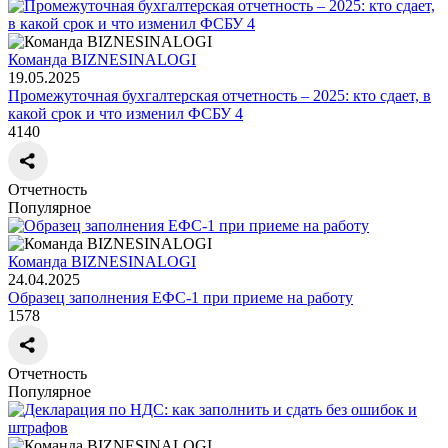
Команда BIZNESINALOGI
19.05.2025
Промежуточная бухгалтерская отчетность – 2025: кто сдает, в
какой срок и что изменил ФСБУ 4
4140
Отчетность
Популярное
Команда BIZNESINALOGI
24.04.2025
Образец заполнения ЕФС-1 при приеме на работу
1578
Отчетность
Популярное