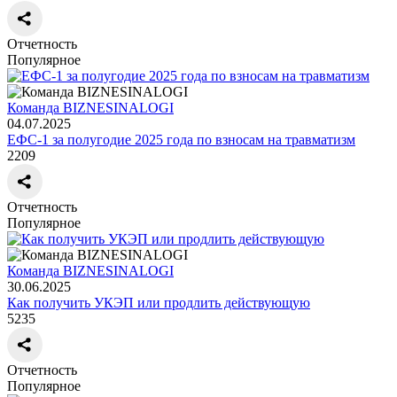
Отчетность
Популярное
Команда BIZNESINALOGI
04.07.2025
ЕФС-1 за полугодие 2025 года по взносам на травматизм
2209
Отчетность
Популярное
Команда BIZNESINALOGI
30.06.2025
Как получить УКЭП или продлить действующую
5235
Отчетность
Популярное