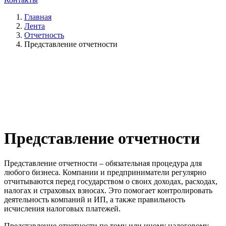
Главная
Лента
Отчетность
Представление отчетности
Представление отчетности
Представление отчетности – обязательная процедура для
любого бизнеса. Компании и предприниматели регулярно
отчитываются перед государством о своих доходах, расходах,
налогах и страховых взносах. Это помогает контролировать
деятельность компаний и ИП, а также правильность
исчисления налоговых платежей.
Представление отчетности по тому или иному налоговому