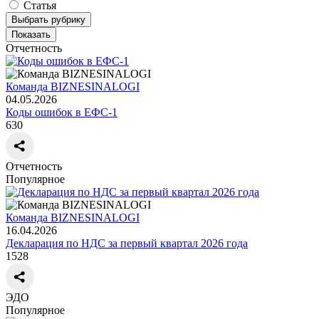
Статья
Выбрать рубрику
Показать
Отчетность
Команда BIZNESINALOGI
04.05.2026
Коды ошибок в ЕФС-1
630
Отчетность
Популярное
Команда BIZNESINALOGI
16.04.2026
Декларация по НДС за первый квартал 2026 года
1528
ЭДО
Популярное