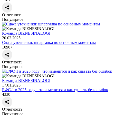
Отчетность
Популярное
Команда BIZNESINALOGI
20.02.2025
Сдача уточненки: шпаргалка по основным моментам
10907
Отчетность
Популярное
Команда BIZNESINALOGI
17.01.2025
ЕФС-1 в 2025 году: что изменится и как сдавать без ошибок
4330
Отчетность
Популярное