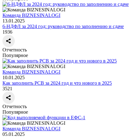
Команда BIZNESINALOGI
13.01.2025
6-НДФЛ за 2024 год: руководство по заполнению и сдаче
1936
Отчетность
Популярное
Команда BIZNESINALOGI
10.01.2025
Как заполнить РСВ за 2024 год и что нового в 2025
3521
Отчетность
Популярное
Команда BIZNESINALOGI
05.01.2025