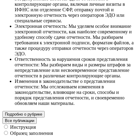
контролирующие органы, включая личные визиты в
ИФНС или отделение СФР, отправку почтой и
электронную отчетность через операторов ЭДО или
специальные сервисы.
Электронная отчетность: Мы уделяем особое внимание
электронной отчетности, как наиболее современному и
удобному способу сдачи отчетности. Мы разбираем
требования к электронной подписи, форматам файлов, а
также процедуру отправки отчетности через операторов
ЭДО.
Ответственность за нарушения сроков представления
отчетности: Мы разбираем виды и размеры штрафов за
непредставление или несвоевременное представление
отчетности в различные контролирующие органы.
Изменения в законодательстве о представлении
отчетности: Мы отслеживаем изменения в
законодательстве, влияющие на сроки, способы и
порядок представления отчетности, и своевременно
обновляем наши материалы.
Подробно о рубрике
Все публикации
Инструкция
Образец заполнения