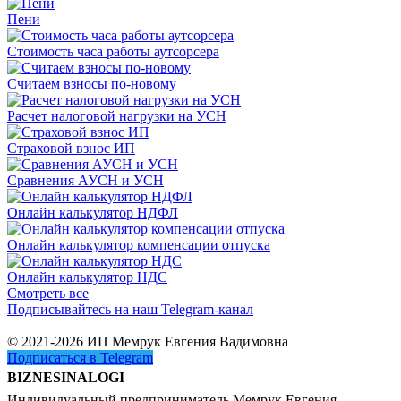
Пени
Стоимость часа работы аутсорсера
Считаем взносы по-новому
Расчет налоговой нагрузки на УСН
Страховой взнос ИП
Сравнения АУСН и УСН
Онлайн калькулятор НДФЛ
Онлайн калькулятор компенсации отпуска
Онлайн калькулятор НДС
Смотреть все
Подписывайтесь на наш Telegram-канал
© 2021-2026 ИП Мемрук Евгения Вадимовна
Подписаться в Telegram
BIZNESINALOGI
Индивидуальный предприниматель Мемрук Евгения