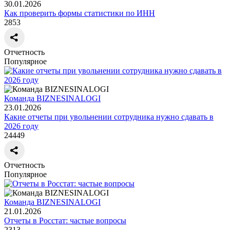
30.01.2026
Как проверить формы статистики по ИНН
2853
Отчетность
Популярное
Команда BIZNESINALOGI
23.01.2026
Какие отчеты при увольнении сотрудника нужно сдавать в
2026 году
24449
Отчетность
Популярное
Команда BIZNESINALOGI
21.01.2026
Отчеты в Росстат: частые вопросы
2313