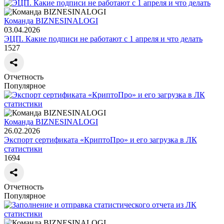
Команда BIZNESINALOGI
03.04.2026
ЭЦП. Какие подписи не работают с 1 апреля и что делать
1527
Отчетность
Популярное
Команда BIZNESINALOGI
26.02.2026
Экспорт сертификата «КриптоПро» и его загрузка в ЛК
статистики
1694
Отчетность
Популярное