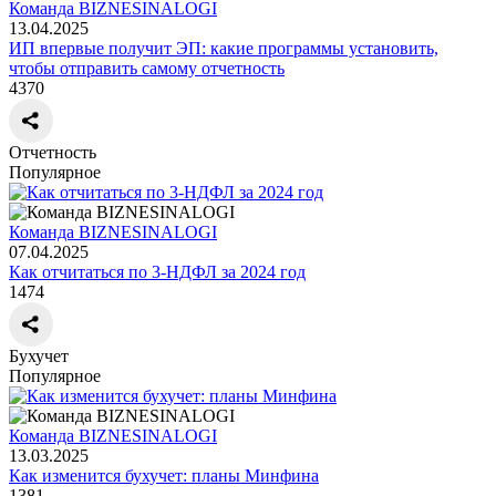
Команда BIZNESINALOGI
13.04.2025
ИП впервые получит ЭП: какие программы установить,
чтобы отправить самому отчетность
4370
Отчетность
Популярное
Команда BIZNESINALOGI
07.04.2025
Как отчитаться по 3-НДФЛ за 2024 год
1474
Бухучет
Популярное
Команда BIZNESINALOGI
13.03.2025
Как изменится бухучет: планы Минфина
1381