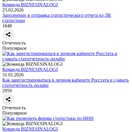
Команда BIZNESINALOGI
25.02.2026
Заполнение и отправка статистического отчета из ЛК
статистики
1848
Отчетность
Популярное
Команда BIZNESINALOGI
31.01.2026
Как зарегистрироваться в личном кабинете Росстата и сдавать
статотчетность онлайн
2959
Отчетность
Популярное
Команда BIZNESINALOGI